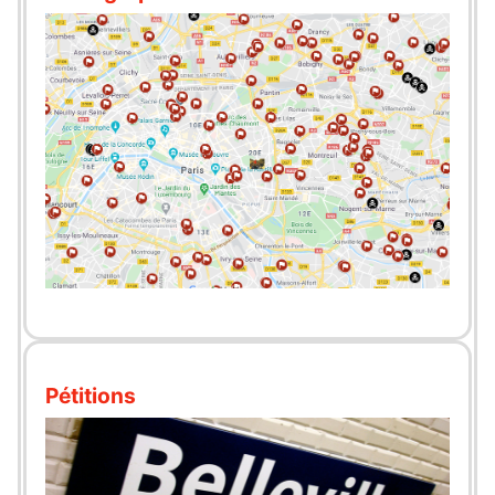
Pétitions