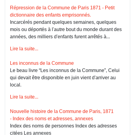
Répression de la Commune de Paris 1871 - Petit
dictionnaire des enfants emprisonnés.
Incarcérés pendant quelques semaines, quelques
mois ou déportés à l'autre bout du monde durant des
années, des milliers d'enfants furent arrêtés à...
Lire la suite...
Les inconnus de la Commune
Le beau livre “Les inconnus de la Commune”, Celui
qui devait être disponible en juin vient d'arriver au
local.
Lire la suite...
Nouvelle histoire de la Commune de Paris, 1871
- Index des noms et adresses, annexes
Index des noms de personnes Index des adresses
citées Les annexes