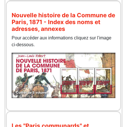
Nouvelle histoire de la Commune de
Paris, 1871 - Index des noms et
adresses, annexes
Pour accéder aux informations cliquez sur l'image
ci-dessous.
Les "Paris communards" et