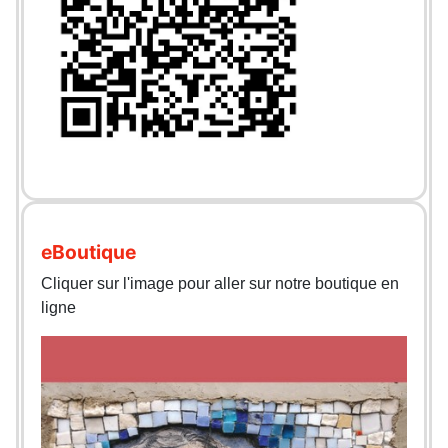
eBoutique
Cliquer sur l'image pour aller sur notre boutique en
ligne