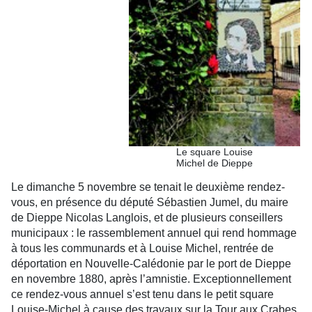
Le square Louise
Michel de Dieppe
Le dimanche 5 novembre se tenait le deuxième rendez-
vous, en présence du député Sébastien Jumel, du maire
de Dieppe Nicolas Langlois, et de plusieurs conseillers
municipaux : le rassemblement annuel qui rend hommage
à tous les communards et à Louise Michel, rentrée de
déportation en Nouvelle-Calédonie par le port de Dieppe
en novembre 1880, après l’amnistie. Exceptionnellement
ce rendez-vous annuel s’est tenu dans le petit square
Louise-Michel à cause des travaux sur la Tour aux Crabes.