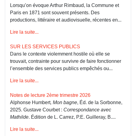
Lorsqu’on évoque Arthur Rimbaud, la Commune et
Paris en 1871 sont souvent présents. Des
productions, littéraire et audiovisuelle, récentes en...
Lire la suite...
SUR LES SERVICES PUBLICS
Dans le contexte violemment hostile où elle se
trouvait, contrainte pour survivre de faire fonctionner
l’ensemble des services publics empêchés ou...
Lire la suite...
Notes de lecture 2ème trimestre 2026
Alphonse Humbert
, Mon bagne
, Éd. de la Sorbonne,
2025. Gustave Courbet :
Correspondance avec
Mathilde
. Édition de L. Carrez, P.E. Guilleray, B....
Lire la suite...