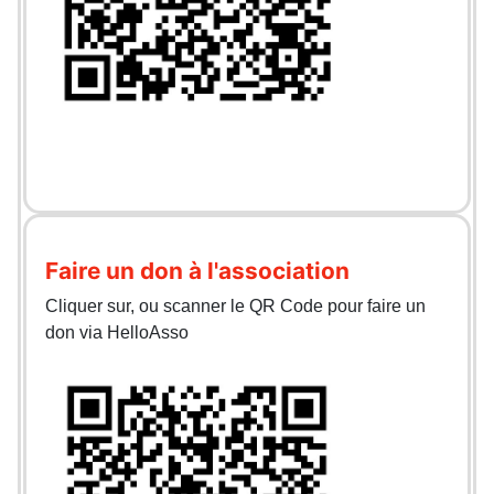
Faire un don à l'association
Cliquer sur, ou scanner le QR Code pour faire un
don via HelloAsso