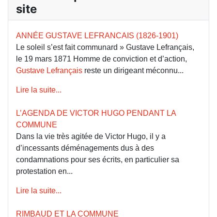
site
ANNÉE GUSTAVE LEFRANCAIS (1826-1901)
Le soleil s’est fait communard » Gustave Lefrançais,
le 19 mars 1871 Homme de conviction et d’action,
Gustave Lefrançais
reste un dirigeant méconnu...
Lire la suite...
L’AGENDA DE VICTOR HUGO PENDANT LA
COMMUNE
Dans la vie très agitée de Victor Hugo, il y a
d’incessants déménagements dus à des
condamnations pour ses écrits, en particulier sa
protestation en...
Lire la suite...
RIMBAUD ET LA COMMUNE