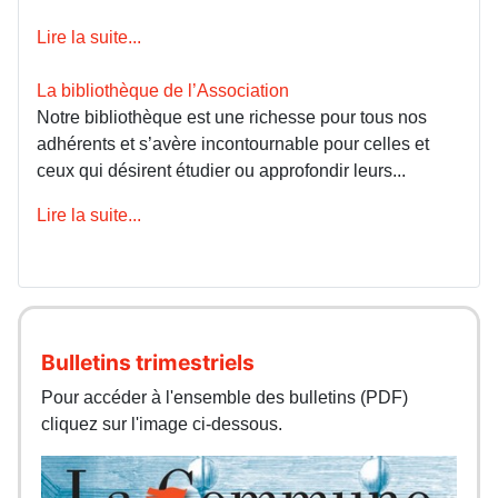
Lire la suite...
La bibliothèque de l’Association
Notre bibliothèque est une richesse pour tous nos
adhérents et s’avère incontournable pour celles et
ceux qui désirent étudier ou approfondir leurs...
Lire la suite...
Bulletins trimestriels
Pour accéder à l'ensemble des bulletins (PDF)
cliquez sur l'image ci-dessous.