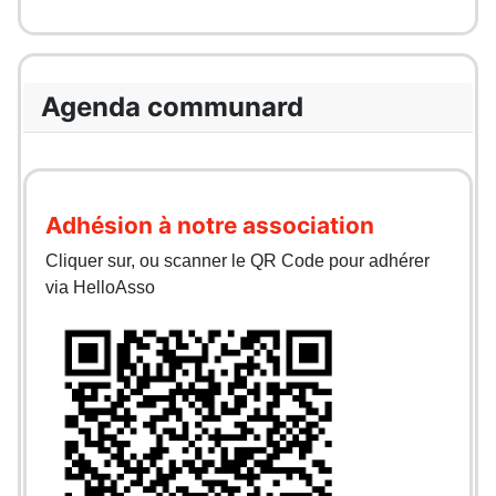
Agenda communard
Adhésion à notre association
Cliquer sur, ou scanner le QR Code pour adhérer
via HelloAsso