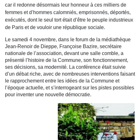
car il redonne désormais leur honneur à ces milliers de
femmes et d’hommes calomniés, emprisonnés, déportés,
exécutés, dont le seul tort était d’être le peuple industrieux
de Paris et de vouloir une république sociale.
Le samedi 4 novembre, dans le forum de la médiathèque
Jean-Renoir de Dieppe, Françoise Bazire, secrétaire
nationale de l’association, devant une salle comble, a
présenté l’histoire de la Commune, son fonctionnement,
ses décisions, sa modernité. La conférence était suivie
d’un débat riche, avec de nombreuses interventions faisant
le rapprochement entre les idées de la Commune et
l’époque actuelle, et s’interrogeant sur les pistes possibles
pour inventer une nouvelle démocratie.