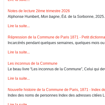
Notes de lecture 2ème trimestre 2026
Alphonse Humbert
, Mon bagne
, Éd. de la Sorbonne, 2025
Lire la suite...
Répression de la Commune de Paris 1871 - Petit dictionna
Incarcérés pendant quelques semaines, quelques mois ou dép
Lire la suite...
Les inconnus de la Commune
Le beau livre “Les inconnus de la Commune”, Celui qui devai
Lire la suite...
Nouvelle histoire de la Commune de Paris, 1871 - Index 
Index des noms de personnes Index des adresses citées 
Lire la suite...