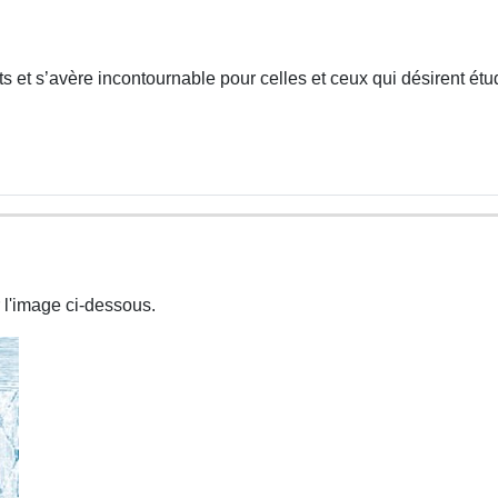
 et s’avère incontournable pour celles et ceux qui désirent étud
 l'image ci-dessous.