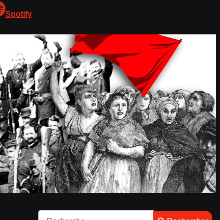
Spotify
Rechercher