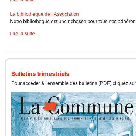
La bibliothèque de l’Association
Notre bibliothèque est une richesse pour tous nos adhérents
Lire la suite...
Bulletins trimestriels
Pour accéder à l'ensemble des bulletins (PDF) cliquez sur