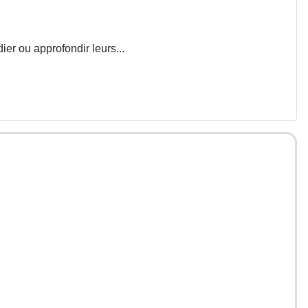
ier ou approfondir leurs...