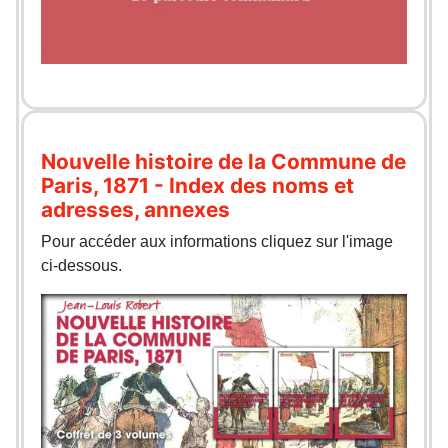
Nouvelle histoire de la Commune de
Paris, 1871 - Index des noms et
adresses, annexes
Pour accéder aux informations cliquez sur l'image
ci-dessous.