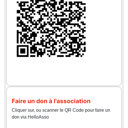
Faire un don à l'association
Cliquer sur, ou scanner le QR Code pour faire un
don via HelloAsso