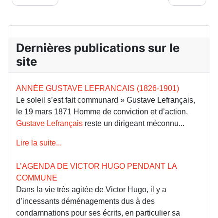
Dernières publications sur le
site
ANNÉE GUSTAVE LEFRANCAIS (1826-1901)
Le soleil s’est fait communard » Gustave Lefrançais,
le 19 mars 1871 Homme de conviction et d’action,
Gustave Lefrançais
reste un dirigeant méconnu...
Lire la suite...
L’AGENDA DE VICTOR HUGO PENDANT LA
COMMUNE
Dans la vie très agitée de Victor Hugo, il y a
d’incessants déménagements dus à des
condamnations pour ses écrits, en particulier sa