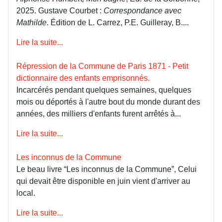
2025. Gustave Courbet :
Correspondance avec
Mathilde
. Édition de L. Carrez, P.E. Guilleray, B....
Lire la suite...
Répression de la Commune de Paris 1871 - Petit
dictionnaire des enfants emprisonnés.
Incarcérés pendant quelques semaines, quelques
mois ou déportés à l'autre bout du monde durant des
années, des milliers d'enfants furent arrêtés à...
Lire la suite...
Les inconnus de la Commune
Le beau livre “Les inconnus de la Commune”, Celui
qui devait être disponible en juin vient d'arriver au
local.
Lire la suite...