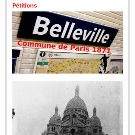
Pétitions