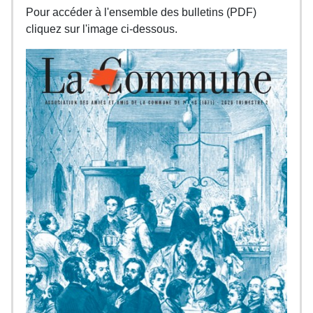
Pour accéder à l'ensemble des bulletins (PDF)
cliquez sur l'image ci-dessous.