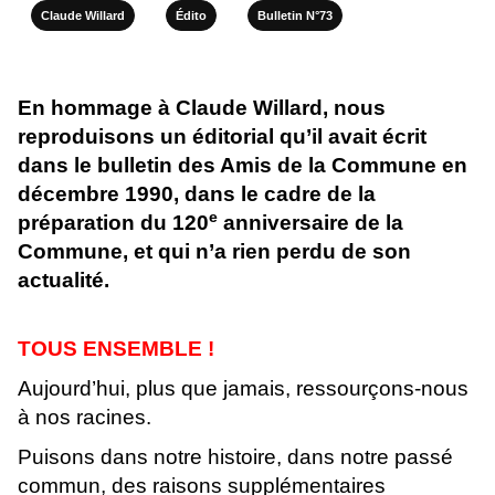
Claude Willard
Édito
Bulletin N°73
En hommage à Claude Willard, nous
reproduisons un éditorial qu’il avait écrit
dans le bulletin des Amis de la Commune en
décembre 1990, dans le cadre de la
e
préparation du 120
anniversaire de la
Commune, et qui n’a rien perdu de son
actualité.
TOUS ENSEMBLE !
Aujourd’hui, plus que jamais, ressourçons-nous
à nos racines.
Puisons dans notre histoire, dans notre passé
commun, des raisons supplémentaires