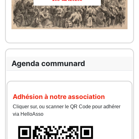
Agenda communard
Adhésion à notre association
Cliquer sur, ou scanner le QR Code pour adhérer
via HelloAsso