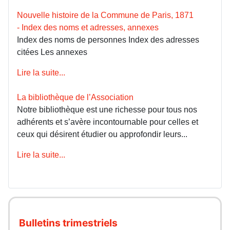
Nouvelle histoire de la Commune de Paris, 1871
- Index des noms et adresses, annexes
Index des noms de personnes Index des adresses
citées Les annexes
Lire la suite...
La bibliothèque de l’Association
Notre bibliothèque est une richesse pour tous nos
adhérents et s’avère incontournable pour celles et
ceux qui désirent étudier ou approfondir leurs...
Lire la suite...
Bulletins trimestriels