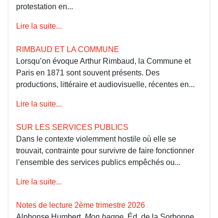
protestation en...
Lire la suite...
RIMBAUD ET LA COMMUNE
Lorsqu’on évoque Arthur Rimbaud, la Commune et
Paris en 1871 sont souvent présents. Des
productions, littéraire et audiovisuelle, récentes en...
Lire la suite...
SUR LES SERVICES PUBLICS
Dans le contexte violemment hostile où elle se
trouvait, contrainte pour survivre de faire fonctionner
l’ensemble des services publics empêchés ou...
Lire la suite...
Notes de lecture 2ème trimestre 2026
Alphonse Humbert
, Mon bagne
, Éd. de la Sorbonne,