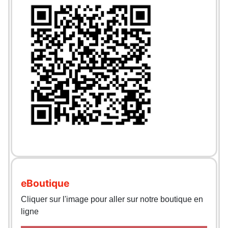
eBoutique
Cliquer sur l'image pour aller sur notre boutique en
ligne