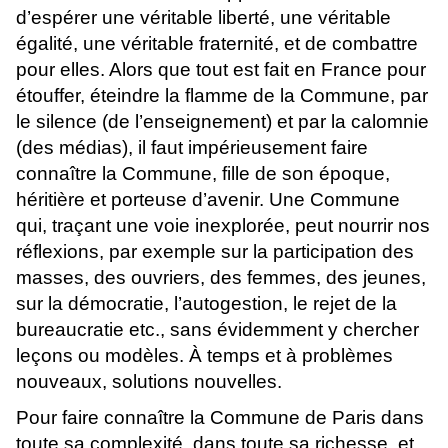
d’espérer une véritable liberté, une véritable
égalité, une véritable fraternité, et de combattre
pour elles. Alors que tout est fait en France pour
étouffer, éteindre la flamme de la Commune, par
le silence (de l’enseignement) et par la calomnie
(des médias), il faut impérieusement faire
connaître la Commune, fille de son époque,
héritière et porteuse d’avenir. Une Commune
qui, traçant une voie inexplorée, peut nourrir nos
réflexions, par exemple sur la participation des
masses, des ouvriers, des femmes, des jeunes,
sur la démocratie, l’autogestion, le rejet de la
bureaucratie etc., sans évidemment y chercher
leçons ou modèles. À temps et à problèmes
nouveaux, solutions nouvelles.
Pour faire connaître la Commune de Paris dans
toute sa complexité, dans toute sa richesse, et