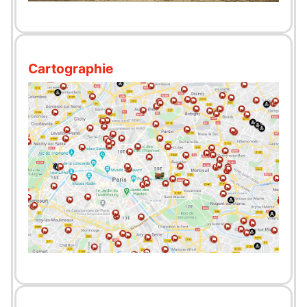
Cartographie