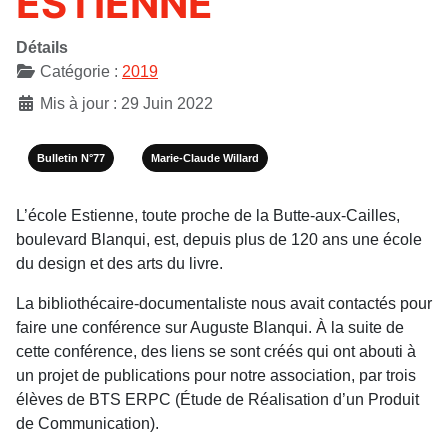
ESTIENNE
Détails
Catégorie :
2019
Mis à jour : 29 Juin 2022
Bulletin N°77
Marie-Claude Willard
L’école Estienne, toute proche de la Butte-aux-Cailles,
boulevard Blanqui, est, depuis plus de 120 ans une école
du design et des arts du livre.
La bibliothécaire-documentaliste nous avait contactés pour
faire une conférence sur Auguste Blanqui. À la suite de
cette conférence, des liens se sont créés qui ont abouti à
un projet de publications pour notre association, par trois
élèves de BTS ERPC (Étude de Réalisation d’un Produit
de Communication).