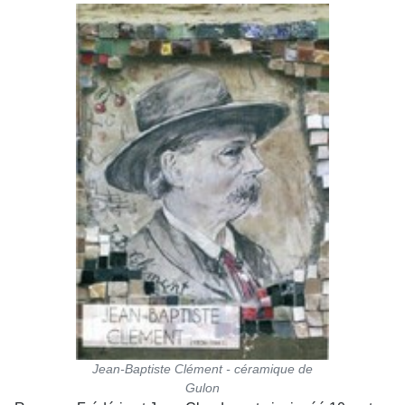
Jean-Baptiste Clément - céramique de
Gulon