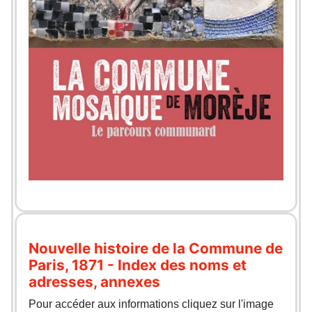
Nouvelle histoire de la Commune de
Paris, 1871 - Index des noms et
adresses, annexes
Pour accéder aux informations cliquez sur l'image