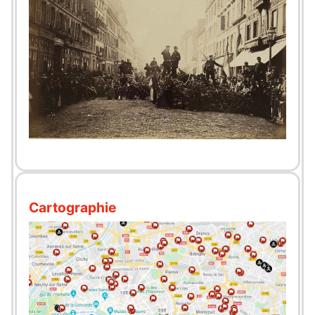
Cartographie