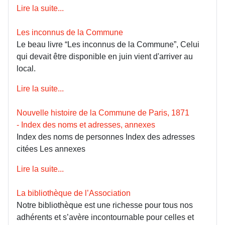
Lire la suite...
Les inconnus de la Commune
Le beau livre “Les inconnus de la Commune”, Celui
qui devait être disponible en juin vient d'arriver au
local.
Lire la suite...
Nouvelle histoire de la Commune de Paris, 1871
- Index des noms et adresses, annexes
Index des noms de personnes Index des adresses
citées Les annexes
Lire la suite...
La bibliothèque de l’Association
Notre bibliothèque est une richesse pour tous nos
adhérents et s’avère incontournable pour celles et