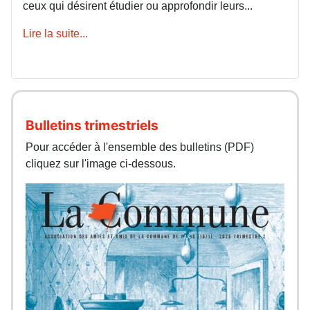
ceux qui désirent étudier ou approfondir leurs...
Lire la suite...
Bulletins trimestriels
Pour accéder à l'ensemble des bulletins (PDF)
cliquez sur l'image ci-dessous.