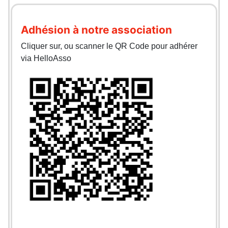
Adhésion à notre association
Cliquer sur, ou scanner le QR Code pour adhérer
via HelloAsso