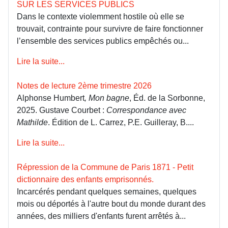
SUR LES SERVICES PUBLICS
Dans le contexte violemment hostile où elle se
trouvait, contrainte pour survivre de faire fonctionner
l’ensemble des services publics empêchés ou...
Lire la suite...
Notes de lecture 2ème trimestre 2026
Alphonse Humbert
, Mon bagne
, Éd. de la Sorbonne,
2025. Gustave Courbet :
Correspondance avec
Mathilde
. Édition de L. Carrez, P.E. Guilleray, B....
Lire la suite...
Répression de la Commune de Paris 1871 - Petit
dictionnaire des enfants emprisonnés.
Incarcérés pendant quelques semaines, quelques
mois ou déportés à l'autre bout du monde durant des
années, des milliers d'enfants furent arrêtés à...