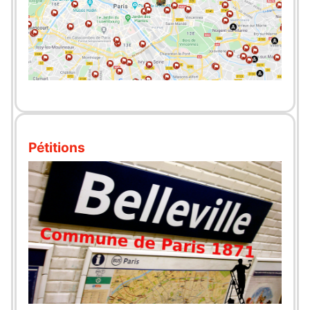
Pétitions