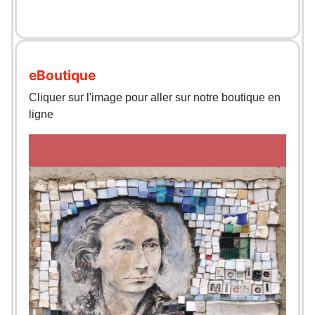
eBoutique
Cliquer sur l'image pour aller sur notre boutique en
ligne