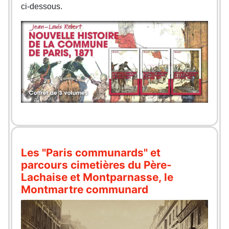
ci-dessous.
Les "Paris communards" et
parcours cimetières du Père-
Lachaise et Montparnasse, le
Montmartre communard