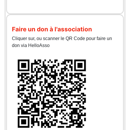
Faire un don à l'association
Cliquer sur, ou scanner le QR Code pour faire un
don via HelloAsso