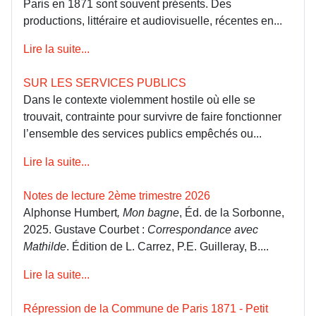
Paris en 1871 sont souvent présents. Des
productions, littéraire et audiovisuelle, récentes en...
Lire la suite...
SUR LES SERVICES PUBLICS
Dans le contexte violemment hostile où elle se
trouvait, contrainte pour survivre de faire fonctionner
l’ensemble des services publics empêchés ou...
Lire la suite...
Notes de lecture 2ème trimestre 2026
Alphonse Humbert
, Mon bagne
, Éd. de la Sorbonne,
2025. Gustave Courbet :
Correspondance avec
Mathilde
. Édition de L. Carrez, P.E. Guilleray, B....
Lire la suite...
Répression de la Commune de Paris 1871 - Petit