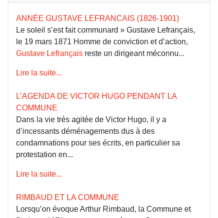
ANNÉE GUSTAVE LEFRANCAIS (1826-1901)
Le soleil s’est fait communard » Gustave Lefrançais,
le 19 mars 1871 Homme de conviction et d’action,
Gustave Lefrançais
reste un dirigeant méconnu...
Lire la suite...
L’AGENDA DE VICTOR HUGO PENDANT LA
COMMUNE
Dans la vie très agitée de Victor Hugo, il y a
d’incessants déménagements dus à des
condamnations pour ses écrits, en particulier sa
protestation en...
Lire la suite...
RIMBAUD ET LA COMMUNE
Lorsqu’on évoque Arthur Rimbaud, la Commune et