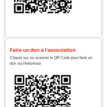
Faire un don à l'association
Cliquer sur, ou scanner le QR Code pour faire un
don via HelloAsso