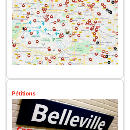
Pétitions