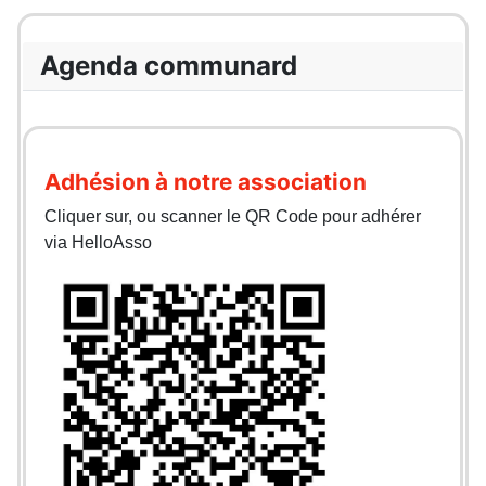
Agenda communard
Adhésion à notre association
Cliquer sur, ou scanner le QR Code pour adhérer
via HelloAsso