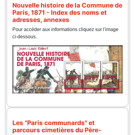
Nouvelle histoire de la Commune de
Paris, 1871 - Index des noms et
adresses, annexes
Pour accéder aux informations cliquez sur l'image
ci-dessous.
Les "Paris communards" et
parcours cimetières du Père-