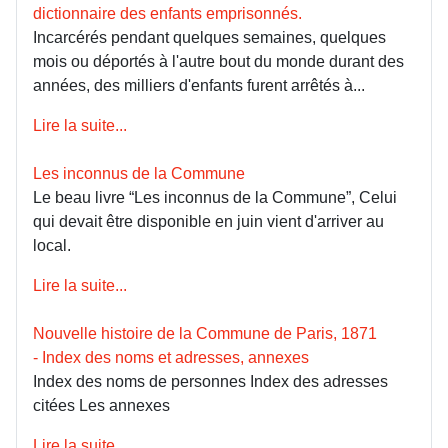
dictionnaire des enfants emprisonnés.
Incarcérés pendant quelques semaines, quelques
mois ou déportés à l'autre bout du monde durant des
années, des milliers d'enfants furent arrêtés à...
Lire la suite...
Les inconnus de la Commune
Le beau livre “Les inconnus de la Commune”, Celui
qui devait être disponible en juin vient d'arriver au
local.
Lire la suite...
Nouvelle histoire de la Commune de Paris, 1871
- Index des noms et adresses, annexes
Index des noms de personnes Index des adresses
citées Les annexes
Lire la suite...