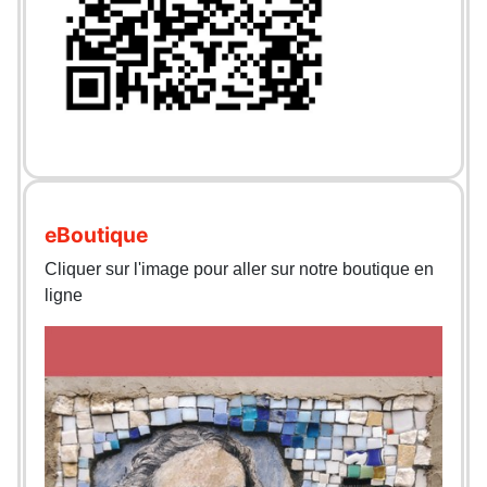
eBoutique
Cliquer sur l'image pour aller sur notre boutique en
ligne