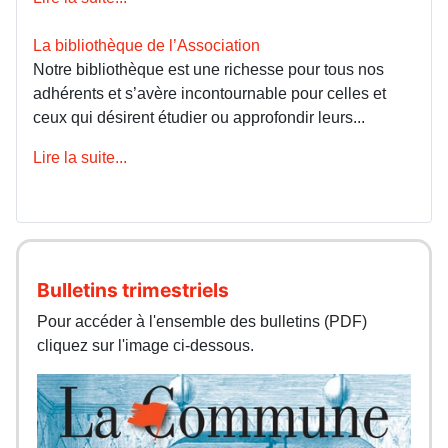
La bibliothèque de l’Association
Notre bibliothèque est une richesse pour tous nos
adhérents et s’avère incontournable pour celles et
ceux qui désirent étudier ou approfondir leurs...
Lire la suite...
Bulletins trimestriels
Pour accéder à l'ensemble des bulletins (PDF)
cliquez sur l'image ci-dessous.