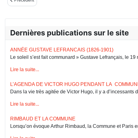
Dernières publications sur le site
ANNÉE GUSTAVE LEFRANCAIS (1826-1901)
Le soleil s’est fait communard » Gustave Lefrançais, le 1
Lire la suite...
L’AGENDA DE VICTOR HUGO PENDANT LA COMMUN
Dans la vie très agitée de Victor Hugo, il y a d’incessants
Lire la suite...
RIMBAUD ET LA COMMUNE
Lorsqu’on évoque Arthur Rimbaud, la Commune et Paris en 18