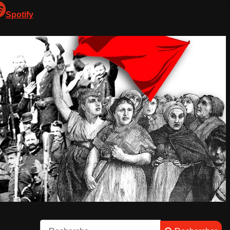
Spotify
Rechercher