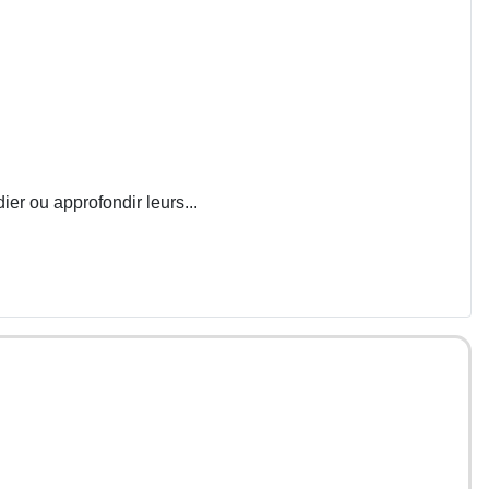
ier ou approfondir leurs...