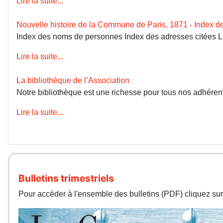
Lire la suite...
Nouvelle histoire de la Commune de Paris, 1871 - Index 
Index des noms de personnes Index des adresses citées 
Lire la suite...
La bibliothèque de l’Association
Notre bibliothèque est une richesse pour tous nos adhérents
Lire la suite...
Bulletins trimestriels
Pour accéder à l'ensemble des bulletins (PDF) cliquez sur