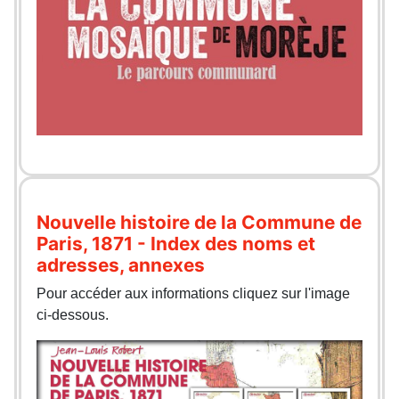
Nouvelle histoire de la Commune de
Paris, 1871 - Index des noms et
adresses, annexes
Pour accéder aux informations cliquez sur l'image
ci-dessous.