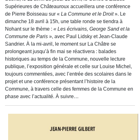
Supérieures de Châteauroux accueillera une conférence
de Pierre Boisseau sur «
La Commune et le Droit
». Le
dimanche 18 avril à 15h, une table ronde se tiendra à
Nohant sur le thème :
« Les écrivains, George Sand et la
Commune de Paris
», avec Paul Lidsky et Jean-Claude
Sandrier. À la mi-avril, le moment sur La Châtre se
prolongeant jusqu’à fin mai se réactivera : balades
historiques au temps de la Commune, nouvelle lecture
publique, l’exposition générale et celle sur Louise Michel,
toujours commentées, avec l’entrée des scolaires dans le
projet et une conférence présentant l’histoire de la
Commune, à travers celle des femmes de la Commune en
phase avec l’actualité. À suivre…