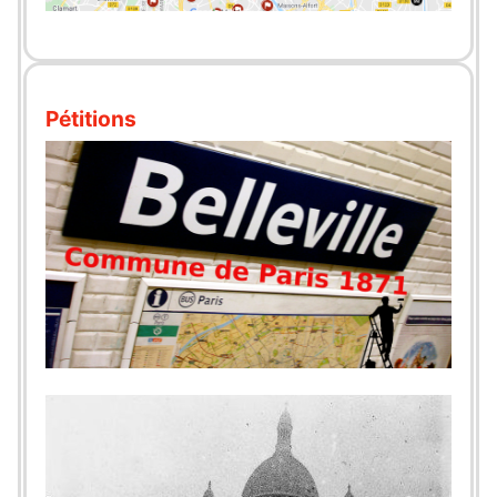
Pétitions