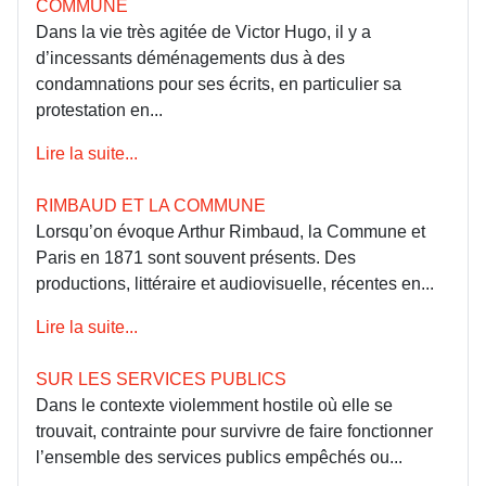
COMMUNE
Dans la vie très agitée de Victor Hugo, il y a
d’incessants déménagements dus à des
condamnations pour ses écrits, en particulier sa
protestation en...
Lire la suite...
RIMBAUD ET LA COMMUNE
Lorsqu’on évoque Arthur Rimbaud, la Commune et
Paris en 1871 sont souvent présents. Des
productions, littéraire et audiovisuelle, récentes en...
Lire la suite...
SUR LES SERVICES PUBLICS
Dans le contexte violemment hostile où elle se
trouvait, contrainte pour survivre de faire fonctionner
l’ensemble des services publics empêchés ou...