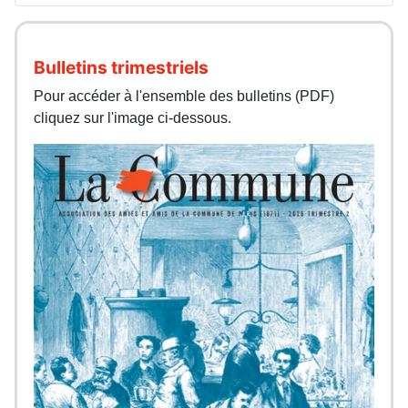
Bulletins trimestriels
Pour accéder à l'ensemble des bulletins (PDF)
cliquez sur l'image ci-dessous.