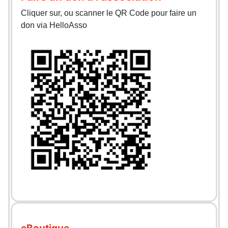
Cliquer sur, ou scanner le QR Code pour faire un
don via HelloAsso