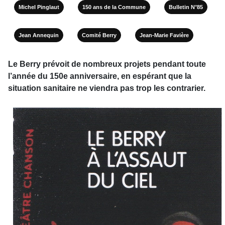
Michel Pinglaut
150 ans de la Commune
Bulletin N°85
Jean Annequin
Comité Berry
Jean-Marie Favière
Le Berry prévoit de nombreux projets pendant toute
l’année du 150e anniversaire, en espérant que la
situation sanitaire ne viendra pas trop les contrarier.