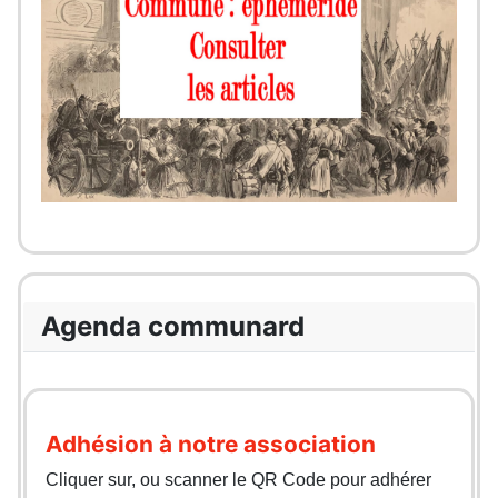
Agenda communard
Adhésion à notre association
Cliquer sur, ou scanner le QR Code pour adhérer