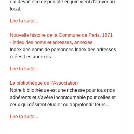
qui devait être disponible en juin vient d'arriver au
local.
Lire la suite...
Nouvelle histoire de la Commune de Paris, 1871
- Index des noms et adresses, annexes
Index des noms de personnes Index des adresses
citées Les annexes
Lire la suite...
La bibliothèque de l’Association
Notre bibliothèque est une richesse pour tous nos
adhérents et s’avère incontournable pour celles et
ceux qui désirent étudier ou approfondir leurs...
Lire la suite...