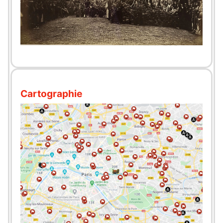
Cartographie