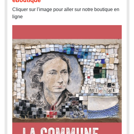
eBoutique
Cliquer sur l'image pour aller sur notre boutique en
ligne