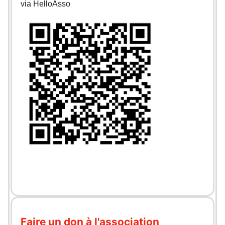
via HelloAsso
Faire un don à l'association