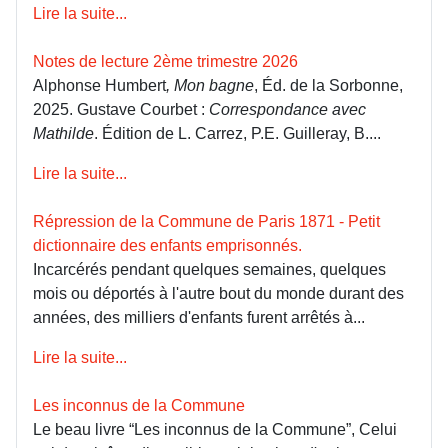
Lire la suite...
Notes de lecture 2ème trimestre 2026
Alphonse Humbert
, Mon bagne
, Éd. de la Sorbonne,
2025. Gustave Courbet :
Correspondance avec
Mathilde
. Édition de L. Carrez, P.E. Guilleray, B....
Lire la suite...
Répression de la Commune de Paris 1871 - Petit
dictionnaire des enfants emprisonnés.
Incarcérés pendant quelques semaines, quelques
mois ou déportés à l'autre bout du monde durant des
années, des milliers d'enfants furent arrêtés à...
Lire la suite...
Les inconnus de la Commune
Le beau livre “Les inconnus de la Commune”, Celui