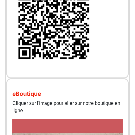
eBoutique
Cliquer sur l'image pour aller sur notre boutique en
ligne