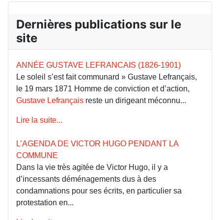
Dernières publications sur le
site
ANNÉE GUSTAVE LEFRANCAIS (1826-1901)
Le soleil s’est fait communard » Gustave Lefrançais,
le 19 mars 1871 Homme de conviction et d’action,
Gustave Lefrançais
reste un dirigeant méconnu...
Lire la suite...
L’AGENDA DE VICTOR HUGO PENDANT LA
COMMUNE
Dans la vie très agitée de Victor Hugo, il y a
d’incessants déménagements dus à des
condamnations pour ses écrits, en particulier sa
protestation en...