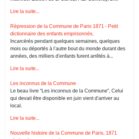
Lire la suite...
Répression de la Commune de Paris 1871 - Petit
dictionnaire des enfants emprisonnés.
Incarcérés pendant quelques semaines, quelques
mois ou déportés à l'autre bout du monde durant des
années, des milliers d'enfants furent arrêtés à...
Lire la suite...
Les inconnus de la Commune
Le beau livre “Les inconnus de la Commune”, Celui
qui devait être disponible en juin vient d'arriver au
local.
Lire la suite...
Nouvelle histoire de la Commune de Paris, 1871