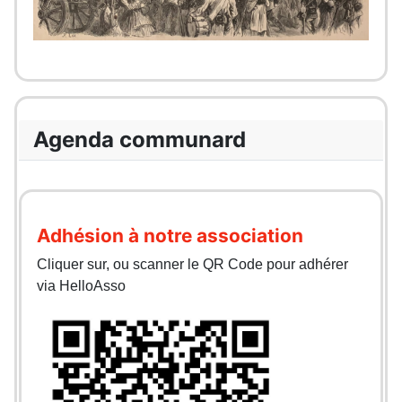
Agenda communard
Adhésion à notre association
Cliquer sur, ou scanner le QR Code pour adhérer
via HelloAsso