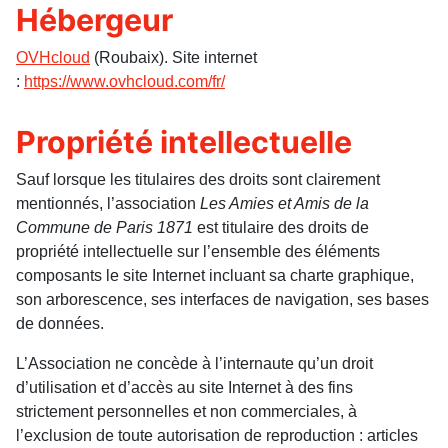
Hébergeur
OVHcloud
(Roubaix). Site internet
:
https://www.ovhcloud.com/fr/
Propriété intellectuelle
Sauf lorsque les titulaires des droits sont clairement
mentionnés, l’association
Les Amies et Amis de la
Commune de Paris
1871
est titulaire des droits de
propriété intellectuelle sur l’ensemble des éléments
composants le site Internet incluant sa charte graphique,
son arborescence, ses interfaces de navigation, ses bases
de données.
L’Association ne concède à l’internaute qu’un droit
d’utilisation et d’accès au site Internet à des fins
strictement personnelles et non commerciales, à
l’exclusion de toute autorisation de reproduction : articles