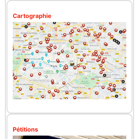
Cartographie
Pétitions