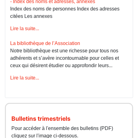
- Index des noms et adresses, annexes
Index des noms de personnes Index des adresses
citées Les annexes
Lire la suite...
La bibliothèque de l’Association
Notre bibliothèque est une richesse pour tous nos
adhérents et s’avère incontournable pour celles et
ceux qui désirent étudier ou approfondir leurs...
Lire la suite...
Bulletins trimestriels
Pour accéder à l'ensemble des bulletins (PDF)
cliquez sur l'image ci-dessous.