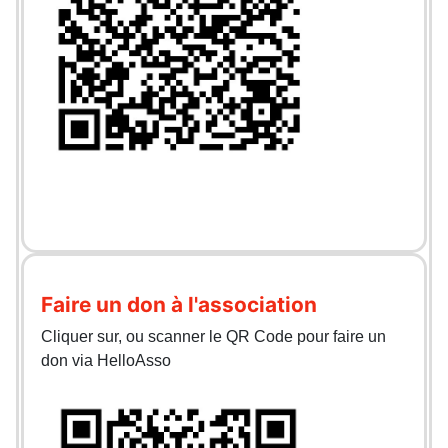
Faire un don à l'association
Cliquer sur, ou scanner le QR Code pour faire un
don via HelloAsso