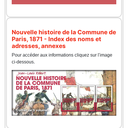
Nouvelle histoire de la Commune de
Paris, 1871 - Index des noms et
adresses, annexes
Pour accéder aux informations cliquez sur l'image
ci-dessous.