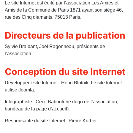
Le site Internet est édité par l’association Les Amies et
Amis de la Commune de Paris 1871 ayant son siège 46,
rue des Cinq diamants, 75013 Paris.
Directeurs de la publication
Sylvie Braibant, Joël Ragonneau, présidents de
l’association.
Conception du site Internet
Développeur site Internet : Henri Blotnik. Le site Internet
utilise Joomla.
Infographiste : Cécil Baboulène (logo de l’association,
bandeau de la page d’accueil).
Responsable du site Internet : Pierre Korber.