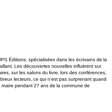
 JPS Éditions, spécialisées dans les écrivains de la
Vaillant. Les découvertes nouvelles influèrent sur
raires, sur les salons du livre, lors des conférences,
breux lecteurs, ce qui n’est pas surprenant quand
e, maire pendant 27 ans de la commune de