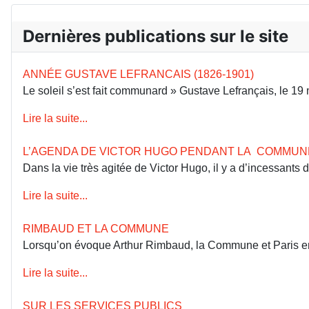
Dernières publications sur le site
ANNÉE GUSTAVE LEFRANCAIS (1826-1901)
Le soleil s’est fait communard » Gustave Lefrançais, le 1
Lire la suite...
L’AGENDA DE VICTOR HUGO PENDANT LA COMMUN
Dans la vie très agitée de Victor Hugo, il y a d’incessants
Lire la suite...
RIMBAUD ET LA COMMUNE
Lorsqu’on évoque Arthur Rimbaud, la Commune et Paris en 18
Lire la suite...
SUR LES SERVICES PUBLICS