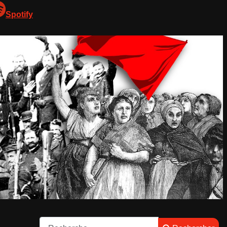
Spotify
Rechercher