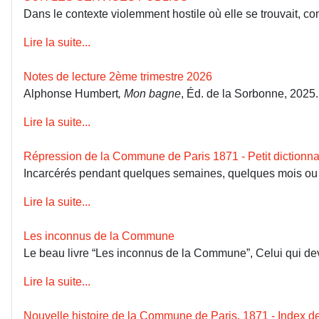
Dans le contexte violemment hostile où elle se trouvait, co
Lire la suite...
Notes de lecture 2ème trimestre 2026
Alphonse Humbert
, Mon bagne
, Éd. de la Sorbonne, 2025
Lire la suite...
Répression de la Commune de Paris 1871 - Petit dictionna
Incarcérés pendant quelques semaines, quelques mois ou dép
Lire la suite...
Les inconnus de la Commune
Le beau livre “Les inconnus de la Commune”, Celui qui devai
Lire la suite...
Nouvelle histoire de la Commune de Paris, 1871 - Index 