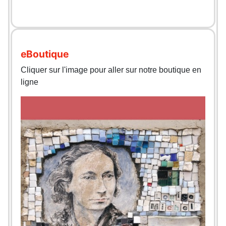
eBoutique
Cliquer sur l'image pour aller sur notre boutique en
ligne