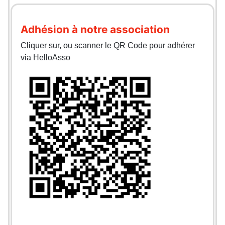
Adhésion à notre association
Cliquer sur, ou scanner le QR Code pour adhérer
via HelloAsso