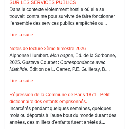
SUR LES SERVICES PUBLICS
Dans le contexte violemment hostile où elle se
trouvait, contrainte pour survivre de faire fonctionner
l’ensemble des services publics empêchés ou...
Lire la suite...
Notes de lecture 2ème trimestre 2026
Alphonse Humbert
, Mon bagne
, Éd. de la Sorbonne,
2025. Gustave Courbet :
Correspondance avec
Mathilde
. Édition de L. Carrez, P.E. Guilleray, B....
Lire la suite...
Répression de la Commune de Paris 1871 - Petit
dictionnaire des enfants emprisonnés.
Incarcérés pendant quelques semaines, quelques
mois ou déportés à l'autre bout du monde durant des
années, des milliers d'enfants furent arrêtés à...