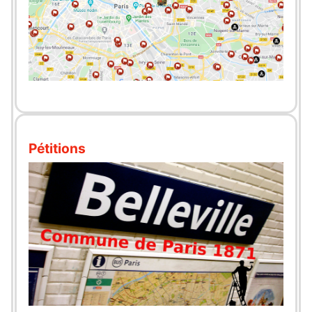
Pétitions