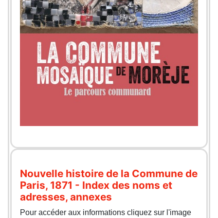
Nouvelle histoire de la Commune de
Paris, 1871 - Index des noms et
adresses, annexes
Pour accéder aux informations cliquez sur l'image