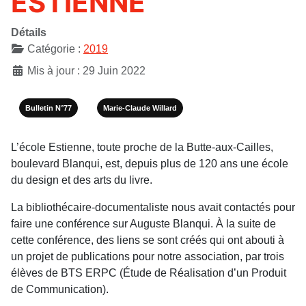
ESTIENNE
Détails
Catégorie :
2019
Mis à jour : 29 Juin 2022
Bulletin N°77
Marie-Claude Willard
L’école Estienne, toute proche de la Butte-aux-Cailles,
boulevard Blanqui, est, depuis plus de 120 ans une école
du design et des arts du livre.
La bibliothécaire-documentaliste nous avait contactés pour
faire une conférence sur Auguste Blanqui. À la suite de
cette conférence, des liens se sont créés qui ont abouti à
un projet de publications pour notre association, par trois
élèves de BTS ERPC (Étude de Réalisation d’un Produit
de Communication).