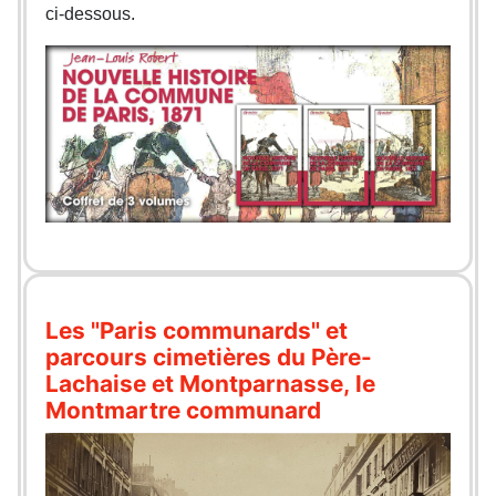
ci-dessous.
Les "Paris communards" et
parcours cimetières du Père-
Lachaise et Montparnasse, le
Montmartre communard