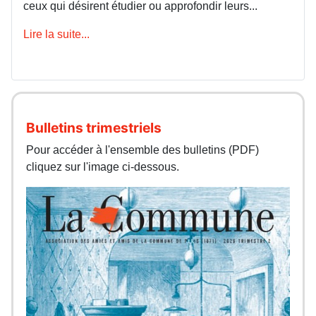
ceux qui désirent étudier ou approfondir leurs...
Lire la suite...
Bulletins trimestriels
Pour accéder à l'ensemble des bulletins (PDF)
cliquez sur l'image ci-dessous.