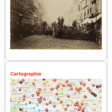
Cartographie