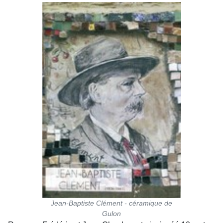
Jean-Baptiste Clément - céramique de
Gulon