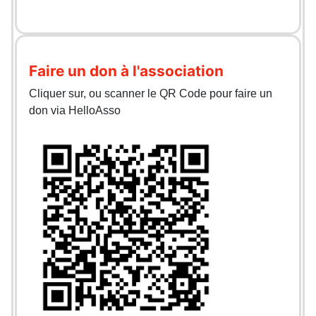
Faire un don à l'association
Cliquer sur, ou scanner le QR Code pour faire un
don via HelloAsso