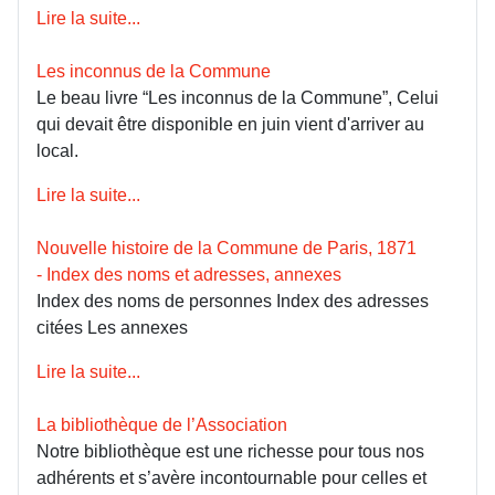
Lire la suite...
Les inconnus de la Commune
Le beau livre “Les inconnus de la Commune”, Celui
qui devait être disponible en juin vient d'arriver au
local.
Lire la suite...
Nouvelle histoire de la Commune de Paris, 1871
- Index des noms et adresses, annexes
Index des noms de personnes Index des adresses
citées Les annexes
Lire la suite...
La bibliothèque de l’Association
Notre bibliothèque est une richesse pour tous nos
adhérents et s’avère incontournable pour celles et