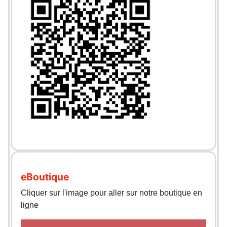
eBoutique
Cliquer sur l'image pour aller sur notre boutique en
ligne