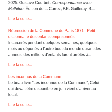
2025. Gustave Courbet :
Correspondance avec
Mathilde
. Édition de L. Carrez, P.E. Guilleray, B....
Lire la suite...
Répression de la Commune de Paris 1871 - Petit
dictionnaire des enfants emprisonnés.
Incarcérés pendant quelques semaines, quelques
mois ou déportés à l'autre bout du monde durant des
années, des milliers d'enfants furent arrêtés à...
Lire la suite...
Les inconnus de la Commune
Le beau livre “Les inconnus de la Commune”, Celui
qui devait être disponible en juin vient d'arriver au
local.
Lire la suite...