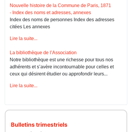
Nouvelle histoire de la Commune de Paris, 1871
- Index des noms et adresses, annexes
Index des noms de personnes Index des adresses
citées Les annexes
Lire la suite...
La bibliothèque de l’Association
Notre bibliothèque est une richesse pour tous nos
adhérents et s’avère incontournable pour celles et
ceux qui désirent étudier ou approfondir leurs...
Lire la suite...
Bulletins trimestriels