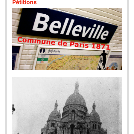
Pétitions