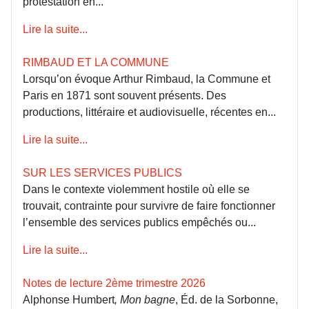
protestation en...
Lire la suite...
RIMBAUD ET LA COMMUNE
Lorsqu’on évoque Arthur Rimbaud, la Commune et
Paris en 1871 sont souvent présents. Des
productions, littéraire et audiovisuelle, récentes en...
Lire la suite...
SUR LES SERVICES PUBLICS
Dans le contexte violemment hostile où elle se
trouvait, contrainte pour survivre de faire fonctionner
l’ensemble des services publics empêchés ou...
Lire la suite...
Notes de lecture 2ème trimestre 2026
Alphonse Humbert
, Mon bagne
, Éd. de la Sorbonne,