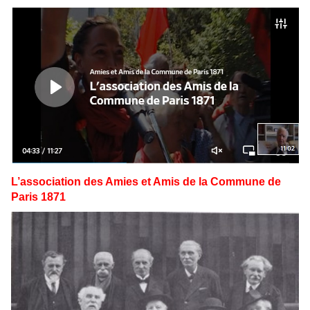
L’association des Amies et Amis de la Commune de
Paris 1871