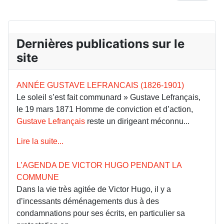
Dernières publications sur le
site
ANNÉE GUSTAVE LEFRANCAIS (1826-1901)
Le soleil s’est fait communard » Gustave Lefrançais,
le 19 mars 1871 Homme de conviction et d’action,
Gustave Lefrançais
reste un dirigeant méconnu...
Lire la suite...
L’AGENDA DE VICTOR HUGO PENDANT LA
COMMUNE
Dans la vie très agitée de Victor Hugo, il y a
d’incessants déménagements dus à des
condamnations pour ses écrits, en particulier sa