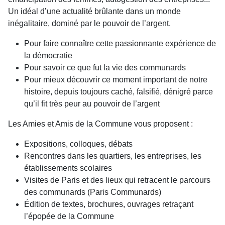
Un idéal d’une actualité brûlante dans un monde
inégalitaire, dominé par le pouvoir de l’argent.
Pour faire connaître cette passionnante expérience de
la démocratie
Pour savoir ce que fut la vie des communards
Pour mieux découvrir ce moment important de notre
histoire, depuis toujours caché, falsifié, dénigré parce
qu’il fit très peur au pouvoir de l’argent
Les Amies et Amis de la Commune vous proposent :
Expositions, colloques, débats
Rencontres dans les quartiers, les entreprises, les
établissements scolaires
Visites de Paris et des lieux qui retracent le parcours
des communards (Paris Communards)
Édition de textes, brochures, ouvrages retraçant
l’épopée de la Commune