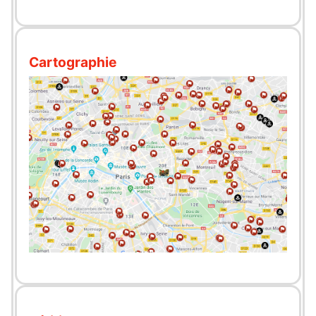
Cartographie