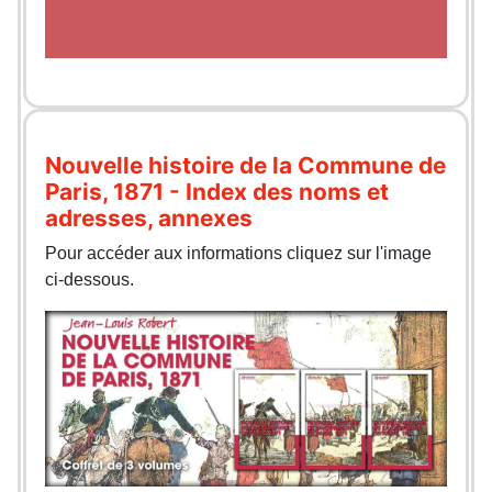
Nouvelle histoire de la Commune de
Paris, 1871 - Index des noms et
adresses, annexes
Pour accéder aux informations cliquez sur l'image
ci-dessous.