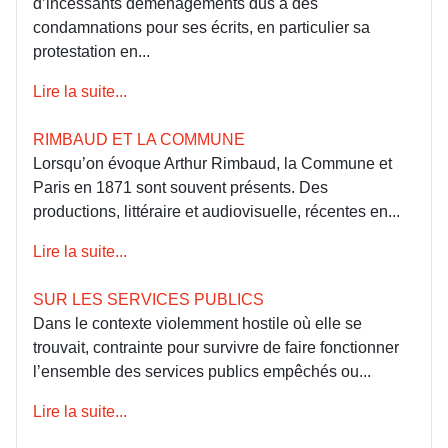
d’incessants déménagements dus à des
condamnations pour ses écrits, en particulier sa
protestation en...
Lire la suite...
RIMBAUD ET LA COMMUNE
Lorsqu’on évoque Arthur Rimbaud, la Commune et
Paris en 1871 sont souvent présents. Des
productions, littéraire et audiovisuelle, récentes en...
Lire la suite...
SUR LES SERVICES PUBLICS
Dans le contexte violemment hostile où elle se
trouvait, contrainte pour survivre de faire fonctionner
l’ensemble des services publics empêchés ou...
Lire la suite...