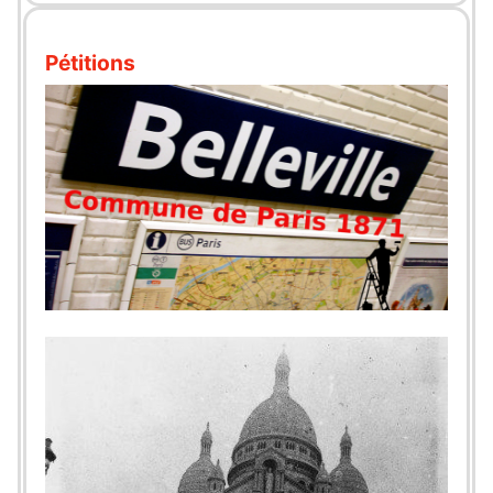
Pétitions