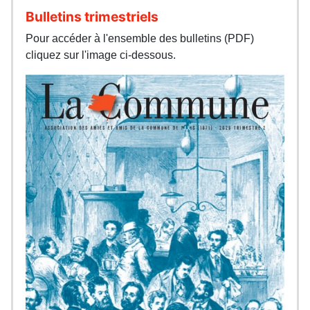
Bulletins trimestriels
Pour accéder à l'ensemble des bulletins (PDF)
cliquez sur l'image ci-dessous.