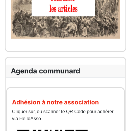
Agenda communard
Adhésion à notre association
Cliquer sur, ou scanner le QR Code pour adhérer
via HelloAsso