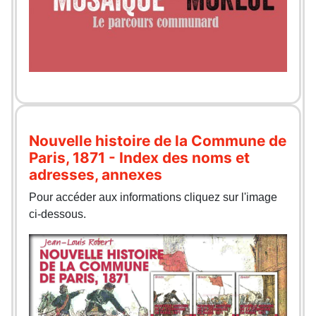
Nouvelle histoire de la Commune de
Paris, 1871 - Index des noms et
adresses, annexes
Pour accéder aux informations cliquez sur l'image
ci-dessous.