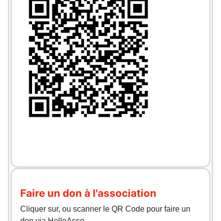
Faire un don à l'association
Cliquer sur, ou scanner le QR Code pour faire un
don via HelloAsso