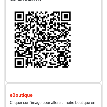
eBoutique
Cliquer sur l'image pour aller sur notre boutique en