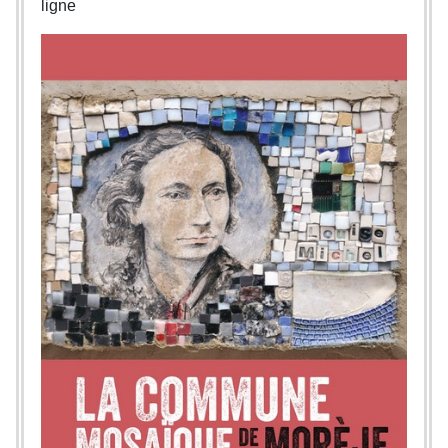
ligne