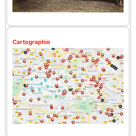
Cartographie