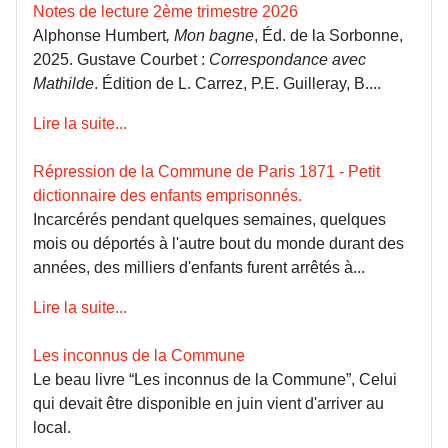
Notes de lecture 2ème trimestre 2026
Alphonse Humbert
, Mon bagne
, Éd. de la Sorbonne,
2025. Gustave Courbet :
Correspondance avec
Mathilde
. Édition de L. Carrez, P.E. Guilleray, B....
Lire la suite...
Répression de la Commune de Paris 1871 - Petit
dictionnaire des enfants emprisonnés.
Incarcérés pendant quelques semaines, quelques
mois ou déportés à l'autre bout du monde durant des
années, des milliers d'enfants furent arrêtés à...
Lire la suite...
Les inconnus de la Commune
Le beau livre “Les inconnus de la Commune”, Celui
qui devait être disponible en juin vient d'arriver au
local.