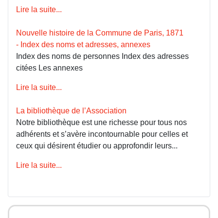
Lire la suite...
Nouvelle histoire de la Commune de Paris, 1871
- Index des noms et adresses, annexes
Index des noms de personnes Index des adresses
citées Les annexes
Lire la suite...
La bibliothèque de l’Association
Notre bibliothèque est une richesse pour tous nos
adhérents et s’avère incontournable pour celles et
ceux qui désirent étudier ou approfondir leurs...
Lire la suite...