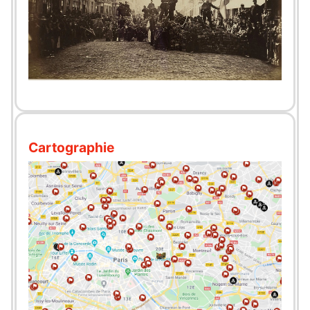
Cartographie