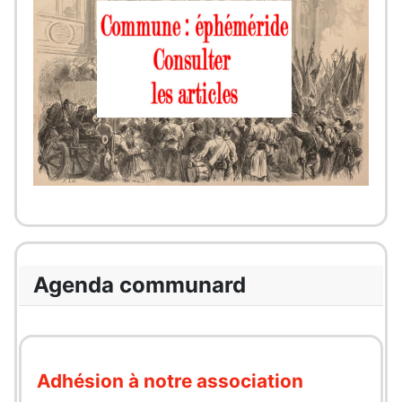
Agenda communard
Adhésion à notre association