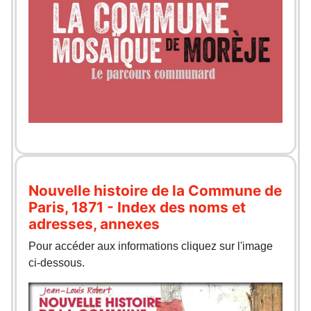
Nouvelle histoire de la Commune de
Paris, 1871 - Index des noms et
adresses, annexes
Pour accéder aux informations cliquez sur l'image
ci-dessous.