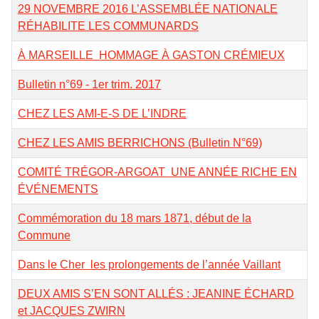
29 NOVEMBRE 2016 L’ASSEMBLÉE NATIONALE
RÉHABILITE LES COMMUNARDS
À MARSEILLE HOMMAGE À GASTON CRÉMIEUX
Bulletin n°69 - 1er trim. 2017
CHEZ LES AMI-E-S DE L’INDRE
CHEZ LES AMIS BERRICHONS (Bulletin N°69)
COMITÉ TRÉGOR-ARGOAT UNE ANNÉE RICHE EN
ÉVÉNEMENTS
Commémoration du 18 mars 1871, début de la
Commune
Dans le Cher les prolongements de l’année Vaillant
DEUX AMIS S’EN SONT ALLÉS : JEANINE ÉCHARD
et JACQUES ZWIRN