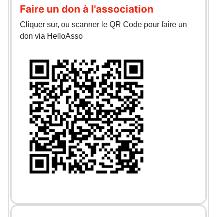
Faire un don à l'association
Cliquer sur, ou scanner le QR Code pour faire un
don via HelloAsso