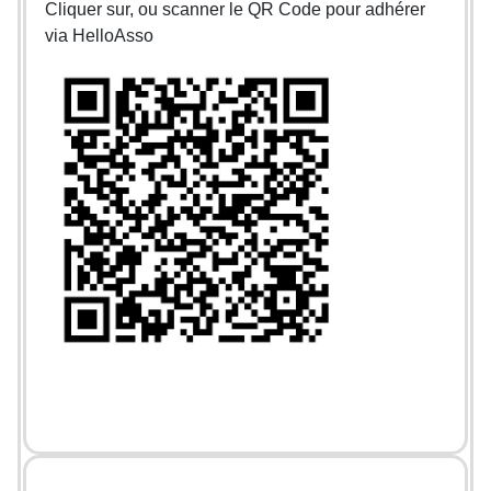
Cliquer sur, ou scanner le QR Code pour adhérer
via HelloAsso