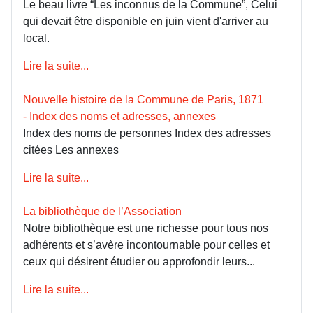
Le beau livre “Les inconnus de la Commune”, Celui
qui devait être disponible en juin vient d'arriver au
local.
Lire la suite...
Nouvelle histoire de la Commune de Paris, 1871
- Index des noms et adresses, annexes
Index des noms de personnes Index des adresses
citées Les annexes
Lire la suite...
La bibliothèque de l’Association
Notre bibliothèque est une richesse pour tous nos
adhérents et s’avère incontournable pour celles et
ceux qui désirent étudier ou approfondir leurs...
Lire la suite...