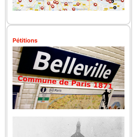
Pétitions