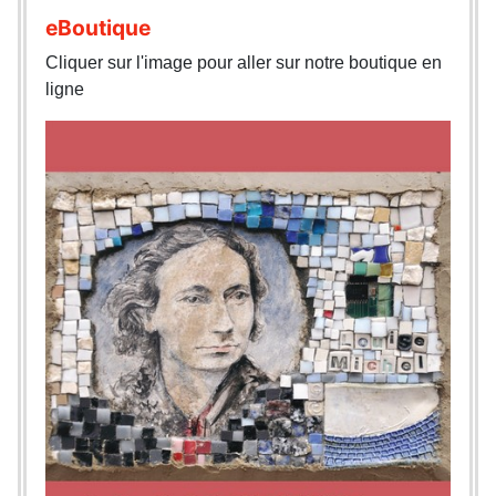
eBoutique
Cliquer sur l'image pour aller sur notre boutique en
ligne