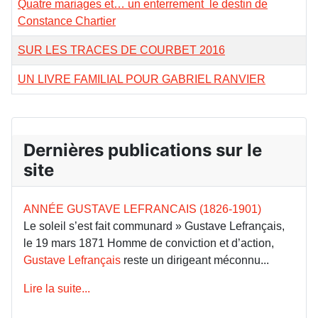
Quatre mariages et… un enterrement le destin de
Constance Chartier
SUR LES TRACES DE COURBET 2016
UN LIVRE FAMILIAL POUR GABRIEL RANVIER
Dernières publications sur le
site
ANNÉE GUSTAVE LEFRANCAIS (1826-1901)
Le soleil s’est fait communard » Gustave Lefrançais,
le 19 mars 1871 Homme de conviction et d’action,
Gustave Lefrançais
reste un dirigeant méconnu...
Lire la suite...