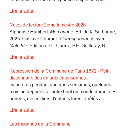
Lire la suite...
Notes de lecture 2ème trimestre 2026
Alphonse Humbert
, Mon bagne
, Éd. de la Sorbonne,
2025. Gustave Courbet :
Correspondance avec
Mathilde
. Édition de L. Carrez, P.E. Guilleray, B....
Lire la suite...
Répression de la Commune de Paris 1871 - Petit
dictionnaire des enfants emprisonnés.
Incarcérés pendant quelques semaines, quelques
mois ou déportés à l'autre bout du monde durant des
années, des milliers d'enfants furent arrêtés à...
Lire la suite...
Les inconnus de la Commune