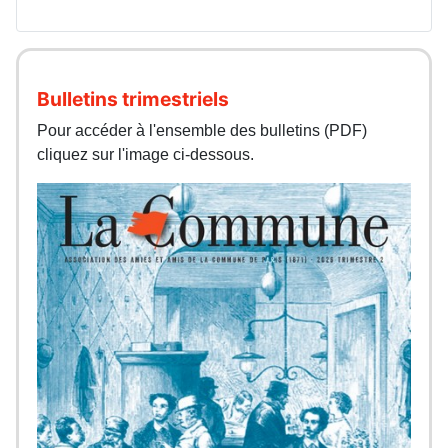
Bulletins trimestriels
Pour accéder à l'ensemble des bulletins (PDF)
cliquez sur l'image ci-dessous.