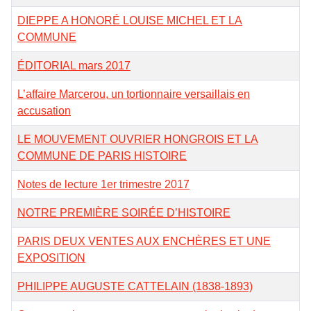
DIEPPE A HONORÉ LOUISE MICHEL ET LA
COMMUNE
ÉDITORIAL mars 2017
L’affaire Marcerou, un tortionnaire versaillais en
accusation
LE MOUVEMENT OUVRIER HONGROIS ET LA
COMMUNE DE PARIS HISTOIRE
Notes de lecture 1er trimestre 2017
NOTRE PREMIÈRE SOIRÉE D’HISTOIRE
PARIS DEUX VENTES AUX ENCHÈRES ET UNE
EXPOSITION
PHILIPPE AUGUSTE CATTELAIN (1838-1893)