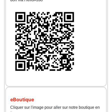
eBoutique
Cliquer sur l'image pour aller sur notre boutique en