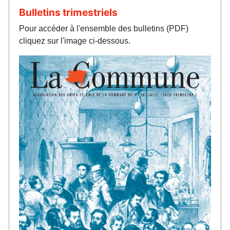
Bulletins trimestriels
Pour accéder à l'ensemble des bulletins (PDF)
cliquez sur l'image ci-dessous.