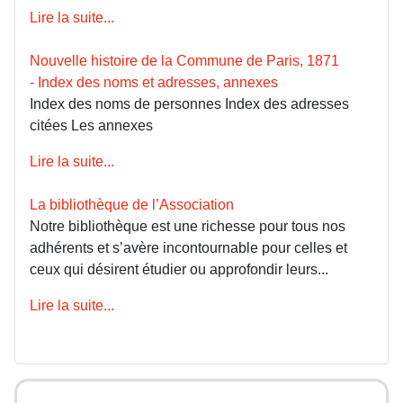
Lire la suite...
Nouvelle histoire de la Commune de Paris, 1871
- Index des noms et adresses, annexes
Index des noms de personnes Index des adresses
citées Les annexes
Lire la suite...
La bibliothèque de l’Association
Notre bibliothèque est une richesse pour tous nos
adhérents et s’avère incontournable pour celles et
ceux qui désirent étudier ou approfondir leurs...
Lire la suite...