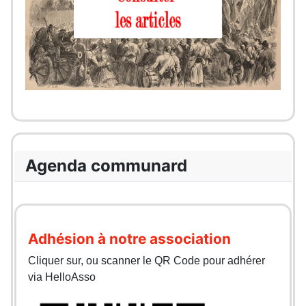
Agenda communard
Adhésion à notre association
Cliquer sur, ou scanner le QR Code pour adhérer
via HelloAsso