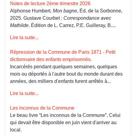
Notes de lecture 2ème trimestre 2026
Alphonse Humbert
, Mon bagne
, Éd. de la Sorbonne,
2025. Gustave Courbet :
Correspondance avec
Mathilde
. Édition de L. Carrez, P.E. Guilleray, B....
Lire la suite...
Répression de la Commune de Paris 1871 - Petit
dictionnaire des enfants emprisonnés.
Incarcérés pendant quelques semaines, quelques
mois ou déportés à l'autre bout du monde durant des
années, des milliers d'enfants furent arrêtés à...
Lire la suite...
Les inconnus de la Commune
Le beau livre “Les inconnus de la Commune”, Celui
qui devait être disponible en juin vient d'arriver au
local.