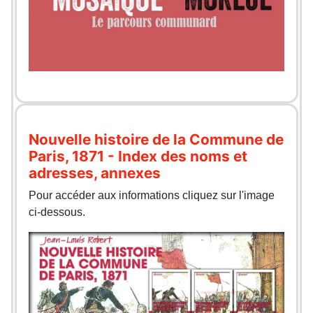
Nouvelle histoire de la Commune de
Paris, 1871 - Index des noms et
adresses, annexes
Pour accéder aux informations cliquez sur l'image
ci-dessous.