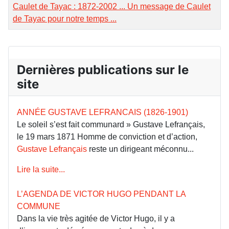
Caulet de Tayac : 1872-2002 ... Un message de Caulet
de Tayac pour notre temps ...
Dernières publications sur le
site
ANNÉE GUSTAVE LEFRANCAIS (1826-1901)
Le soleil s’est fait communard » Gustave Lefrançais,
le 19 mars 1871 Homme de conviction et d’action,
Gustave Lefrançais
reste un dirigeant méconnu...
Lire la suite...
L’AGENDA DE VICTOR HUGO PENDANT LA
COMMUNE
Dans la vie très agitée de Victor Hugo, il y a