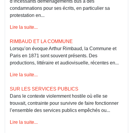
d’incessants déménagements dus à des
condamnations pour ses écrits, en particulier sa
protestation en...
Lire la suite...
RIMBAUD ET LA COMMUNE
Lorsqu’on évoque Arthur Rimbaud, la Commune et
Paris en 1871 sont souvent présents. Des
productions, littéraire et audiovisuelle, récentes en...
Lire la suite...
SUR LES SERVICES PUBLICS
Dans le contexte violemment hostile où elle se
trouvait, contrainte pour survivre de faire fonctionner
l’ensemble des services publics empêchés ou...
Lire la suite...