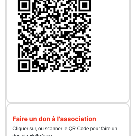
Faire un don à l'association
Cliquer sur, ou scanner le QR Code pour faire un
don via HelloAsso