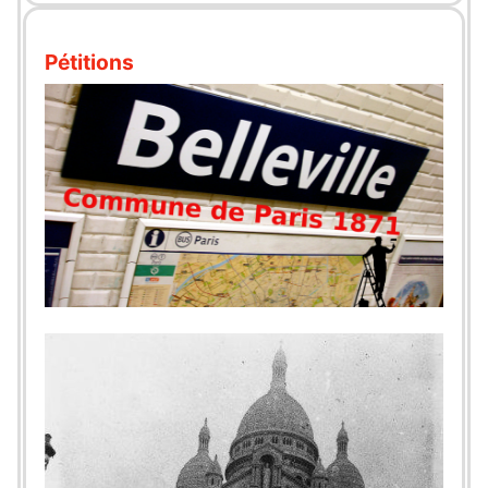
Pétitions