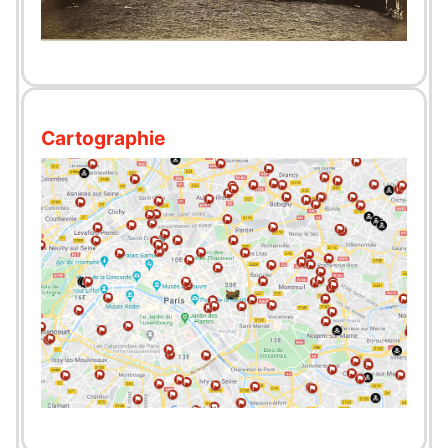
Cartographie