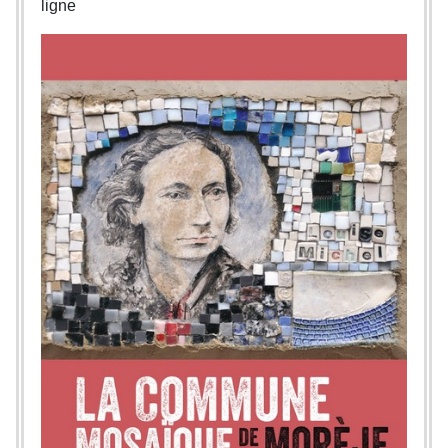
ligne