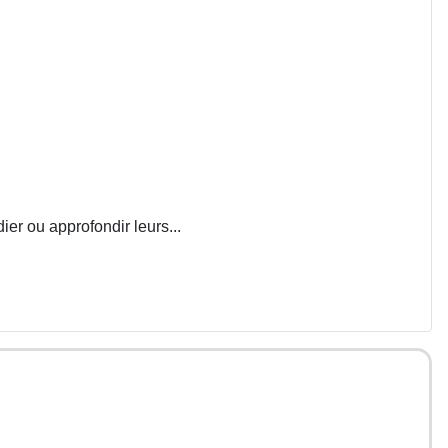
ier ou approfondir leurs...