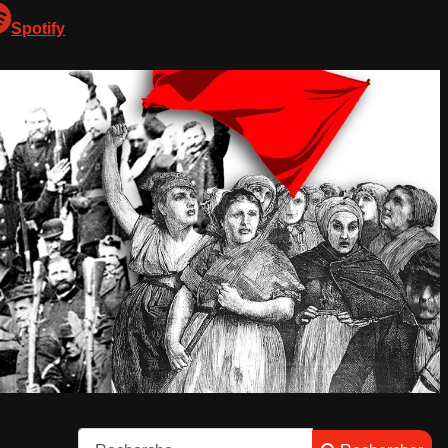
Spotify
Rechercher