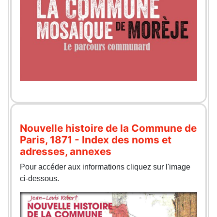
Nouvelle histoire de la Commune de
Paris, 1871 - Index des noms et
adresses, annexes
Pour accéder aux informations cliquez sur l'image
ci-dessous.