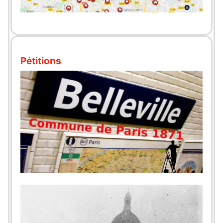
Pétitions