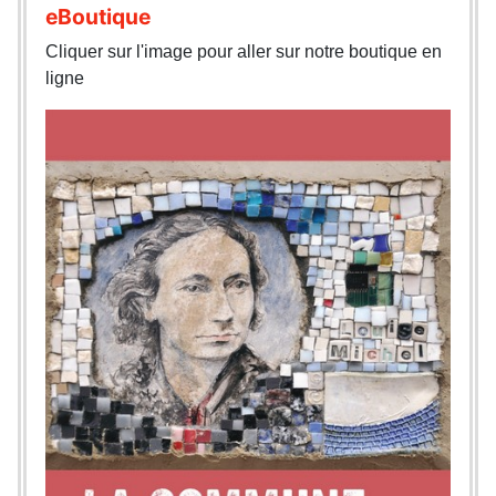
eBoutique
Cliquer sur l'image pour aller sur notre boutique en
ligne