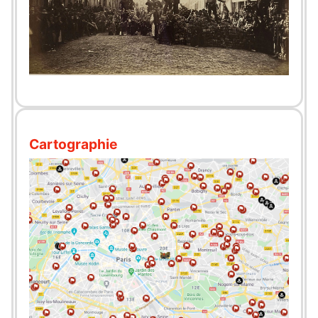
Cartographie