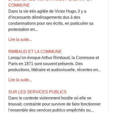
COMMUNE
Dans la vie très agitée de Victor Hugo, il y a
d’incessants déménagements dus à des
condamnations pour ses écrits, en particulier sa
protestation en...
Lire la suite...
RIMBAUD ET LA COMMUNE
Lorsqu’on évoque Arthur Rimbaud, la Commune et
Paris en 1871 sont souvent présents. Des
productions, littéraire et audiovisuelle, récentes en...
Lire la suite...
SUR LES SERVICES PUBLICS
Dans le contexte violemment hostile où elle se
trouvait, contrainte pour survivre de faire fonctionner
l’ensemble des services publics empêchés ou...