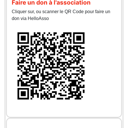
Faire un don à l'association
Cliquer sur, ou scanner le QR Code pour faire un
don via HelloAsso