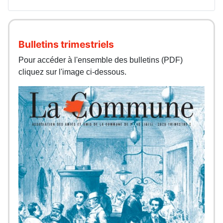
Bulletins trimestriels
Pour accéder à l'ensemble des bulletins (PDF)
cliquez sur l'image ci-dessous.