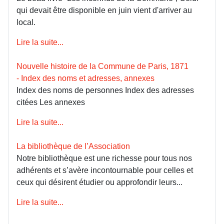
qui devait être disponible en juin vient d'arriver au
local.
Lire la suite...
Nouvelle histoire de la Commune de Paris, 1871
- Index des noms et adresses, annexes
Index des noms de personnes Index des adresses
citées Les annexes
Lire la suite...
La bibliothèque de l’Association
Notre bibliothèque est une richesse pour tous nos
adhérents et s’avère incontournable pour celles et
ceux qui désirent étudier ou approfondir leurs...
Lire la suite...