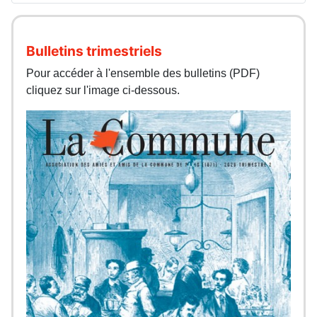
Bulletins trimestriels
Pour accéder à l'ensemble des bulletins (PDF)
cliquez sur l'image ci-dessous.