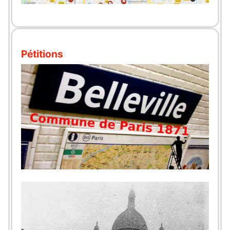
Pétitions