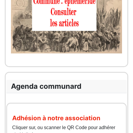
Agenda communard
Adhésion à notre association
Cliquer sur, ou scanner le QR Code pour adhérer