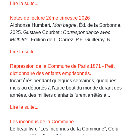
Lire la suite...
Notes de lecture 2ème trimestre 2026
Alphonse Humbert
, Mon bagne
, Éd. de la Sorbonne,
2025. Gustave Courbet :
Correspondance avec
Mathilde
. Édition de L. Carrez, P.E. Guilleray, B....
Lire la suite...
Répression de la Commune de Paris 1871 - Petit
dictionnaire des enfants emprisonnés.
Incarcérés pendant quelques semaines, quelques
mois ou déportés à l'autre bout du monde durant des
années, des milliers d'enfants furent arrêtés à...
Lire la suite...
Les inconnus de la Commune
Le beau livre “Les inconnus de la Commune”, Celui