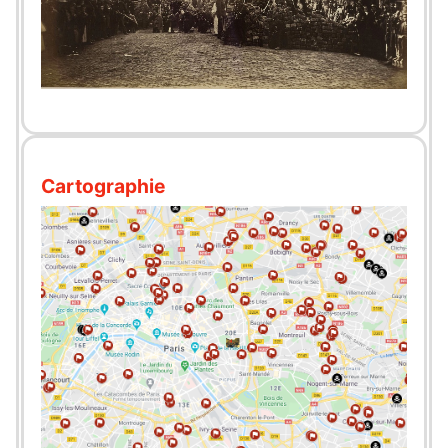
Cartographie