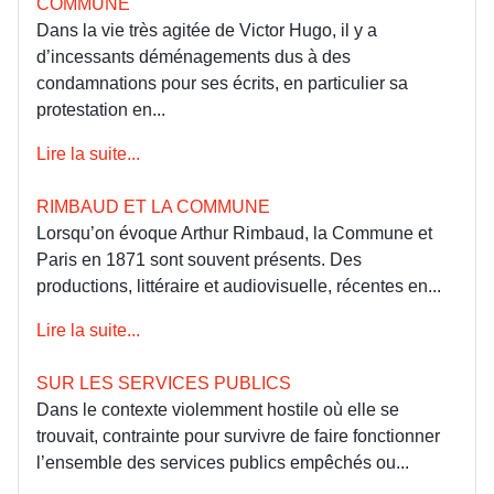
COMMUNE
Dans la vie très agitée de Victor Hugo, il y a
d’incessants déménagements dus à des
condamnations pour ses écrits, en particulier sa
protestation en...
Lire la suite...
RIMBAUD ET LA COMMUNE
Lorsqu’on évoque Arthur Rimbaud, la Commune et
Paris en 1871 sont souvent présents. Des
productions, littéraire et audiovisuelle, récentes en...
Lire la suite...
SUR LES SERVICES PUBLICS
Dans le contexte violemment hostile où elle se
trouvait, contrainte pour survivre de faire fonctionner
l’ensemble des services publics empêchés ou...