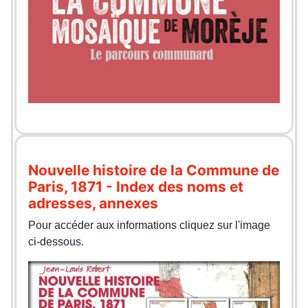
Nouvelle histoire de la Commune de
Paris, 1871 - Index des noms et
adresses, annexes
Pour accéder aux informations cliquez sur l'image
ci-dessous.