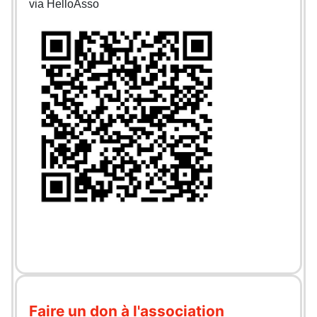
via HelloAsso
Faire un don à l'association