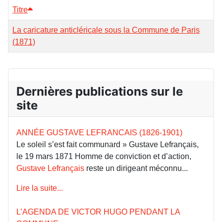
Titre
La caricature anticléricale sous la Commune de Paris
(1871)
Dernières publications sur le
site
ANNÉE GUSTAVE LEFRANCAIS (1826-1901)
Le soleil s’est fait communard » Gustave Lefrançais,
le 19 mars 1871 Homme de conviction et d’action,
Gustave Lefrançais
reste un dirigeant méconnu...
Lire la suite...
L’AGENDA DE VICTOR HUGO PENDANT LA