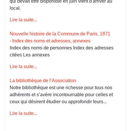
qui devait être disponible en juin vient d'arriver au
local.
Lire la suite...
Nouvelle histoire de la Commune de Paris, 1871
- Index des noms et adresses, annexes
Index des noms de personnes Index des adresses
citées Les annexes
Lire la suite...
La bibliothèque de l’Association
Notre bibliothèque est une richesse pour tous nos
adhérents et s’avère incontournable pour celles et
ceux qui désirent étudier ou approfondir leurs...
Lire la suite...