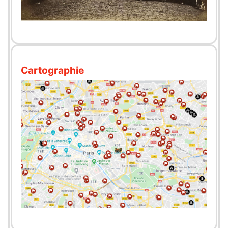
Cartographie