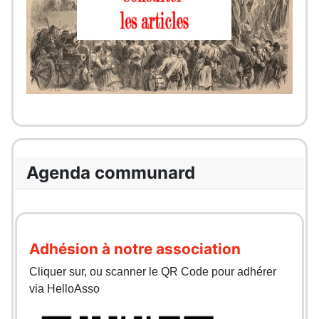
Agenda communard
Adhésion à notre association
Cliquer sur, ou scanner le QR Code pour adhérer
via HelloAsso