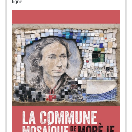
ligne