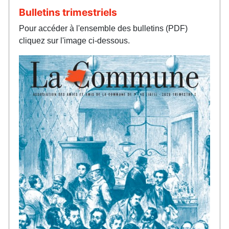
Bulletins trimestriels
Pour accéder à l'ensemble des bulletins (PDF)
cliquez sur l'image ci-dessous.