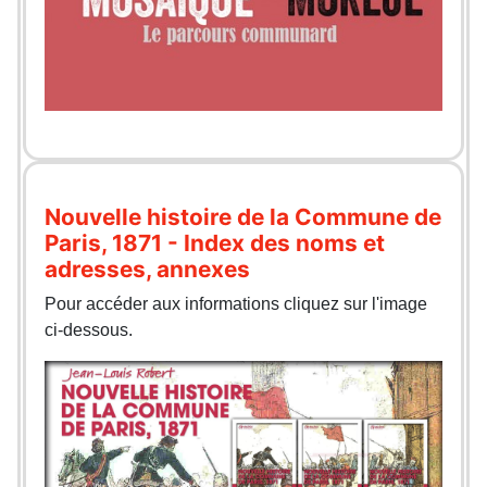
Nouvelle histoire de la Commune de
Paris, 1871 - Index des noms et
adresses, annexes
Pour accéder aux informations cliquez sur l'image
ci-dessous.