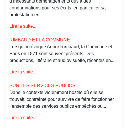
d’incessants déménagements dus à des
condamnations pour ses écrits, en particulier sa
protestation en...
Lire la suite...
RIMBAUD ET LA COMMUNE
Lorsqu’on évoque Arthur Rimbaud, la Commune et
Paris en 1871 sont souvent présents. Des
productions, littéraire et audiovisuelle, récentes en...
Lire la suite...
SUR LES SERVICES PUBLICS
Dans le contexte violemment hostile où elle se
trouvait, contrainte pour survivre de faire fonctionner
l’ensemble des services publics empêchés ou...
Lire la suite...