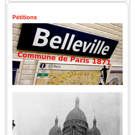
Pétitions