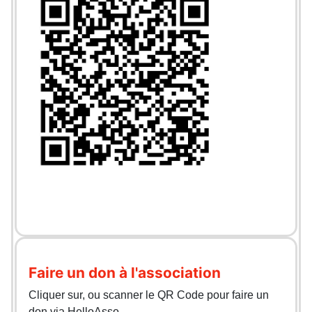
Faire un don à l'association
Cliquer sur, ou scanner le QR Code pour faire un
don via HelloAsso