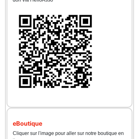
eBoutique
Cliquer sur l'image pour aller sur notre boutique en