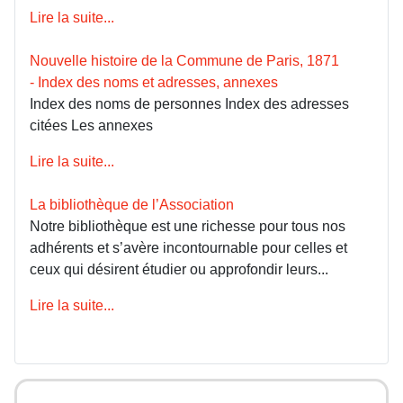
Lire la suite...
Nouvelle histoire de la Commune de Paris, 1871
- Index des noms et adresses, annexes
Index des noms de personnes Index des adresses
citées Les annexes
Lire la suite...
La bibliothèque de l’Association
Notre bibliothèque est une richesse pour tous nos
adhérents et s’avère incontournable pour celles et
ceux qui désirent étudier ou approfondir leurs...
Lire la suite...