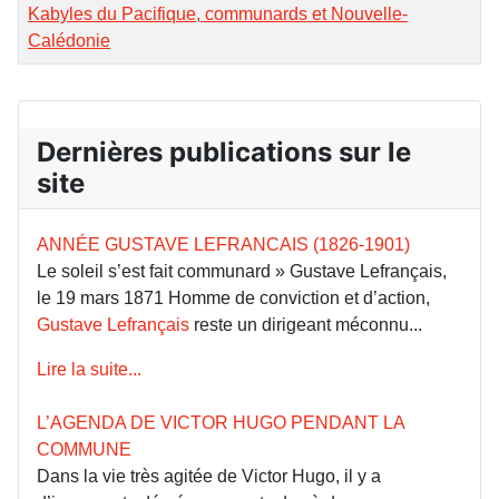
Kabyles du Pacifique, communards et Nouvelle-
Calédonie
Dernières publications sur le
site
ANNÉE GUSTAVE LEFRANCAIS (1826-1901)
Le soleil s’est fait communard » Gustave Lefrançais,
le 19 mars 1871 Homme de conviction et d’action,
Gustave Lefrançais
reste un dirigeant méconnu...
Lire la suite...
L’AGENDA DE VICTOR HUGO PENDANT LA
COMMUNE
Dans la vie très agitée de Victor Hugo, il y a