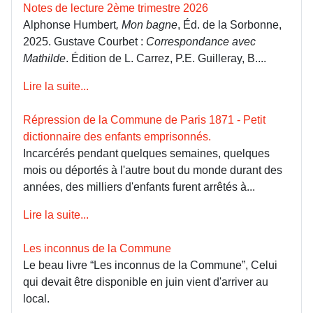
Notes de lecture 2ème trimestre 2026
Alphonse Humbert
, Mon bagne
, Éd. de la Sorbonne,
2025. Gustave Courbet :
Correspondance avec
Mathilde
. Édition de L. Carrez, P.E. Guilleray, B....
Lire la suite...
Répression de la Commune de Paris 1871 - Petit
dictionnaire des enfants emprisonnés.
Incarcérés pendant quelques semaines, quelques
mois ou déportés à l'autre bout du monde durant des
années, des milliers d'enfants furent arrêtés à...
Lire la suite...
Les inconnus de la Commune
Le beau livre “Les inconnus de la Commune”, Celui
qui devait être disponible en juin vient d'arriver au
local.