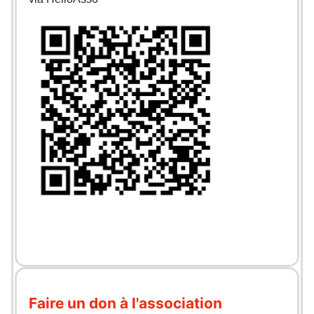
Faire un don à l'association