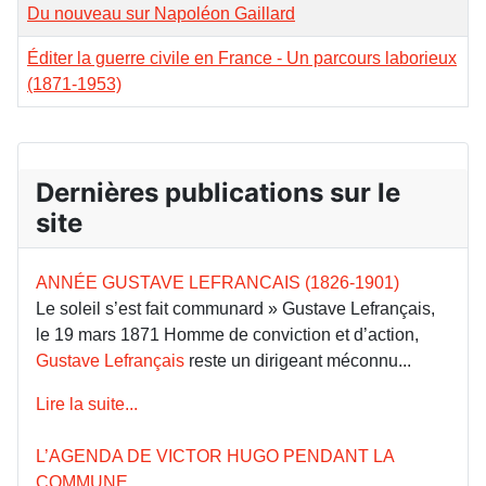
Du nouveau sur Napoléon Gaillard
Éditer la guerre civile en France - Un parcours laborieux
(1871-1953)
Dernières publications sur le
site
ANNÉE GUSTAVE LEFRANCAIS (1826-1901)
Le soleil s’est fait communard » Gustave Lefrançais,
le 19 mars 1871 Homme de conviction et d’action,
Gustave Lefrançais
reste un dirigeant méconnu...
Lire la suite...
L’AGENDA DE VICTOR HUGO PENDANT LA
COMMUNE