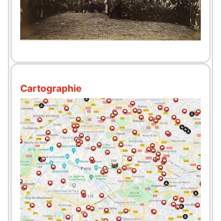
Cartographie