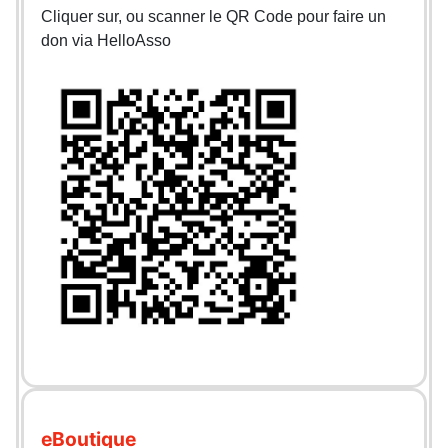
Cliquer sur, ou scanner le QR Code pour faire un
don via HelloAsso
eBoutique