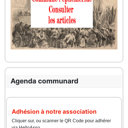
Agenda communard
Adhésion à notre association
Cliquer sur, ou scanner le QR Code pour adhérer
via HelloAsso