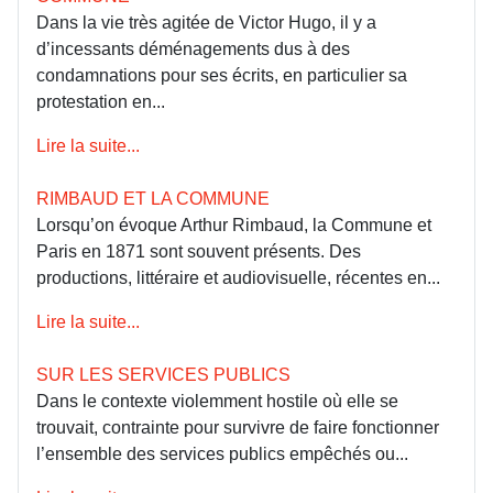
Dans la vie très agitée de Victor Hugo, il y a
d’incessants déménagements dus à des
condamnations pour ses écrits, en particulier sa
protestation en...
Lire la suite...
RIMBAUD ET LA COMMUNE
Lorsqu’on évoque Arthur Rimbaud, la Commune et
Paris en 1871 sont souvent présents. Des
productions, littéraire et audiovisuelle, récentes en...
Lire la suite...
SUR LES SERVICES PUBLICS
Dans le contexte violemment hostile où elle se
trouvait, contrainte pour survivre de faire fonctionner
l’ensemble des services publics empêchés ou...