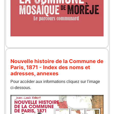
Nouvelle histoire de la Commune de
Paris, 1871 - Index des noms et
adresses, annexes
Pour accéder aux informations cliquez sur l'image
ci-dessous.