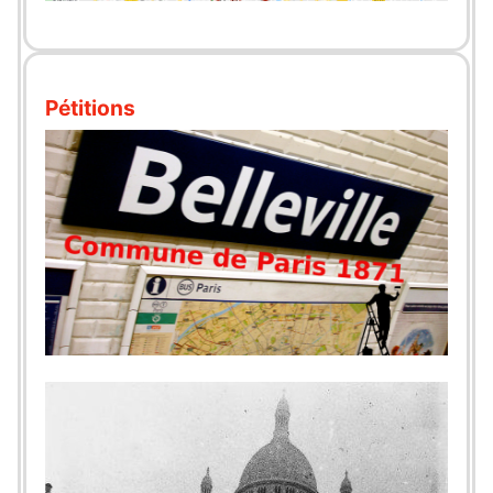
Pétitions