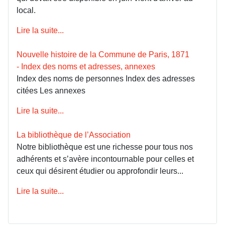
local.
Lire la suite...
Nouvelle histoire de la Commune de Paris, 1871
- Index des noms et adresses, annexes
Index des noms de personnes Index des adresses
citées Les annexes
Lire la suite...
La bibliothèque de l’Association
Notre bibliothèque est une richesse pour tous nos
adhérents et s’avère incontournable pour celles et
ceux qui désirent étudier ou approfondir leurs...
Lire la suite...