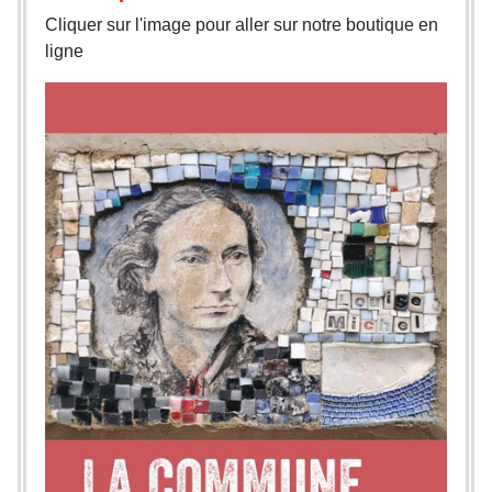
Cliquer sur l'image pour aller sur notre boutique en
ligne