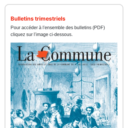
Bulletins trimestriels
Pour accéder à l'ensemble des bulletins (PDF)
cliquez sur l'image ci-dessous.