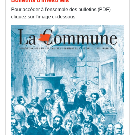
Pour accéder à l'ensemble des bulletins (PDF)
cliquez sur l'image ci-dessous.