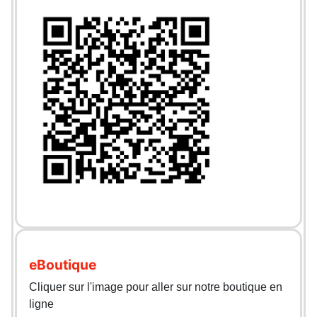
eBoutique
Cliquer sur l'image pour aller sur notre boutique en
ligne