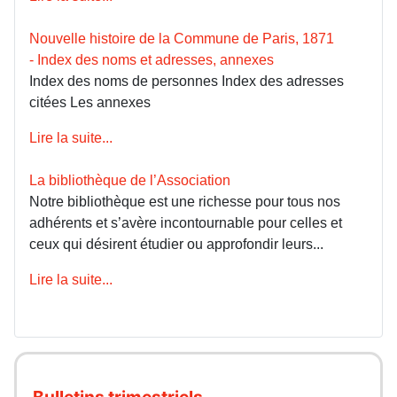
Nouvelle histoire de la Commune de Paris, 1871
- Index des noms et adresses, annexes
Index des noms de personnes Index des adresses
citées Les annexes
Lire la suite...
La bibliothèque de l’Association
Notre bibliothèque est une richesse pour tous nos
adhérents et s’avère incontournable pour celles et
ceux qui désirent étudier ou approfondir leurs...
Lire la suite...
Bulletins trimestriels