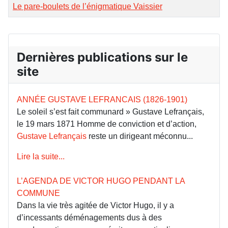
Le pare-boulets de l’énigmatique Vaissier
Dernières publications sur le
site
ANNÉE GUSTAVE LEFRANCAIS (1826-1901)
Le soleil s’est fait communard » Gustave Lefrançais,
le 19 mars 1871 Homme de conviction et d’action,
Gustave Lefrançais
reste un dirigeant méconnu...
Lire la suite...
L’AGENDA DE VICTOR HUGO PENDANT LA
COMMUNE
Dans la vie très agitée de Victor Hugo, il y a
d’incessants déménagements dus à des