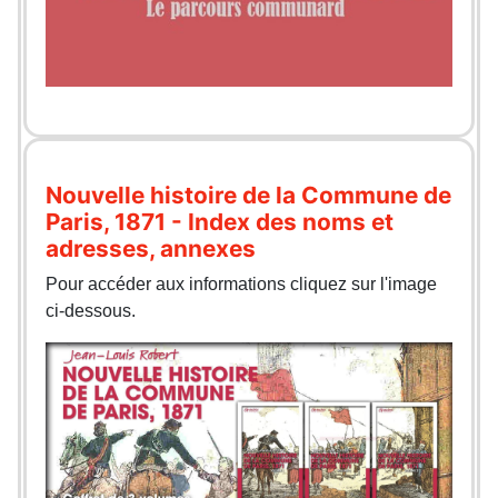
Nouvelle histoire de la Commune de
Paris, 1871 - Index des noms et
adresses, annexes
Pour accéder aux informations cliquez sur l'image
ci-dessous.