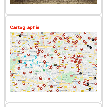
Cartographie