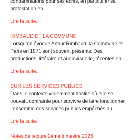
condamnations pour ses écrits, en particulier sa
protestation en...
Lire la suite...
RIMBAUD ET LA COMMUNE
Lorsqu’on évoque Arthur Rimbaud, la Commune et
Paris en 1871 sont souvent présents. Des
productions, littéraire et audiovisuelle, récentes en...
Lire la suite...
SUR LES SERVICES PUBLICS
Dans le contexte violemment hostile où elle se
trouvait, contrainte pour survivre de faire fonctionner
l’ensemble des services publics empêchés ou...
Lire la suite...
Notes de lecture 2ème trimestre 2026