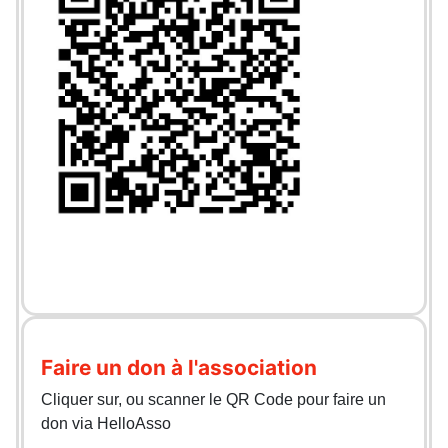
Faire un don à l'association
Cliquer sur, ou scanner le QR Code pour faire un
don via HelloAsso