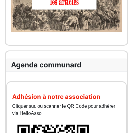
Agenda communard
Adhésion à notre association
Cliquer sur, ou scanner le QR Code pour adhérer
via HelloAsso