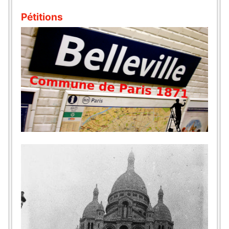
Pétitions