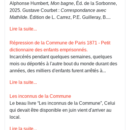
Alphonse Humbert
, Mon bagne
, Éd. de la Sorbonne,
2025. Gustave Courbet :
Correspondance avec
Mathilde
. Édition de L. Carrez, P.E. Guilleray, B....
Lire la suite...
Répression de la Commune de Paris 1871 - Petit
dictionnaire des enfants emprisonnés.
Incarcérés pendant quelques semaines, quelques
mois ou déportés à l'autre bout du monde durant des
années, des milliers d'enfants furent arrêtés à...
Lire la suite...
Les inconnus de la Commune
Le beau livre “Les inconnus de la Commune”, Celui
qui devait être disponible en juin vient d'arriver au
local.
Lire la suite...