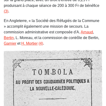
produisant à chaque séance de 200 à 300 Fr de bénéfice
(3)
.
En Angleterre, « la Société des Réfugiés de la Commune
» accomplit également une mission de secours. La
commission administrative est composée d'A.
Arnaud
,
Bertin
, L. Moreau, et la commission de contrôle de Bertin,
Garnier
et
H. Mortier
(4)
.