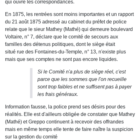
qui ouvre les correspondances.
En 1875, les rentrées sont moins importantes et un rapport
du 21 août 1875 adressé au cabinet du préfet de police
relate que le sieur Mathey (Mathé) qui demeure boulevard
Voltaire, n° 7, déclare que le comité de secours aux
familles des détenus politiques, dont le siège était
situé
rue des Fontaines-du-Temple, n° 13, n'existe plus
mais que ses comptes ne sont pas encore liquides.
Si le Comité n'a plus de siège réel, c'est
parce que les sommes que l'on recueille
sont trop faibles et ne suffisent pas à payer
les frais généraux.
Information fausse, la police prend ses désirs pour des
réalités. Elle est d'ailleurs obligée de constater que Mathey
(Mathé) et Greppo continuent à recevoir des offrandes
mais en même temps elle tente de faire naître la suspicion
sur la gestion du comité