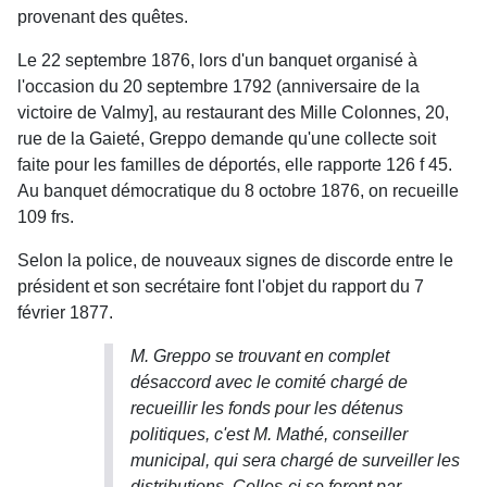
provenant des quêtes.
Le 22 septembre 1876, lors d'un banquet organisé à
l'occasion du 20 septembre 1792 (anniversaire de la
victoire de Valmy], au restaurant des Mille Colonnes, 20,
rue de la Gaieté, Greppo demande qu'une collecte soit
faite pour les familles de déportés, elle rapporte 126 f 45.
Au banquet démocratique du 8 octobre 1876, on recueille
109 frs.
Selon la police, de nouveaux signes de discorde entre le
président et son secrétaire font l'objet du rapport du 7
février 1877.
M. Greppo se trouvant en complet
désaccord avec le comité chargé de
recueillir les fonds pour les détenus
politiques, c'est M. Mathé, conseiller
municipal, qui sera chargé de surveiller les
distributions. Celles-ci se feront par