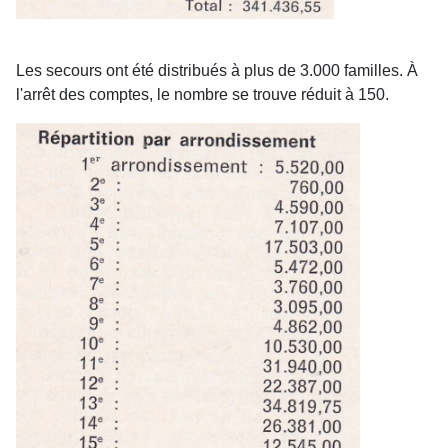
Les secours ont été distribués à plus de 3.000 familles. À
l'arrêt des comptes, le nombre se trouve réduit à 150.