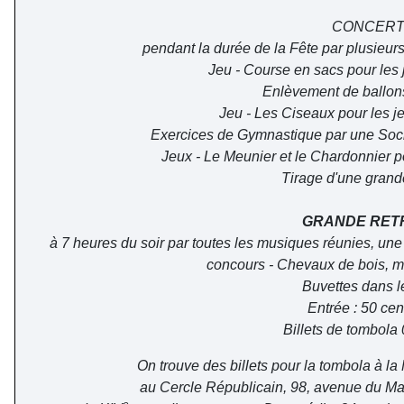
CONCERT
pendant la durée de la Fête par plusieur
Jeu - Course en sacs pour les 
Enlèvement de ballon
Jeu - Les Ciseaux pour les jeu
Exercices de Gymnastique par une Soci
Jeux - Le Meunier et le Chardonnier p
Tirage d'une grand
GRANDE RET
à 7 heures du soir par toutes les musiques réunies, u
concours - Chevaux de bois, ma
Buvettes dans l
Entrée : 50 ce
Billets de tombola 
On trouve des billets pour la tombola à la M
au Cercle Républicain, 98, avenue du Mai