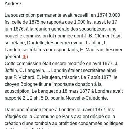
Andresz.
La souscription permanente avait recueilli en 1874 3.000
frs, celle de 1875 ne rapporta que 1.000 frs, aussi, le 17
juin 1876, à la réunion générale des souscripteurs, une
nouvelle commission fut nommée dont J.-B. Clément était
secrétaire, Dardelle, trésorier receveur, J. Joffrin, L.
Landrin, secrétaires correspondants, E. Maujean, trésorier
général.
(6)
Cette commission était encore modifiée en avril 1877. J.
Joffrin, C. Langevin, L. Landrin étaient secrétaires ainsi
que P. Vichard, E. Maujean, trésorier. Le 7 août 1877, le
citoyen Bologne fit une importante donation à la
souscription. Le banquet du 18 mars 1877 à Londres avait
rapporté 2 L 2 sh. 5 D. pour la Nouvelle-Calédonie.
Dans une réunion tenue à Londres le 6 avril 1877, les
réfugiés de la Commune de Paris avaient décidé de la
création d'une tombola au profit des condamnés politiques