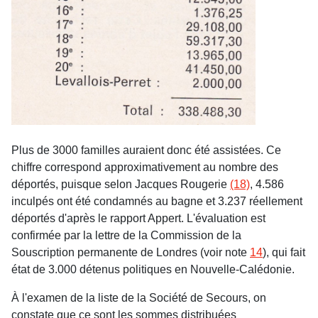
Plus de 3000 familles auraient donc été assistées. Ce
chiffre correspond approximativement au nombre des
déportés, puisque selon Jacques Rougerie
(18)
, 4.586
inculpés ont été condamnés au bagne et 3.237 réellement
déportés d'après le rapport Appert. L'évaluation est
confirmée par la lettre de la Commission de la
Souscription permanente de Londres (voir
note
14
), qui fait
état de 3.000 détenus politiques en Nouvelle-Calédonie.
À l'examen de la liste de la Société de Secours, on
constate que ce sont les sommes distribuées