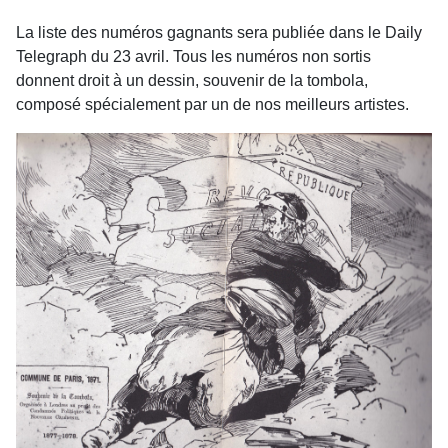
La liste des numéros gagnants sera publiée dans le Daily
Telegraph du 23 avril. Tous les numéros non sortis
donnent droit à un dessin, souvenir de la tombola,
composé spécialement par un de nos meilleurs artistes.