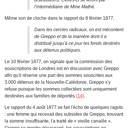
l'intermédiaire de Mme Mathé.
Même son de cloche dans le rapport du 8 février 1877.
Dans les cercles radicaux, on est mécontent
de Greppo et de la manière dont il a
distribué jusqu'à ce jour les fonds destinés
aux détenus politiques.
Le 10 février 1877, on signale que la commission des
souscriptions de Londres est en discussion avec Greppo
afin qu'il réserve une part des sommes souscrites aux
3.000 détenus de la Nouvelle-Calédonie. Greppo s'y
refuse puisque les sommes collectées sont uniquement
destinées aux familles de déportés
(14)
.
Le rapport du 4 août 1877 se fait l'écho de quelques ragots
: une femme qui recevait des subsides de Greppo, trouvant
la somme insuffisante, l'a traité de « vieille canaille ».
Greppo se montre découragé, les souscriptions ne