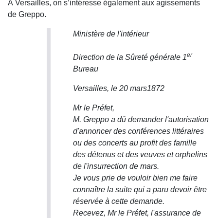
À Versailles, on s’intéresse également aux agissements
de Greppo.
Ministère de l'intérieur
er
Direction de la Sûreté générale 1
Bureau
Versailles, le 20 mars1872
Mr le Préfet,
M. Greppo a dû demander l'autorisation
d'annoncer des conférences littéraires
ou des concerts au profit des famille
des détenus et des veuves et orphelins
de l'insurrection de mars.
Je vous prie de vouloir bien me faire
connaître la suite qui a paru devoir être
réservée à cette demande.
Recevez, Mr le Préfet, l'assurance de