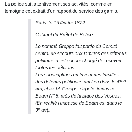
La police suit attentivement ses activités, comme en
témoigne cet extrait d'un rapport du service des garnis.
Paris, le 15 février 1872
Cabinet du Préfet de Police
Le nommé Greppo fait partie du Comité
central de secours aux familles des détenus
politique et est encore chargé de recevoir
toutes les pétitions.
Les souscriptions en faveur des familles
ème
des détenus politiques ont lieu dans le 4
arrt, chez M. Greppo, député, impasse
Béarn N° 5, près de la place des Vosges.
(En réalité l'impasse de Béarn est dans le
e
3
arrt).