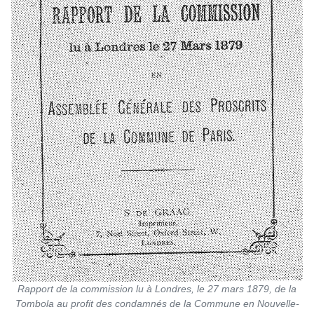
Rapport de la commission lu à Londres, le 27 mars 1879, de la
Tombola au profit des condamnés de la Commune en Nouvelle-