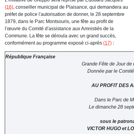
(16)
, conseiller municipal de Plaisance, qui demandera au
préfet de police l'autorisation de donner, le 28 septembre
1879, dans le Parc Montsouris, une fête au profit de
l'œuvre du Comité d'assistance aux Amnistiés de la
Commune. La fête se déroula avec un grand succès,
conformément au programme exposé ci-après
(17)
:
République Française
Grande Fête de Jour de 
Donnée par le Comité
AU PROFIT DES A
Dans le Parc de M
Le dimanche 28 sep
sous le patron
VICTOR HUGO et L