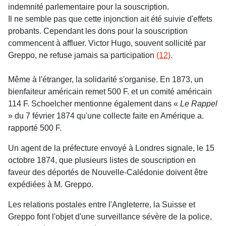
indemnité parlementaire pour la souscription.
Il ne semble pas que cette injonction ait été suivie d'effets
probants. Cependant les dons pour la souscription
commencent à affluer. Victor Hugo, souvent sollicité par
Greppo, ne refuse jamais sa participation
(12)
.
Même à l'étranger, la solidarité s'organise. En 1873, un
bienfaiteur américain remet 500 F. et un comité américain
114 F. Schoelcher mentionne également dans «
Le Rappel
» du 7 février 1874 qu'une collecte faite en Amérique a.
rapporté 500 F.
Un agent de la préfecture envoyé à Londres signale, le 15
octobre 1874, que plusieurs listes de souscription en
faveur des déportés de Nouvelle-Calédonie doivent être
expédiées à M. Greppo.
Les relations postales entre l'Angleterre, la Suisse et
Greppo font l'objet d'une surveillance sévère de la police,