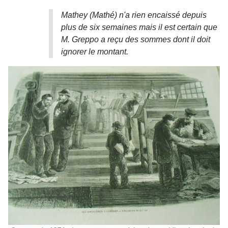
Mathey (Mathé) n'a rien encaissé depuis
plus de six semaines mais il est certain que
M. Greppo a reçu des sommes dont il doit
ignorer le montant.