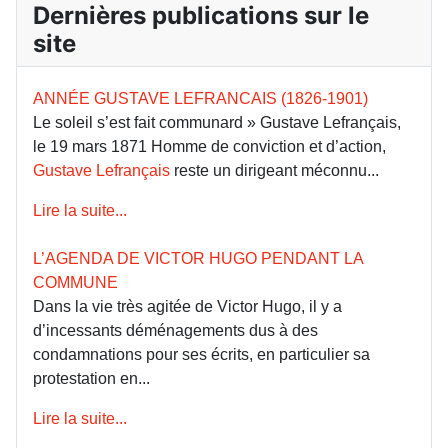
Dernières publications sur le
site
ANNÉE GUSTAVE LEFRANCAIS (1826-1901)
Le soleil s’est fait communard » Gustave Lefrançais,
le 19 mars 1871 Homme de conviction et d’action,
Gustave Lefrançais
reste un dirigeant méconnu...
Lire la suite...
L’AGENDA DE VICTOR HUGO PENDANT LA
COMMUNE
Dans la vie très agitée de Victor Hugo, il y a
d’incessants déménagements dus à des
condamnations pour ses écrits, en particulier sa
protestation en...
Lire la suite...