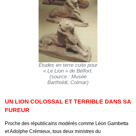
Études en terre cuite pour
« Le Lion » de Belfort.
(source : Musée
Bartholdi, Colmar)
UN LION COLOSSAL ET TERRIBLE DANS SA
FUREUR
Proche des républicains modérés comme Léon Gambetta
et Adolphe Crémieux, tous deux ministres du