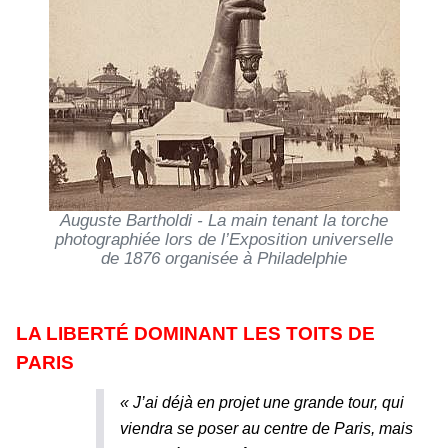
Auguste Bartholdi - La main tenant la torche
photographiée lors de l’Exposition universelle
de 1876 organisée à Philadelphie
LA LIBERTÉ DOMINANT LES TOITS DE
PARIS
« J’ai déjà en projet une grande tour, qui
viendra se poser au centre de Paris, mais