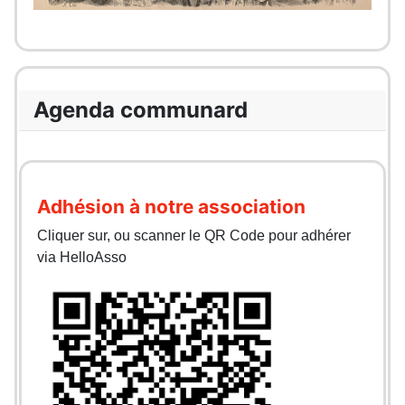
Agenda communard
Adhésion à notre association
Cliquer sur, ou scanner le QR Code pour adhérer
via HelloAsso