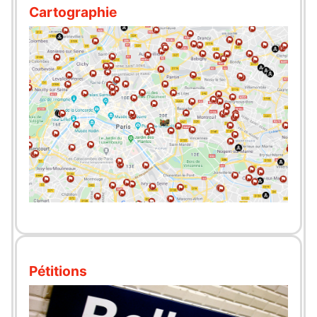
Cartographie
Pétitions