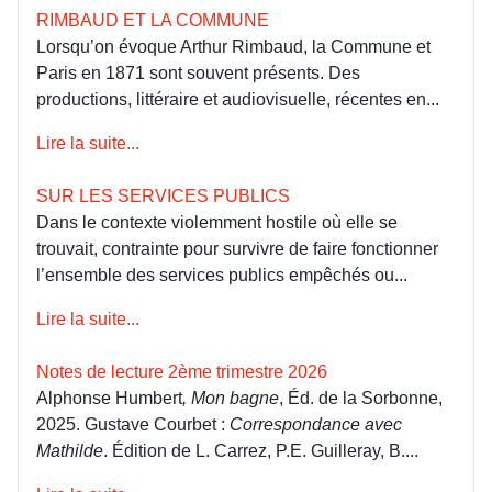
RIMBAUD ET LA COMMUNE
Lorsqu’on évoque Arthur Rimbaud, la Commune et
Paris en 1871 sont souvent présents. Des
productions, littéraire et audiovisuelle, récentes en...
Lire la suite...
SUR LES SERVICES PUBLICS
Dans le contexte violemment hostile où elle se
trouvait, contrainte pour survivre de faire fonctionner
l’ensemble des services publics empêchés ou...
Lire la suite...
Notes de lecture 2ème trimestre 2026
Alphonse Humbert
, Mon bagne
, Éd. de la Sorbonne,
2025. Gustave Courbet :
Correspondance avec
Mathilde
. Édition de L. Carrez, P.E. Guilleray, B....