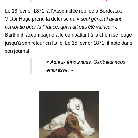
Le 13 février 1871, à l’Assemblée repliée à Bordeaux,
Victor Hugo prend la défense du «
seul général ayant
combattu pour la France, qui n’ait pas été vaincu
».
Bartholdi accompagnera le combattant à la chemise rouge
jusqu’à son retour en Italie. Le 15 février 1871, il note dans
son journal :
« Adieux émouvants. Garibaldi nous
embrasse. »