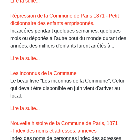
Lire la suite...
Répression de la Commune de Paris 1871 - Petit
dictionnaire des enfants emprisonnés.
Incarcérés pendant quelques semaines, quelques
mois ou déportés à l'autre bout du monde durant des
années, des milliers d'enfants furent arrêtés à...
Lire la suite...
Les inconnus de la Commune
Le beau livre “Les inconnus de la Commune”, Celui
qui devait être disponible en juin vient d'arriver au
local.
Lire la suite...
Nouvelle histoire de la Commune de Paris, 1871
- Index des noms et adresses, annexes
Index des noms de personnes Index des adresses