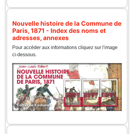
Nouvelle histoire de la Commune de
Paris, 1871 - Index des noms et
adresses, annexes
Pour accéder aux informations cliquez sur l'image
ci-dessous.