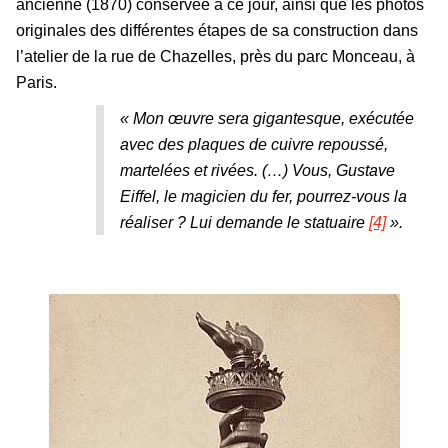
ancienne (1870) conservée à ce jour, ainsi que les photos
originales des différentes étapes de sa construction dans
l’atelier de la rue de Chazelles, près du parc Monceau, à
Paris.
« Mon œuvre sera gigantesque, exécutée
avec des plaques de cuivre repoussé,
martelées et rivées. (…) Vous, Gustave
Eiffel, le magicien du fer, pourrez-vous la
réaliser ? Lui demande le statuaire
[4]
».