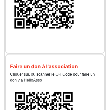
Faire un don à l'association
Cliquer sur, ou scanner le QR Code pour faire un
don via HelloAsso