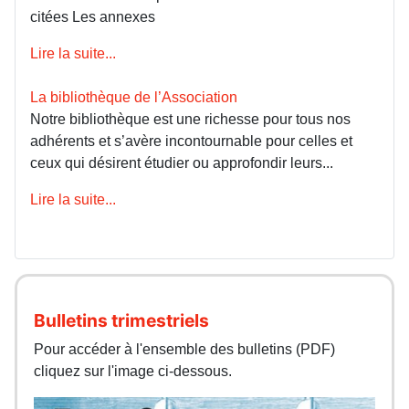
citées Les annexes
Lire la suite...
La bibliothèque de l’Association
Notre bibliothèque est une richesse pour tous nos
adhérents et s’avère incontournable pour celles et
ceux qui désirent étudier ou approfondir leurs...
Lire la suite...
Bulletins trimestriels
Pour accéder à l'ensemble des bulletins (PDF)
cliquez sur l'image ci-dessous.