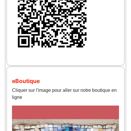
eBoutique
Cliquer sur l'image pour aller sur notre boutique en
ligne