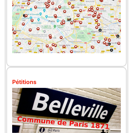
Pétitions