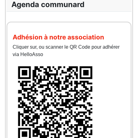
Agenda communard
Adhésion à notre association
Cliquer sur, ou scanner le QR Code pour adhérer
via HelloAsso