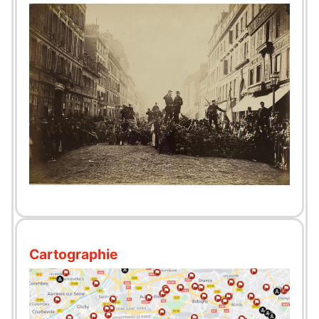
Cartographie