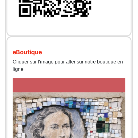
eBoutique
Cliquer sur l'image pour aller sur notre boutique en
ligne