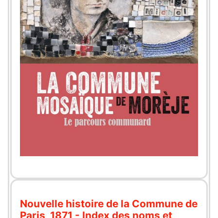
Nouvelle histoire de la Commune de
Paris, 1871 - Index des noms et