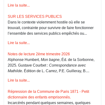
Lire la suite...
SUR LES SERVICES PUBLICS
Dans le contexte violemment hostile où elle se
trouvait, contrainte pour survivre de faire fonctionner
l’ensemble des services publics empêchés ou...
Lire la suite...
Notes de lecture 2ème trimestre 2026
Alphonse Humbert
, Mon bagne
, Éd. de la Sorbonne,
2025. Gustave Courbet :
Correspondance avec
Mathilde
. Édition de L. Carrez, P.E. Guilleray, B....
Lire la suite...
Répression de la Commune de Paris 1871 - Petit
dictionnaire des enfants emprisonnés.
Incarcérés pendant quelques semaines, quelques