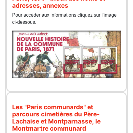
adresses, annexes
Pour accéder aux informations cliquez sur l'image
ci-dessous.
Les "Paris communards" et
parcours cimetières du Père-
Lachaise et Montparnasse, le
Montmartre communard