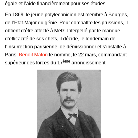
égale et l’aide financièrement pour ses études.
En 1869, le jeune polytechnicien est membre à Bourges,
de l’État-Major du génie. Pour combattre les prussiens, il
obtient d’être affecté à Metz. Interpellé par le manque
d’efficacité de ses chefs, il décide, le lendemain de
l’insurrection parisienne, de démissionner et s’installe à
Paris.
Benoit Malon
le nomme, le 22 mars, commandant
ème
supérieur des forces du 17
arrondissement.