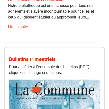
Notre bibliothèque est une richesse pour tous nos
adhérents et s’avère incontournable pour celles et
ceux qui désirent étudier ou approfondir leurs...
Lire la suite...
Bulletins trimestriels
Pour accéder à l'ensemble des bulletins (PDF)
cliquez sur l'image ci-dessous.