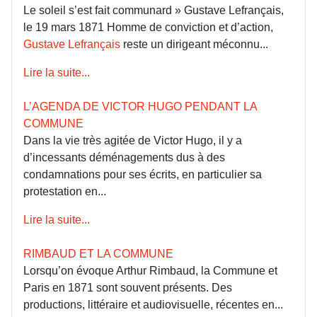
Le soleil s’est fait communard » Gustave Lefrançais,
le 19 mars 1871 Homme de conviction et d’action,
Gustave Lefrançais
reste un dirigeant méconnu...
Lire la suite...
L’AGENDA DE VICTOR HUGO PENDANT LA
COMMUNE
Dans la vie très agitée de Victor Hugo, il y a
d’incessants déménagements dus à des
condamnations pour ses écrits, en particulier sa
protestation en...
Lire la suite...
RIMBAUD ET LA COMMUNE
Lorsqu’on évoque Arthur Rimbaud, la Commune et
Paris en 1871 sont souvent présents. Des
productions, littéraire et audiovisuelle, récentes en...