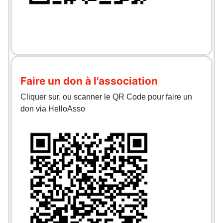
Faire un don à l'association
Cliquer sur, ou scanner le QR Code pour faire un
don via HelloAsso