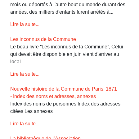
mois ou déportés à l'autre bout du monde durant des
années, des milliers d'enfants furent arrêtés à...
Lire la suite...
Les inconnus de la Commune
Le beau livre “Les inconnus de la Commune”, Celui
qui devait être disponible en juin vient d'arriver au
local.
Lire la suite...
Nouvelle histoire de la Commune de Paris, 1871
- Index des noms et adresses, annexes
Index des noms de personnes Index des adresses
citées Les annexes
Lire la suite...
La bibliothèque de l’Association