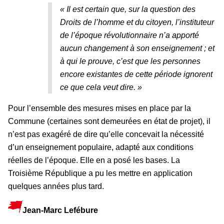
«
Il est certain que, sur la question des
Droits de l’homme et du citoyen, l’instituteur
de l’époque révolutionnaire n’a apporté
aucun changement à son enseignement ; et
à qui le prouve, c’est que les personnes
encore existantes de cette période ignorent
ce que cela veut dire.
»
Pour l’ensemble des mesures mises en place par la
Commune (certaines sont demeurées en état de projet), il
n’est pas exagéré de dire qu’elle concevait la nécessité
d’un enseignement populaire, adapté aux conditions
réelles de l’époque. Elle en a posé les bases. La
Troisième République a pu les mettre en application
quelques années plus tard.
Jean-Marc Lefébure