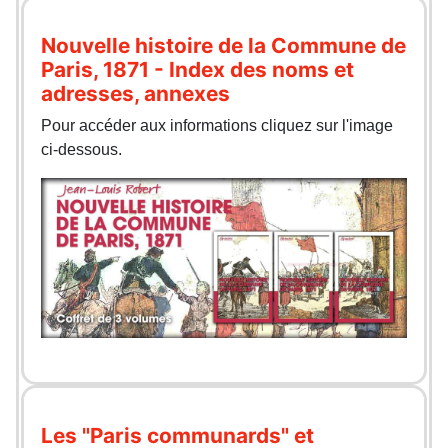
Nouvelle histoire de la Commune de
Paris, 1871 - Index des noms et
adresses, annexes
Pour accéder aux informations cliquez sur l'image
ci-dessous.
Les "Paris communards" et