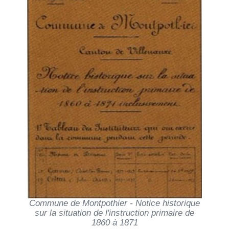
Commune de Montpothier - Notice historique
sur la situation de l'instruction primaire de
1860 à 1871