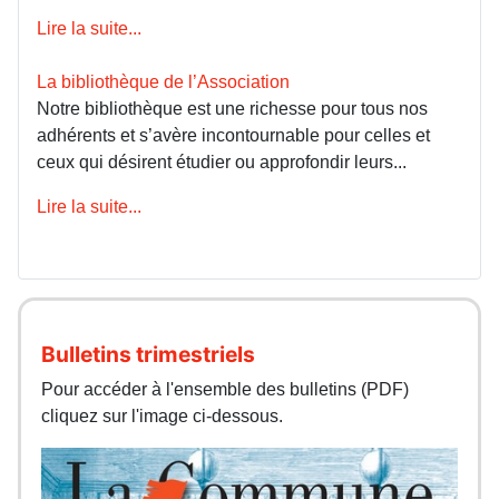
Lire la suite...
La bibliothèque de l’Association
Notre bibliothèque est une richesse pour tous nos
adhérents et s’avère incontournable pour celles et
ceux qui désirent étudier ou approfondir leurs...
Lire la suite...
Bulletins trimestriels
Pour accéder à l'ensemble des bulletins (PDF)
cliquez sur l'image ci-dessous.