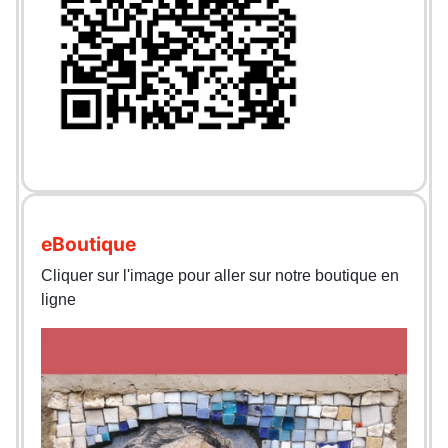
eBoutique
Cliquer sur l'image pour aller sur notre boutique en
ligne