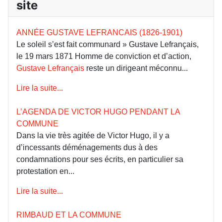
site
ANNÉE GUSTAVE LEFRANCAIS (1826-1901)
Le soleil s’est fait communard » Gustave Lefrançais,
le 19 mars 1871 Homme de conviction et d’action,
Gustave Lefrançais
reste un dirigeant méconnu...
Lire la suite...
L’AGENDA DE VICTOR HUGO PENDANT LA
COMMUNE
Dans la vie très agitée de Victor Hugo, il y a
d’incessants déménagements dus à des
condamnations pour ses écrits, en particulier sa
protestation en...
Lire la suite...
RIMBAUD ET LA COMMUNE