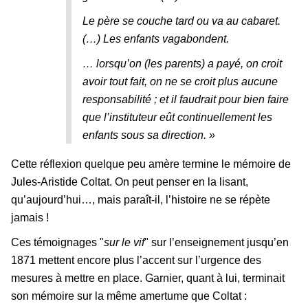
Le père se couche tard ou va au cabaret.
(…) Les enfants vagabondent.
… lorsqu’on (les parents) a payé, on croit
avoir tout fait, on ne se croit plus aucune
responsabilité ; et il faudrait pour bien faire
que l’instituteur eût continuellement les
enfants sous sa direction. »
Cette réflexion quelque peu amère termine le mémoire de
Jules-Aristide Coltat. On peut penser en la lisant,
qu’aujourd’hui…, mais paraît-il, l’histoire ne se répète
jamais !
Ces témoignages "
sur le vif
" sur l’enseignement jusqu’en
1871 mettent encore plus l’accent sur l’urgence des
mesures à mettre en place. Garnier, quant à lui, terminait
son mémoire sur la même amertume que Coltat :