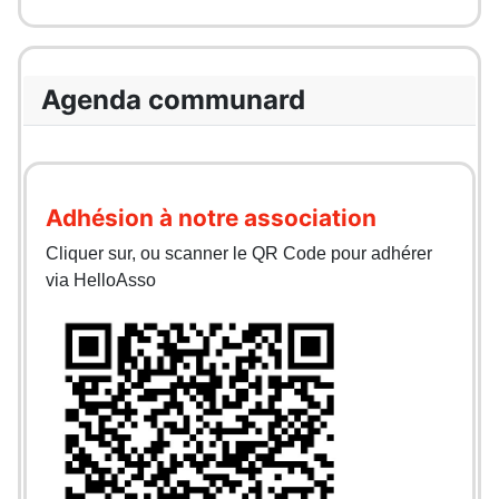
Agenda communard
Adhésion à notre association
Cliquer sur, ou scanner le QR Code pour adhérer
via HelloAsso