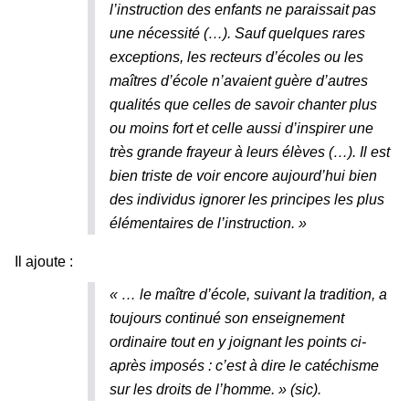
l’instruction des enfants ne paraissait pas
une nécessité (…). Sauf quelques rares
exceptions, les recteurs d’écoles ou les
maîtres d’école n’avaient guère d’autres
qualités que celles de savoir chanter plus
ou moins fort et celle aussi d’inspirer une
très grande frayeur à leurs élèves (…). Il est
bien triste de voir encore aujourd’hui bien
des individus ignorer les principes les plus
élémentaires de l’instruction.
»
Il ajoute :
« …
le maître d’école, suivant la tradition, a
toujours continué son enseignement
ordinaire tout en y joignant les points ci-
après imposés : c’est à dire le catéchisme
sur les droits de l’homme
. »
(sic).