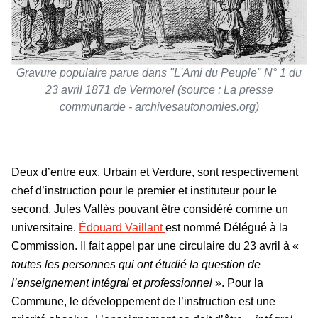
Gravure populaire parue dans "L'Ami du Peuple" N° 1 du
23 avril 1871 de Vermorel (source : La presse
communarde - archivesautonomies.org)
Deux d’entre eux, Urbain et Verdure, sont respectivement
chef d’instruction pour le premier et instituteur pour le
second. Jules Vallès pouvant être considéré comme un
universitaire.
Édouard Vaillant
est nommé Délégué à la
Commission. Il fait appel par une circulaire du 23 avril à «
toutes les personnes qui ont étudié la question de
l’enseignement intégral et professionnel
». Pour la
Commune, le développement de l’instruction est une