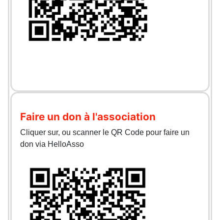
Faire un don à l'association
Cliquer sur, ou scanner le QR Code pour faire un
don via HelloAsso