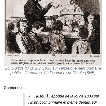
Loi Guizot du 28 juin 1833 sur l'enseignement primaire
public - Caricature de Daumier sur l'école (BNF)
Garnier écrit :
« … jusqu’à l’époque de la loi de 1833 sur
l’instruction primaire et même depuis, sur