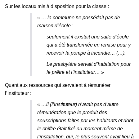
Sur les locaux mis à disposition pour la classe :
« …
la commune ne possédait pas de
maison d’école :
seulement il existait une salle d’école
qui a été transformée en remise pour y
recevoir la pompe à incendie… (…).
Le presbytère servait d’habitation pour
le prêtre et l’instituteur… »
Quant aux ressources qui servaient à rémunérer
l’instituteur :
« …il (l’instituteur) n’avait pas d’autre
rémunération que le produit des
souscriptions faites par les habitants et dont
le chiffre était fixé au moment même de
l’installation, qui, le plus souvent avait lieu à