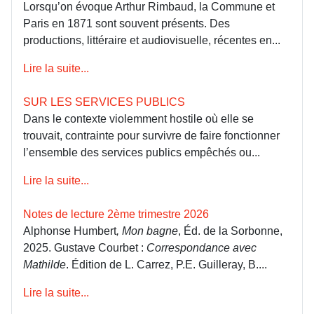
Lorsqu’on évoque Arthur Rimbaud, la Commune et
Paris en 1871 sont souvent présents. Des
productions, littéraire et audiovisuelle, récentes en...
Lire la suite...
SUR LES SERVICES PUBLICS
Dans le contexte violemment hostile où elle se
trouvait, contrainte pour survivre de faire fonctionner
l’ensemble des services publics empêchés ou...
Lire la suite...
Notes de lecture 2ème trimestre 2026
Alphonse Humbert
, Mon bagne
, Éd. de la Sorbonne,
2025. Gustave Courbet :
Correspondance avec
Mathilde
. Édition de L. Carrez, P.E. Guilleray, B....
Lire la suite...