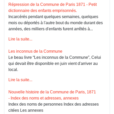
Répression de la Commune de Paris 1871 - Petit
dictionnaire des enfants emprisonnés.
Incarcérés pendant quelques semaines, quelques
mois ou déportés à l'autre bout du monde durant des
années, des milliers d'enfants furent arrêtés à...
Lire la suite...
Les inconnus de la Commune
Le beau livre “Les inconnus de la Commune”, Celui
qui devait être disponible en juin vient d'arriver au
local.
Lire la suite...
Nouvelle histoire de la Commune de Paris, 1871
- Index des noms et adresses, annexes
Index des noms de personnes Index des adresses
citées Les annexes