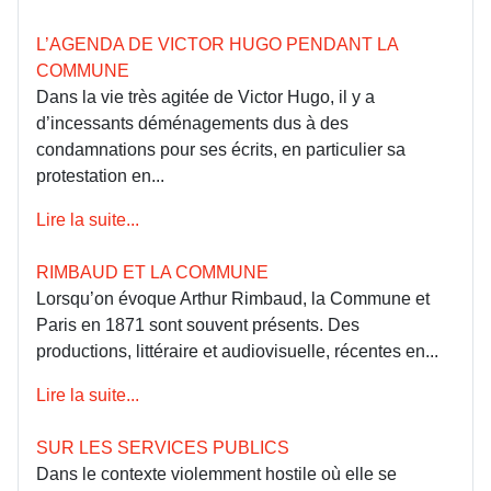
L’AGENDA DE VICTOR HUGO PENDANT LA
COMMUNE
Dans la vie très agitée de Victor Hugo, il y a
d’incessants déménagements dus à des
condamnations pour ses écrits, en particulier sa
protestation en...
Lire la suite...
RIMBAUD ET LA COMMUNE
Lorsqu’on évoque Arthur Rimbaud, la Commune et
Paris en 1871 sont souvent présents. Des
productions, littéraire et audiovisuelle, récentes en...
Lire la suite...
SUR LES SERVICES PUBLICS
Dans le contexte violemment hostile où elle se