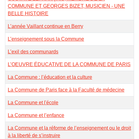
COMMUNE ET GEORGES BIZET, MUSICIEN - UNE
BELLE HISTOIRE
L’année Vaillant continue en Berry
L’enseignement sous la Commune
L’exil des communards
L’OEUVRE ÉDUCATIVE DE LA COMMUNE DE PARIS
La Commune : l’éducation et la culture
La Commune de Paris face à la Faculté de médecine
La Commune et l'école
La Commune et l’enfance
La Commune et la réforme de l’enseignement ou le droit
à la liberté de s’instruire