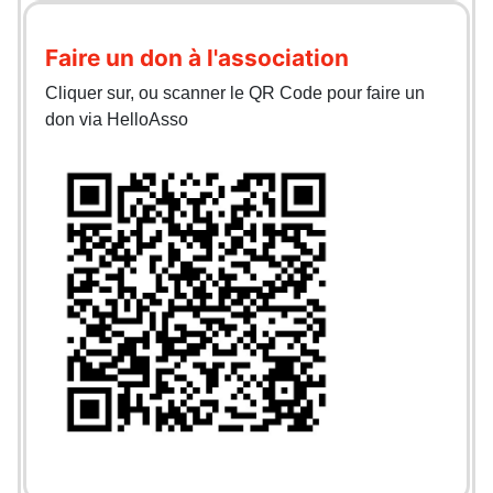
Faire un don à l'association
Cliquer sur, ou scanner le QR Code pour faire un
don via HelloAsso