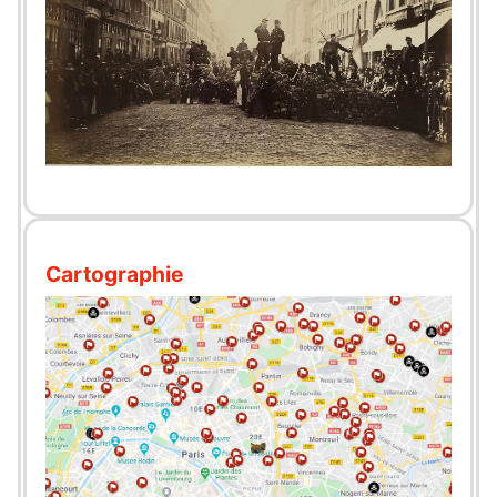
Cartographie