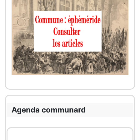
Agenda communard