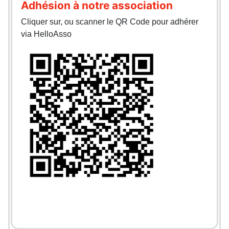
Adhésion à notre association
Cliquer sur, ou scanner le QR Code pour adhérer
via HelloAsso