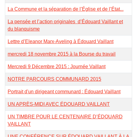
La Commune et la séparation de l’Église et de l’État...
La pensée et l’action originales d’Édouard Vaillant et
du blanquisme
Lettre d’Eleanor Marx-Aveling à Édouard Vaillant
mercredi 18 novembre 2015 à la Bourse du travail
Mercredi 9 Décembre 2015 : Journée Vaillant
NOTRE PARCOURS COMMUNARD 2015
Portrait d'un dirigeant communard : Édouard Vaillant
UN APRÈS-MIDI AVEC ÉDOUARD VAILLANT
UN TIMBRE POUR LE CENTENAIRE D’ÉDOUARD
VAILLANT
UNE CONFÉRENCE SUR ÉDOUARD VAILLANT À LA