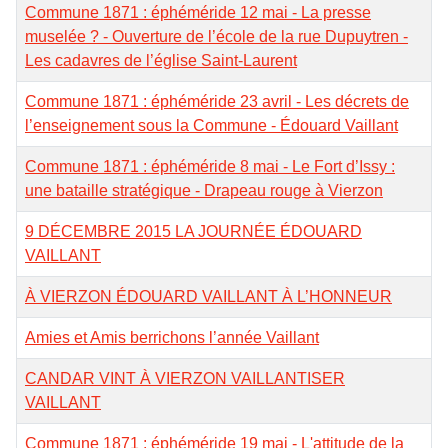
Commune 1871 : éphéméride 12 mai - La presse
muselée ? - Ouverture de l’école de la rue Dupuytren -
Les cadavres de l’église Saint-Laurent
Commune 1871 : éphéméride 23 avril - Les décrets de
l’enseignement sous la Commune - Édouard Vaillant
Commune 1871 : éphéméride 8 mai - Le Fort d’Issy :
une bataille stratégique - Drapeau rouge à Vierzon
9 DÉCEMBRE 2015 LA JOURNÉE ÉDOUARD
VAILLANT
À VIERZON ÉDOUARD VAILLANT À L’HONNEUR
Amies et Amis berrichons l’année Vaillant
CANDAR VINT À VIERZON VAILLANTISER
VAILLANT
Commune 1871 : éphéméride 19 mai - L'attitude de la