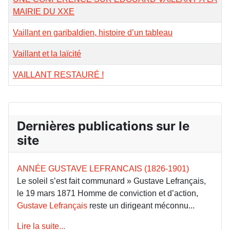
MAIRIE DU XXE
Vaillant en garibaldien, histoire d’un tableau
Vaillant et la laïcité
VAILLANT RESTAURÉ !
Dernières publications sur le
site
ANNÉE GUSTAVE LEFRANCAIS (1826-1901)
Le soleil s’est fait communard » Gustave Lefrançais,
le 19 mars 1871 Homme de conviction et d’action,
Gustave Lefrançais
reste un dirigeant méconnu...
Lire la suite...