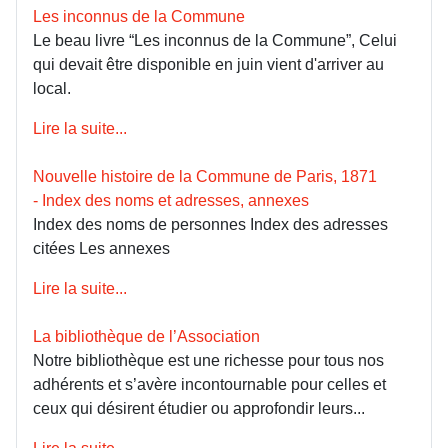
Les inconnus de la Commune
Le beau livre “Les inconnus de la Commune”, Celui
qui devait être disponible en juin vient d'arriver au
local.
Lire la suite...
Nouvelle histoire de la Commune de Paris, 1871
- Index des noms et adresses, annexes
Index des noms de personnes Index des adresses
citées Les annexes
Lire la suite...
La bibliothèque de l’Association
Notre bibliothèque est une richesse pour tous nos
adhérents et s’avère incontournable pour celles et
ceux qui désirent étudier ou approfondir leurs...