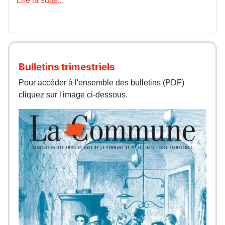
Lire la suite...
Bulletins trimestriels
Pour accéder à l'ensemble des bulletins (PDF)
cliquez sur l'image ci-dessous.