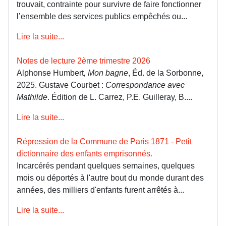
trouvait, contrainte pour survivre de faire fonctionner
l’ensemble des services publics empêchés ou...
Lire la suite...
Notes de lecture 2ème trimestre 2026
Alphonse Humbert
, Mon bagne
, Éd. de la Sorbonne,
2025. Gustave Courbet :
Correspondance avec
Mathilde
. Édition de L. Carrez, P.E. Guilleray, B....
Lire la suite...
Répression de la Commune de Paris 1871 - Petit
dictionnaire des enfants emprisonnés.
Incarcérés pendant quelques semaines, quelques
mois ou déportés à l'autre bout du monde durant des
années, des milliers d'enfants furent arrêtés à...
Lire la suite...