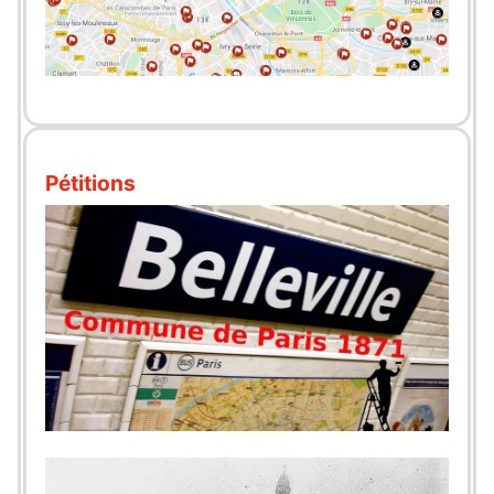
Pétitions