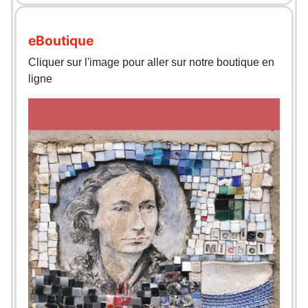
eBoutique
Cliquer sur l'image pour aller sur notre boutique en
ligne