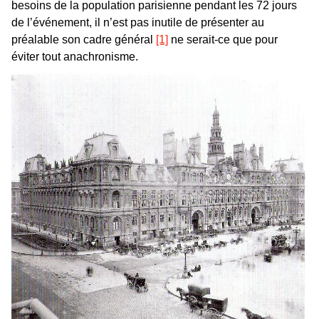
besoins de la population parisienne pendant les 72 jours
de l’événement, il n’est pas inutile de présenter au
préalable son cadre général
[1]
ne serait-ce que pour
éviter tout anachronisme.