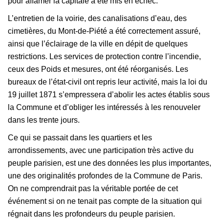
pour affamer la capitale a été mis en échec.
L’entretien de la voirie, des canalisations d’eau, des
cimetières, du Mont-de-Piété a été correctement assuré,
ainsi que l’éclairage de la ville en dépit de quelques
restrictions. Les services de protection contre l’incendie,
ceux des Poids et mesures, ont été réorganisés. Les
bureaux de l’état-civil ont repris leur activité, mais la loi du
19 juillet 1871 s’empressera d’abolir les actes établis sous
la Commune et d’obliger les intéressés à les renouveler
dans les trente jours.
Ce qui se passait dans les quartiers et les
arrondissements, avec une participation très active du
peuple parisien, est une des données les plus importantes,
une des originalités profondes de la Commune de Paris.
On ne comprendrait pas la véritable portée de cet
événement si on ne tenait pas compte de la situation qui
régnait dans les profondeurs du peuple parisien.