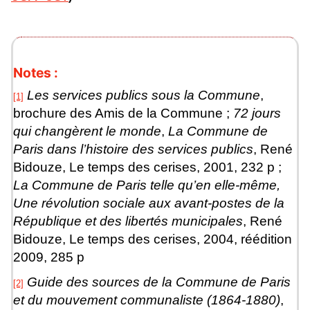
Notes :
Les services publics sous la Commune
,
[1]
brochure des Amis de la Commune ;
72 jours
qui changèrent le monde
,
La Commune de
Paris dans l’histoire des services publics
, René
Bidouze, Le temps des cerises, 2001, 232 p ;
La Commune de Paris telle qu’en elle-même,
Une révolution sociale aux avant-postes de la
République et des libertés municipales
, René
Bidouze, Le temps des cerises, 2004, réédition
2009, 285 p
Guide des sources de la Commune de Paris
[2]
et du mouvement communaliste (1864-1880)
,