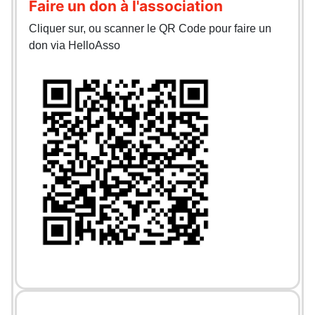
Faire un don à l'association
Cliquer sur, ou scanner le QR Code pour faire un
don via HelloAsso