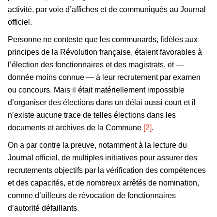
activité, par voie d’affiches et de communiqués au Journal
officiel.
Personne ne conteste que les communards, fidèles aux
principes de la Révolution française, étaient favorables à
l’élection des fonctionnaires et des magistrats, et —
donnée moins connue — à leur recrutement par examen
ou concours. Mais il était matériellement impossible
d’organiser des élections dans un délai aussi court et il
n’existe aucune trace de telles élections dans les
documents et archives de la Commune
[2]
.
On a par contre la preuve, notamment à la lecture du
Journal officiel, de multiples initiatives pour assurer des
recrutements objectifs par la vérification des compétences
et des capacités, et de nombreux arrêtés de nomination,
comme d’ailleurs de révocation de fonctionnaires
d’autorité défaillants.