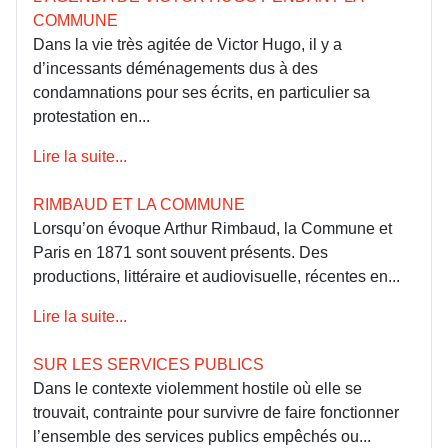
COMMUNE
Dans la vie très agitée de Victor Hugo, il y a
d’incessants déménagements dus à des
condamnations pour ses écrits, en particulier sa
protestation en...
Lire la suite...
RIMBAUD ET LA COMMUNE
Lorsqu’on évoque Arthur Rimbaud, la Commune et
Paris en 1871 sont souvent présents. Des
productions, littéraire et audiovisuelle, récentes en...
Lire la suite...
SUR LES SERVICES PUBLICS
Dans le contexte violemment hostile où elle se
trouvait, contrainte pour survivre de faire fonctionner
l’ensemble des services publics empêchés ou...