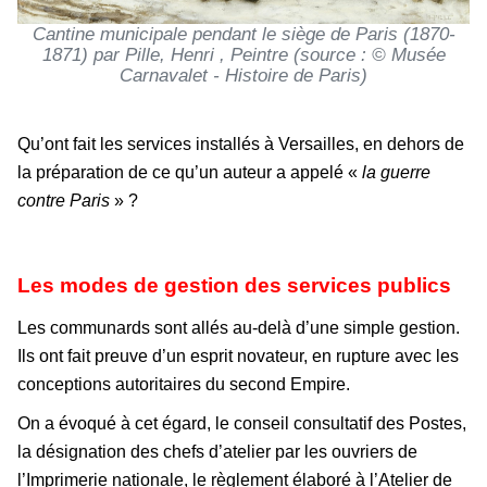
Cantine municipale pendant le siège de Paris (1870-
1871) par Pille, Henri , Peintre (source : © Musée
Carnavalet - Histoire de Paris)
Qu’ont fait les services installés à Versailles, en dehors de
la préparation de ce qu’un auteur a appelé «
la guerre
contre Paris
» ?
Les modes de gestion des services publics
Les communards sont allés au-delà d’une simple gestion.
Ils ont fait preuve d’un esprit novateur, en rupture avec les
conceptions autoritaires du second Empire.
On a évoqué à cet égard, le conseil consultatif des Postes,
la désignation des chefs d’atelier par les ouvriers de
l’Imprimerie nationale, le règlement élaboré à l’Atelier de