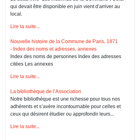
qui devait être disponible en juin vient d'arriver au
local.
Lire la suite...
Nouvelle histoire de la Commune de Paris, 1871
- Index des noms et adresses, annexes
Index des noms de personnes Index des adresses
citées Les annexes
Lire la suite...
La bibliothèque de l’Association
Notre bibliothèque est une richesse pour tous nos
adhérents et s’avère incontournable pour celles et
ceux qui désirent étudier ou approfondir leurs...
Lire la suite...