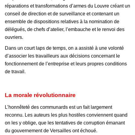
réparations et transformations d’armes du Louvre créant un
conseil de direction et de surveillance et contenant un
ensemble de dispositions relatives à la nomination de
délégués, de chefs d’atelier, l’embauche et le renvoi des
ouvriers.
Dans un court laps de temps, on a assisté à une volonté
d’associer les travailleurs aux décisions concernant le
fonctionnement de l’entreprise et leurs propres conditions
de travail.
La morale révolutionnaire
L’honnêteté des communards est un fait largement
reconnu. Les auteurs les plus hostiles conviennent quand
on les y oblige, que les tentatives de corruption émanant
du gouvernement de Versailles ont échoué.