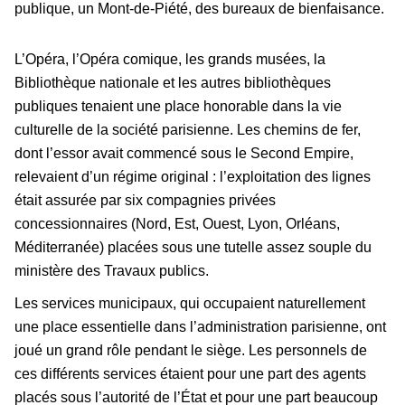
publique, un Mont-de-Piété, des bureaux de bienfaisance.
L’Opéra, l’Opéra comique, les grands musées, la
Bibliothèque nationale et les autres bibliothèques
publiques tenaient une place honorable dans la vie
culturelle de la société parisienne. Les chemins de fer,
dont l’essor avait commencé sous le Second Empire,
relevaient d’un régime original : l’exploitation des lignes
était assurée par six compagnies privées
concessionnaires (Nord, Est, Ouest, Lyon, Orléans,
Méditerranée) placées sous une tutelle assez souple du
ministère des Travaux publics.
Les services municipaux, qui occupaient naturellement
une place essentielle dans l’administration parisienne, ont
joué un grand rôle pendant le siège. Les personnels de
ces différents services étaient pour une part des agents
placés sous l’autorité de l’État et pour une part beaucoup