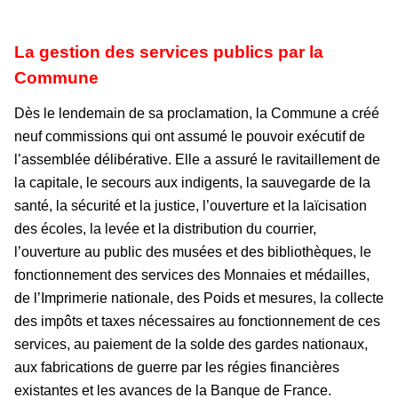
La gestion des services publics par la
Commune
Dès le lendemain de sa proclamation, la Commune a créé
neuf commissions qui ont assumé le pouvoir exécutif de
l’assemblée délibérative. Elle a assuré le ravitaillement de
la capitale, le secours aux indigents, la sauvegarde de la
santé, la sécurité et la justice, l’ouverture et la laïcisation
des écoles, la levée et la distribution du courrier,
l’ouverture au public des musées et des bibliothèques, le
fonctionnement des services des Monnaies et médailles,
de l’Imprimerie nationale, des Poids et mesures, la collecte
des impôts et taxes nécessaires au fonctionnement de ces
services, au paiement de la solde des gardes nationaux,
aux fabrications de guerre par les régies financières
existantes et les avances de la Banque de France.