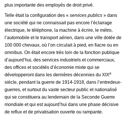
plus importante des employés de droit privé.
Telle était la configuration des «
services publics
» dans
une société qui ne connaissait pas encore l’éclairage
électrique, le téléphone, la machine à écrire, le métro,
l’automobile et le transport aérien, dans une ville dotée de
100 000 chevaux, où l’on circulait à pied, en fiacre ou en
omnibus. On était encore très loin de la fonction publique
d’aujourd’hui, des services industriels et commerciaux,
des offices et sociétés d’économie mixte qui se
e
développeront dans les dernières décennies du XIX
siècle, pendant la guerre de 1914-1918, dans l’entredeux-
guerres, et surtout du vaste secteur public et nationalisé
qui se constituera au lendemain de la Seconde Guerre
mondiale et qui est aujourd’hui dans une phase décisive
de reflux et de privatisation ouverte ou rampante.