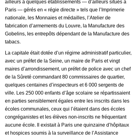
ailleurs à quelques établissements — d’ailleurs situés à
Paris — gérés en « régie directe » tels que l’Imprimerie
nationale, les Monnaies et médailles, l’Atelier de
fabrication d’armements du Louvre, la Manufacture des
Gobelins, les entrepôts dépendant de la Manufacture des
tabacs.
La capitale était dotée d’un régime administratif particulier,
avec un préfet de la Seine, un maire de Paris et vingt
maires d’arrondissement, un préfet de police avec un chef
de la Sûreté commandant 80 commissaires de quartier,
quelques centaines d’inspecteurs et 6 000 sergents de
ville. Les 250 000 enfants d’âge scolaire se répartissaient
en parties sensiblement égales entre les inscrits dans les
écoles communales, ceux qui l’étaient dans des écoles
congréganistes et les élèves non-inscrits ne fréquentant
aucune école. Il existait à Paris une quinzaine d’hôpitaux
et hospices soumis à la surveillance de l’Assistance