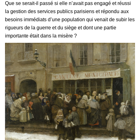
Que se serait-il passé si elle n’avait pas engagé et réussi
la gestion des services publics parisiens et répondu aux
besoins immédiats d’une population qui venait de subir les
rigueurs de la guerre et du siège et dont une partie
importante était dans la misère ?