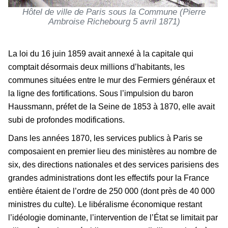
Hôtel de ville de Paris sous la Commune (Pierre
Ambroise Richebourg 5 avril 1871)
La loi du 16 juin 1859 avait annexé à la capitale qui
comptait désormais deux millions d’habitants, les
communes situées entre le mur des Fermiers généraux et
la ligne des fortifications. Sous l’impulsion du baron
Haussmann, préfet de la Seine de 1853 à 1870, elle avait
subi de profondes modifications.
Dans les années 1870, les services publics à Paris se
composaient en premier lieu des ministères au nombre de
six, des directions nationales et des services parisiens des
grandes administrations dont les effectifs pour la France
entière étaient de l’ordre de 250 000 (dont près de 40 000
ministres du culte). Le libéralisme économique restant
l’idéologie dominante, l’intervention de l’État se limitait par