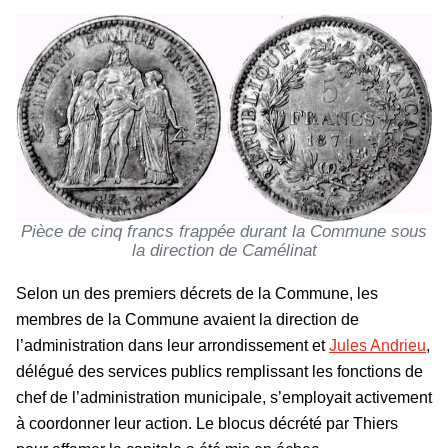
Pièce de cinq francs frappée durant la Commune sous
la direction de Camélinat
Selon un des premiers décrets de la Commune, les
membres de la Commune avaient la direction de
l’administration dans leur arrondissement et
Jules Andrieu
,
délégué des services publics remplissant les fonctions de
chef de l’administration municipale, s’employait activement
à coordonner leur action. Le blocus décrété par Thiers