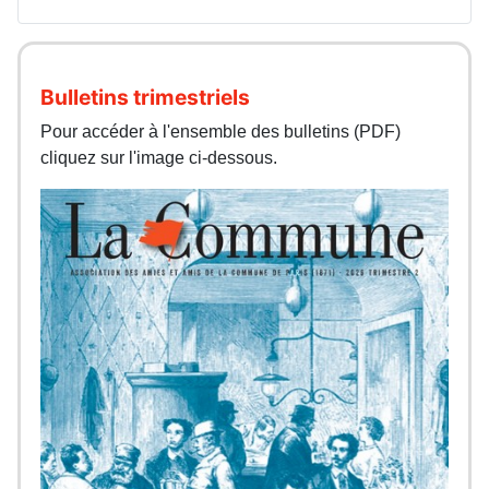
Bulletins trimestriels
Pour accéder à l'ensemble des bulletins (PDF)
cliquez sur l'image ci-dessous.