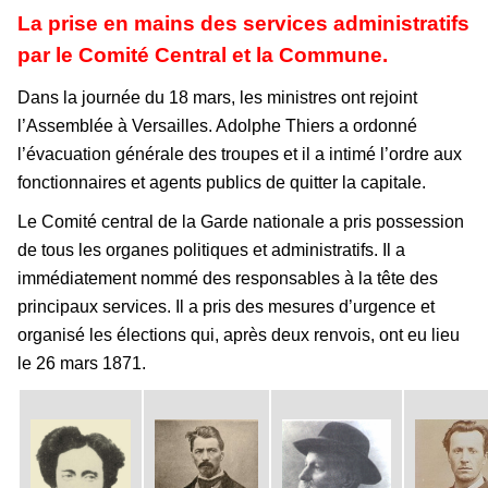
La prise en mains des services administratifs
par le Comité Central et la Commune.
Dans la journée du 18 mars, les ministres ont rejoint
l’Assemblée à Versailles. Adolphe Thiers a ordonné
l’évacuation générale des troupes et il a intimé l’ordre aux
fonctionnaires et agents publics de quitter la capitale.
Le Comité central de la Garde nationale a pris possession
de tous les organes politiques et administratifs. Il a
immédiatement nommé des responsables à la tête des
principaux services. Il a pris des mesures d’urgence et
organisé les élections qui, après deux renvois, ont eu lieu
le 26 mars 1871.