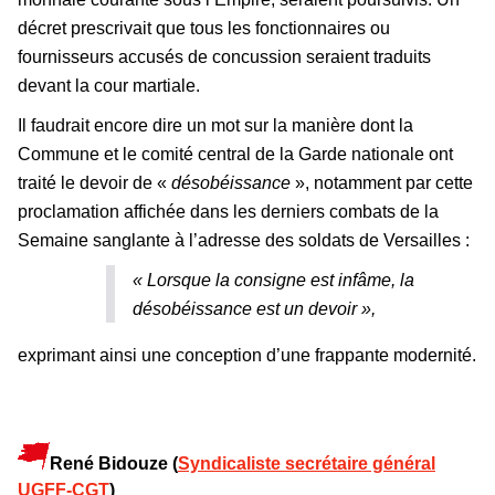
décret prescrivait que tous les fonctionnaires ou
fournisseurs accusés de concussion seraient traduits
devant la cour martiale.
Il faudrait encore dire un mot sur la manière dont la
Commune et le comité central de la Garde nationale ont
traité le devoir de «
désobéissance
», notamment par cette
proclamation affichée dans les derniers combats de la
Semaine sanglante à l’adresse des soldats de Versailles :
« Lorsque la consigne est infâme, la
désobéissance est un devoir »,
exprimant ainsi une conception d’une frappante modernité.
René Bidouze (
Syndicaliste secrétaire général
UGFF-CGT
)