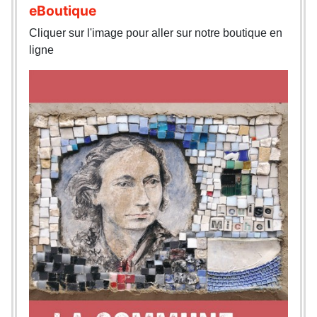
eBoutique
Cliquer sur l'image pour aller sur notre boutique en
ligne