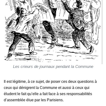
Les crieurs de journaux pendant la Commune
Il est légitime, à ce sujet, de poser ces deux questions à
ceux qui dénigrent la Commune et aussi à ceux qui
éludent le fait qu’elle a fait face à ses responsabilités
d’assemblée élue par les Parisiens.