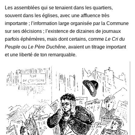
Les assemblées qui se tenaient dans les quartiers,
souvent dans les églises, avec une affluence très
importante ; l’information large organisée par la Commune
sur ses décisions ; l’existence de dizaines de journaux
parfois éphémères, mais dont certains, comme
Le Cri du
Peuple
ou
Le Père Duchêne
, avaient un titrage important
et une liberté de ton remarquable.