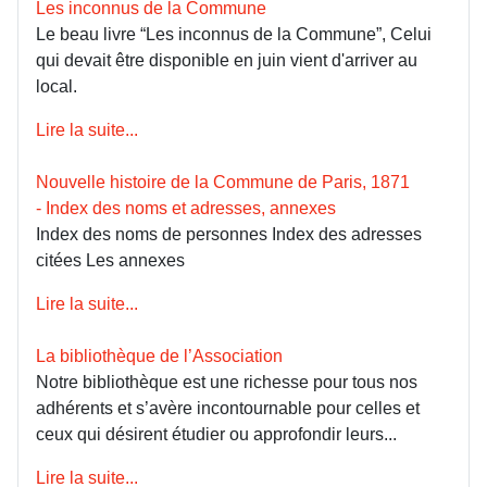
Les inconnus de la Commune
Le beau livre “Les inconnus de la Commune”, Celui
qui devait être disponible en juin vient d'arriver au
local.
Lire la suite...
Nouvelle histoire de la Commune de Paris, 1871
- Index des noms et adresses, annexes
Index des noms de personnes Index des adresses
citées Les annexes
Lire la suite...
La bibliothèque de l’Association
Notre bibliothèque est une richesse pour tous nos
adhérents et s’avère incontournable pour celles et
ceux qui désirent étudier ou approfondir leurs...
Lire la suite...