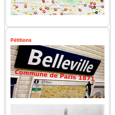
Pétitions