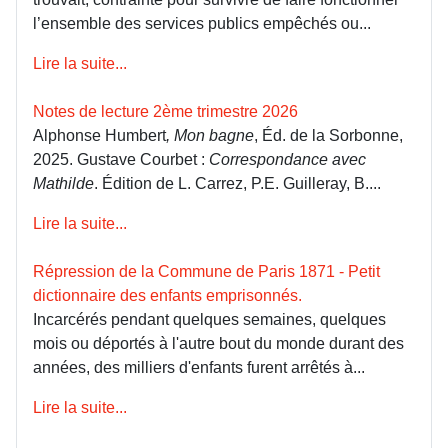
l’ensemble des services publics empêchés ou...
Lire la suite...
Notes de lecture 2ème trimestre 2026
Alphonse Humbert
, Mon bagne
, Éd. de la Sorbonne,
2025. Gustave Courbet :
Correspondance avec
Mathilde
. Édition de L. Carrez, P.E. Guilleray, B....
Lire la suite...
Répression de la Commune de Paris 1871 - Petit
dictionnaire des enfants emprisonnés.
Incarcérés pendant quelques semaines, quelques
mois ou déportés à l'autre bout du monde durant des
années, des milliers d'enfants furent arrêtés à...
Lire la suite...