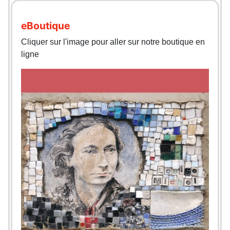
eBoutique
Cliquer sur l'image pour aller sur notre boutique en
ligne