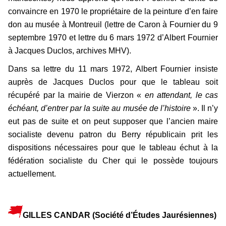
convaincre en 1970 le propriétaire de la peinture d’en faire
don au musée à Montreuil (lettre de Caron à Fournier du 9
septembre 1970 et lettre du 6 mars 1972 d’Albert Fournier
à Jacques Duclos, archives MHV).
Dans sa lettre du 11 mars 1972, Albert Fournier insiste
auprès de Jacques Duclos pour que le tableau soit
récupéré par la mairie de Vierzon «
en attendant, le cas
échéant, d’entrer par la suite au musée de l’histoire
». Il n’y
eut pas de suite et on peut supposer que l’ancien maire
socialiste devenu patron du Berry républicain prit les
dispositions nécessaires pour que le tableau échut à la
fédération socialiste du Cher qui le possède toujours
actuellement.
GILLES CANDAR (
Société d’Études Jaurésiennes)