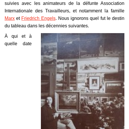
suivies avec les animateurs de la défunte Association
Internationale des Travailleurs, et notamment la famille
Marx
et
Friedrich Engels
. Nous ignorons quel fut le destin
du tableau dans les décennies suivantes.
À qui et à
quelle date