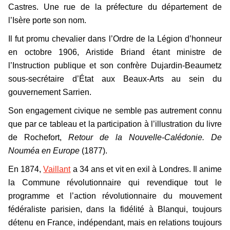
Castres. Une rue de la préfecture du département de
l’Isère porte son nom.
Il fut promu chevalier dans l’Ordre de la Légion d’honneur
en octobre 1906, Aristide Briand étant ministre de
l’Instruction publique et son confrère Dujardin-Beaumetz
sous-secrétaire d’État aux Beaux-Arts au sein du
gouvernement Sarrien.
Son engagement civique ne semble pas autrement connu
que par ce tableau et la participation à l’illustration du livre
de Rochefort,
Retour de la Nouvelle-Calédonie. De
Nouméa en Europe
(1877).
En 1874,
Vaillant
a 34 ans et vit en exil à Londres. Il anime
la Commune révolutionnaire qui revendique tout le
programme et l’action révolutionnaire du mouvement
fédéraliste parisien, dans la fidélité à Blanqui, toujours
détenu en France, indépendant, mais en relations toujours