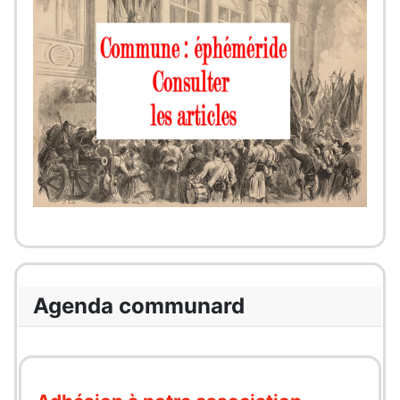
Agenda communard