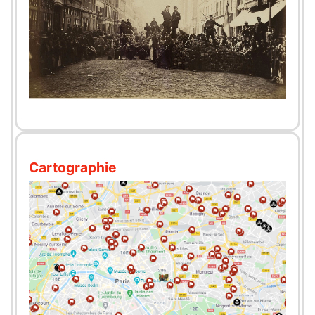
Cartographie