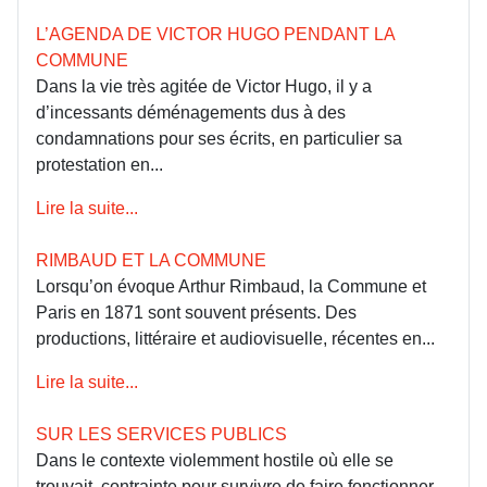
L’AGENDA DE VICTOR HUGO PENDANT LA
COMMUNE
Dans la vie très agitée de Victor Hugo, il y a
d’incessants déménagements dus à des
condamnations pour ses écrits, en particulier sa
protestation en...
Lire la suite...
RIMBAUD ET LA COMMUNE
Lorsqu’on évoque Arthur Rimbaud, la Commune et
Paris en 1871 sont souvent présents. Des
productions, littéraire et audiovisuelle, récentes en...
Lire la suite...
SUR LES SERVICES PUBLICS
Dans le contexte violemment hostile où elle se
trouvait, contrainte pour survivre de faire fonctionner