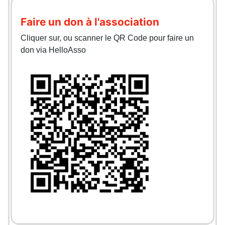
Faire un don à l'association
Cliquer sur, ou scanner le QR Code pour faire un
don via HelloAsso