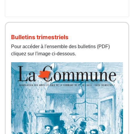
Bulletins trimestriels
Pour accéder à l'ensemble des bulletins (PDF)
cliquez sur l'image ci-dessous.