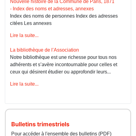
Nouvelle histoire de la Commune de Paris, 1871
- Index des noms et adresses, annexes
Index des noms de personnes Index des adresses
citées Les annexes
Lire la suite...
La bibliothèque de l’Association
Notre bibliothèque est une richesse pour tous nos
adhérents et s’avère incontournable pour celles et
ceux qui désirent étudier ou approfondir leurs...
Lire la suite...
Bulletins trimestriels
Pour accéder à l'ensemble des bulletins (PDF)