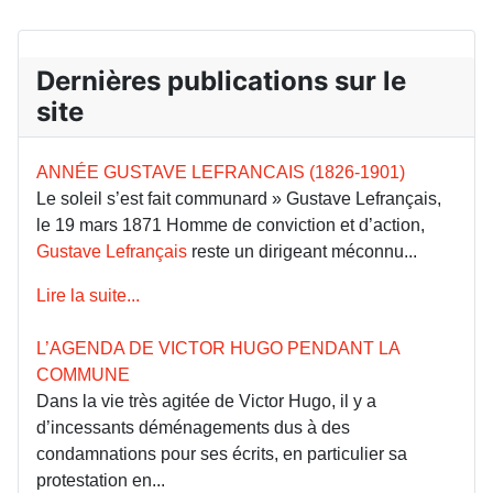
Dernières publications sur le
site
ANNÉE GUSTAVE LEFRANCAIS (1826-1901)
Le soleil s’est fait communard » Gustave Lefrançais,
le 19 mars 1871 Homme de conviction et d’action,
Gustave Lefrançais
reste un dirigeant méconnu...
Lire la suite...
L’AGENDA DE VICTOR HUGO PENDANT LA
COMMUNE
Dans la vie très agitée de Victor Hugo, il y a
d’incessants déménagements dus à des
condamnations pour ses écrits, en particulier sa
protestation en...