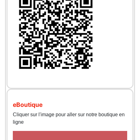
eBoutique
Cliquer sur l'image pour aller sur notre boutique en
ligne