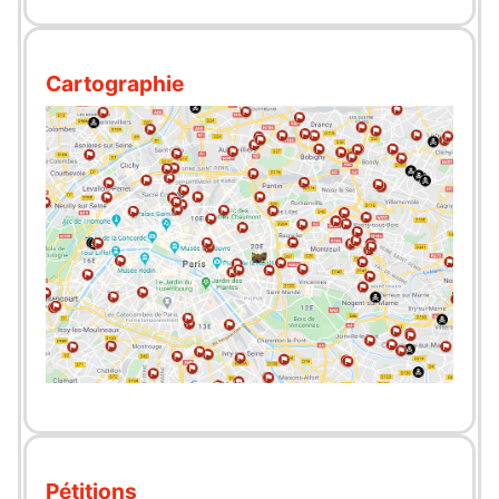
Cartographie
Pétitions