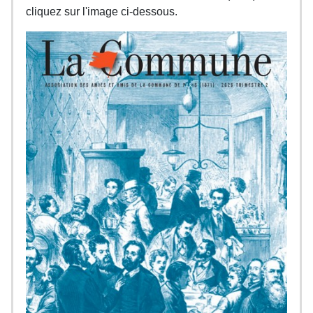
cliquez sur l'image ci-dessous.