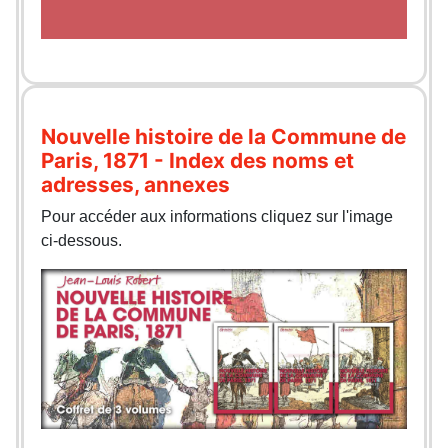
Nouvelle histoire de la Commune de
Paris, 1871 - Index des noms et
adresses, annexes
Pour accéder aux informations cliquez sur l'image
ci-dessous.