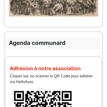
Agenda communard
Adhésion à notre association
Cliquer sur, ou scanner le QR Code pour adhérer
via HelloAsso