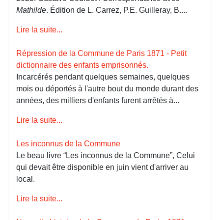
Mathilde
. Édition de L. Carrez, P.E. Guilleray, B....
Lire la suite...
Répression de la Commune de Paris 1871 - Petit
dictionnaire des enfants emprisonnés.
Incarcérés pendant quelques semaines, quelques
mois ou déportés à l'autre bout du monde durant des
années, des milliers d'enfants furent arrêtés à...
Lire la suite...
Les inconnus de la Commune
Le beau livre “Les inconnus de la Commune”, Celui
qui devait être disponible en juin vient d'arriver au
local.
Lire la suite...