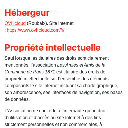
Hébergeur
OVHcloud
(Roubaix). Site internet
:
https://www.ovhcloud.com/fr/
Propriété intellectuelle
Sauf lorsque les titulaires des droits sont clairement
mentionnés, l’association
Les Amies et Amis de la
Commune de Paris
1871
est titulaire des droits de
propriété intellectuelle sur l’ensemble des éléments
composants le site Internet incluant sa charte graphique,
son arborescence, ses interfaces de navigation, ses bases
de données.
L’Association ne concède à l’internaute qu’un droit
d’utilisation et d’accès au site Internet à des fins
strictement personnelles et non commerciales, à