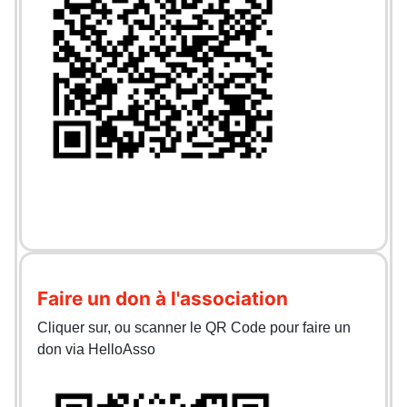
Faire un don à l'association
Cliquer sur, ou scanner le QR Code pour faire un
don via HelloAsso