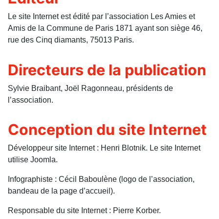
Le site Internet est édité par l’association Les Amies et
Amis de la Commune de Paris 1871 ayant son siège 46,
rue des Cinq diamants, 75013 Paris.
Directeurs de la publication
Sylvie Braibant, Joël Ragonneau, présidents de
l’association.
Conception du site Internet
Développeur site Internet : Henri Blotnik. Le site Internet
utilise Joomla.
Infographiste : Cécil Baboulène (logo de l’association,
bandeau de la page d’accueil).
Responsable du site Internet : Pierre Korber.