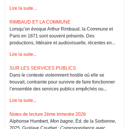
Lire la suite...
RIMBAUD ET LA COMMUNE
Lorsqu’on évoque Arthur Rimbaud, la Commune et
Paris en 1871 sont souvent présents. Des
productions, littéraire et audiovisuelle, récentes en...
Lire la suite...
SUR LES SERVICES PUBLICS
Dans le contexte violemment hostile où elle se
trouvait, contrainte pour survivre de faire fonctionner
l’ensemble des services publics empêchés ou...
Lire la suite...
Notes de lecture 2ème trimestre 2026
Alphonse Humbert
, Mon bagne
, Éd. de la Sorbonne,
2025. Gustave Courbet :
Correspondance avec