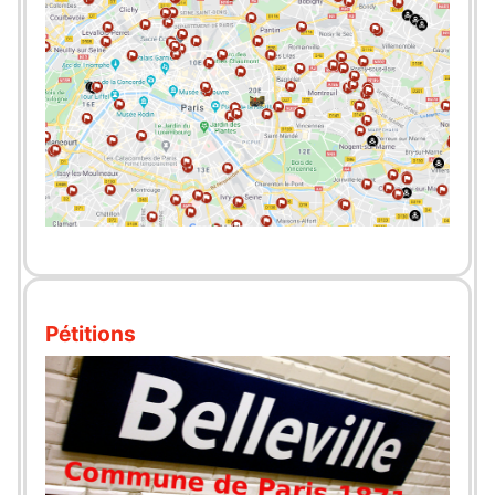
Pétitions