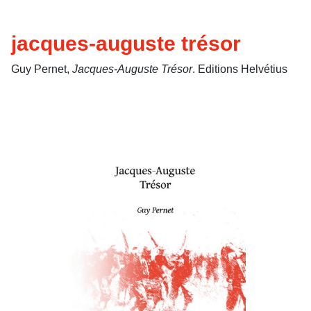
jacques-auguste trésor
Guy Pernet,
Jacques-Auguste Trésor
. Editions Helvétius