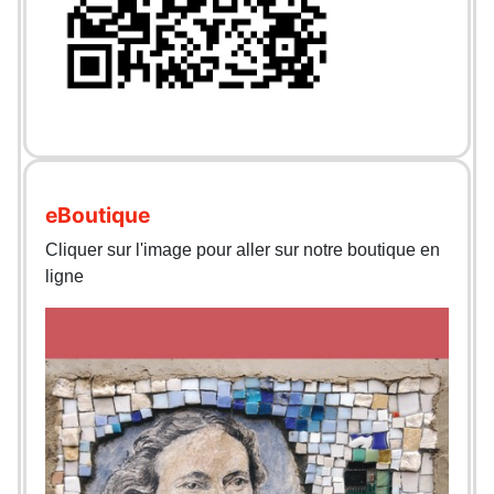
eBoutique
Cliquer sur l'image pour aller sur notre boutique en
ligne