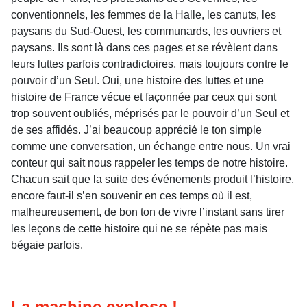
conventionnels, les femmes de la Halle, les canuts, les
paysans du Sud-Ouest, les communards, les ouvriers et
paysans. Ils sont là dans ces pages et se révèlent dans
leurs luttes parfois contradictoires, mais toujours contre le
pouvoir d’un Seul. Oui, une histoire des luttes et une
histoire de France vécue et façonnée par ceux qui sont
trop souvent oubliés, méprisés par le pouvoir d’un Seul et
de ses affidés. J’ai beaucoup apprécié le ton simple
comme une conversation, un échange entre nous. Un vrai
conteur qui sait nous rappeler les temps de notre histoire.
Chacun sait que la suite des événements produit l’histoire,
encore faut-il s’en souvenir en ces temps où il est,
malheureusement, de bon ton de vivre l’instant sans tirer
les leçons de cette histoire qui ne se répète pas mais
bégaie parfois.
La machine explose !