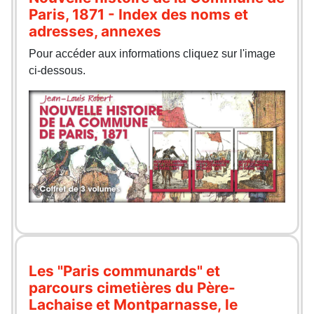
Paris, 1871 - Index des noms et
adresses, annexes
Pour accéder aux informations cliquez sur l'image
ci-dessous.
Les "Paris communards" et
parcours cimetières du Père-
Lachaise et Montparnasse, le