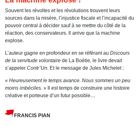
Souvent les révoltes et les révolutions trouvent leurs
sources dans la misère, l’injustice fiscale et l’incapacité du
pouvoir central à décider sauf à se mettre du côté de la
réaction, des conservateurs. Il arrive que la machine
explose.
L’auteur gagne en profondeur en se référant au
Discours
de la servitude volontaire
de La Boétie, le livre devait
s’appeler
Contr’Un
. Et le message de Jules Michelet :
«
Heureusement le temps avance. Nous sommes un peu
moins imbéciles.
» Il est temps de construire une histoire
créative et porteuse d’un futur possible…
FRANCIS PIAN