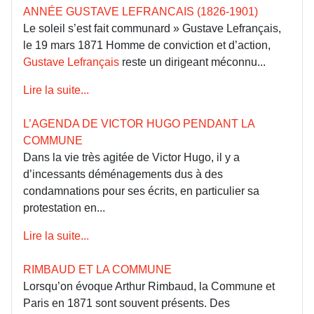
ANNÉE GUSTAVE LEFRANCAIS (1826-1901)
Le soleil s’est fait communard » Gustave Lefrançais,
le 19 mars 1871 Homme de conviction et d’action,
Gustave Lefrançais
reste un dirigeant méconnu...
Lire la suite...
L’AGENDA DE VICTOR HUGO PENDANT LA
COMMUNE
Dans la vie très agitée de Victor Hugo, il y a
d’incessants déménagements dus à des
condamnations pour ses écrits, en particulier sa
protestation en...
Lire la suite...
RIMBAUD ET LA COMMUNE
Lorsqu’on évoque Arthur Rimbaud, la Commune et
Paris en 1871 sont souvent présents. Des