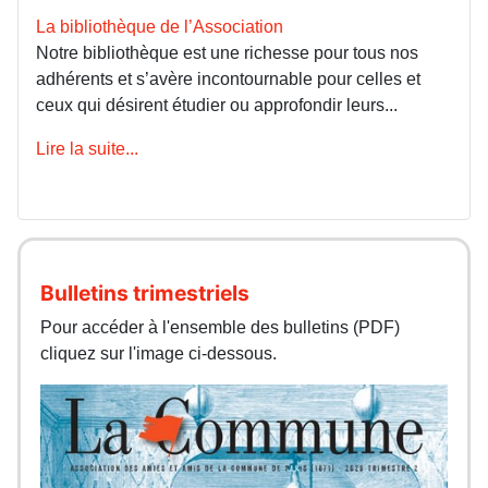
La bibliothèque de l’Association
Notre bibliothèque est une richesse pour tous nos
adhérents et s’avère incontournable pour celles et
ceux qui désirent étudier ou approfondir leurs...
Lire la suite...
Bulletins trimestriels
Pour accéder à l'ensemble des bulletins (PDF)
cliquez sur l'image ci-dessous.