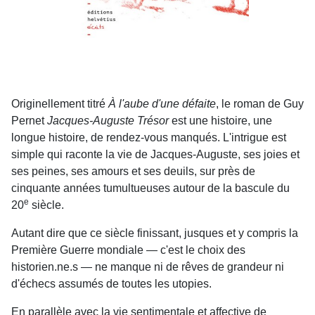
Originellement titré
À l'aube d'une défaite
, le roman de Guy
Pernet
Jacques-Auguste Trésor
est une histoire, une
longue histoire, de rendez-vous manqués. L'intrigue est
simple qui raconte la vie de Jacques-Auguste, ses joies et
ses peines, ses amours et ses deuils, sur près de
cinquante années tumultueuses autour de la bascule du
e
20
siècle.
Autant dire que ce siècle finissant, jusques et y compris la
Première Guerre mondiale — c'est le choix des
historien.ne.s — ne manque ni de rêves de grandeur ni
d'échecs assumés de toutes les utopies.
En parallèle avec la vie sentimentale et affective de