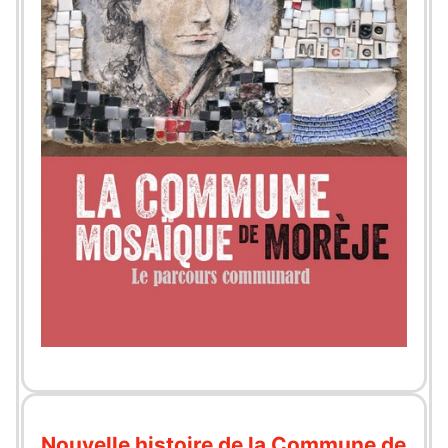
Nouvelle histoire de la Commune de