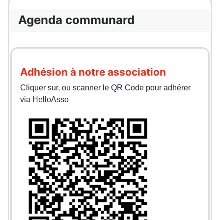
Agenda communard
Adhésion à notre association
Cliquer sur, ou scanner le QR Code pour adhérer
via HelloAsso