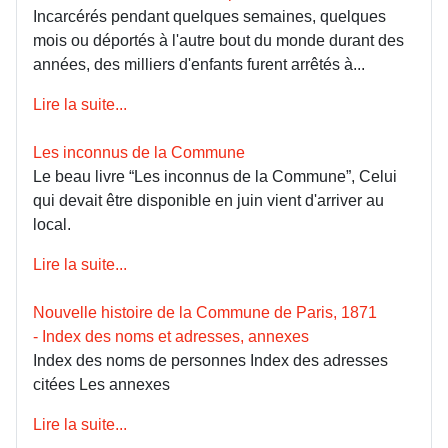
Incarcérés pendant quelques semaines, quelques
mois ou déportés à l'autre bout du monde durant des
années, des milliers d'enfants furent arrêtés à...
Lire la suite...
Les inconnus de la Commune
Le beau livre “Les inconnus de la Commune”, Celui
qui devait être disponible en juin vient d'arriver au
local.
Lire la suite...
Nouvelle histoire de la Commune de Paris, 1871
- Index des noms et adresses, annexes
Index des noms de personnes Index des adresses
citées Les annexes
Lire la suite...