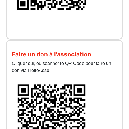
Faire un don à l'association
Cliquer sur, ou scanner le QR Code pour faire un
don via HelloAsso