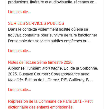
productions, littéraire et audiovisuelle, récentes en...
Lire la suite...
SUR LES SERVICES PUBLICS
Dans le contexte violemment hostile où elle se
trouvait, contrainte pour survivre de faire fonctionner
l’ensemble des services publics empêchés ou...
Lire la suite...
Notes de lecture 2ème trimestre 2026
Alphonse Humbert
, Mon bagne
, Éd. de la Sorbonne,
2025. Gustave Courbet :
Correspondance avec
Mathilde
. Édition de L. Carrez, P.E. Guilleray, B....
Lire la suite...
Répression de la Commune de Paris 1871 - Petit
dictionnaire des enfants emprisonnés.