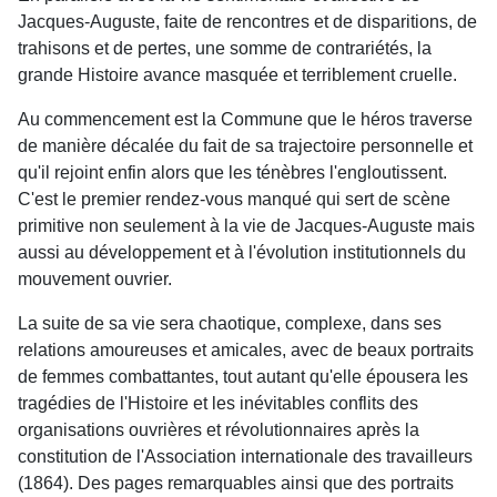
Jacques-Auguste, faite de rencontres et de disparitions, de
trahisons et de pertes, une somme de contrariétés, la
grande Histoire avance masquée et terriblement cruelle.
Au commencement est la Commune que le héros traverse
de manière décalée du fait de sa trajectoire personnelle et
qu'il rejoint enfin alors que les ténèbres l'engloutissent.
C'est le premier rendez-vous manqué qui sert de scène
primitive non seulement à la vie de Jacques-Auguste mais
aussi au développement et à l'évolution institutionnels du
mouvement ouvrier.
La suite de sa vie sera chaotique, complexe, dans ses
relations amoureuses et amicales, avec de beaux portraits
de femmes combattantes, tout autant qu'elle épousera les
tragédies de l'Histoire et les inévitables conflits des
organisations ouvrières et révolutionnaires après la
constitution de l'Association internationale des travailleurs
(1864). Des pages remarquables ainsi que des portraits