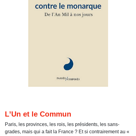
L’Un et le Commun
Paris, les provinces, les rois, les présidents, les sans-
grades, mais qui a fait la France ? Et si contrairement au «