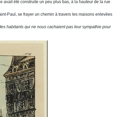
 avait été construite un peu plus bas, à la hauteur de la rue
 Saint-Paul, se frayer un chemin à travers les maisons enlevées
des habitants qui ne nous cachaient pas leur sympathie pour