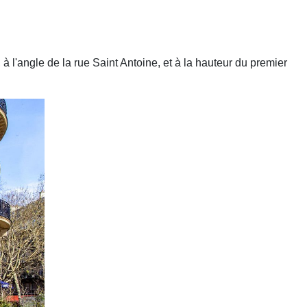
à l'angle de la rue Saint Antoine, et à la hauteur du premier