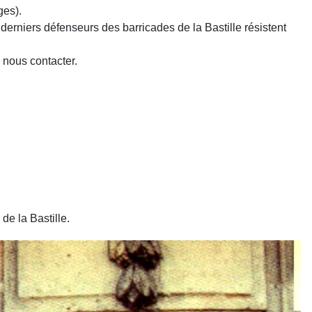
ges).
derniers défenseurs des barricades de la Bastille résistent
à nous contacter.
de la Bastille.