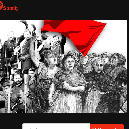
Spotify
Rechercher