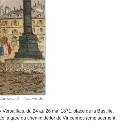
Carnavalet – Histoire de
ersaillais, du 24 au 26 mai 1871, place de la Bastille.
se de la gare du chemin de fer de Vincennes (emplacement