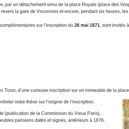
che, par un détachement venu de la place Royale (place des Vos
 revers la gare de Vincennes et encore, pendant six heures, les 
 complémentaires sur l'inscription du
26 mai 1871
, sont invités 
n Tizon, d’une curieuse inscription sur un immeuble de la place 
rter notre thèse sur l’origine de l’inscription.
de
(publication de la Commission du Vieux Paris),
eubles parisiens datés et signés, antérieurs à 1876.