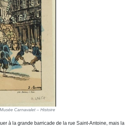
 Musée Carnavalet – Histoire
quer à la grande barricade de la rue Saint-Antoine, mais la