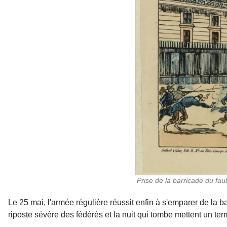
Prise de la barricade du fa
Le 25 m
ai, l'armée régulière réussit enfin à s'emparer de la 
riposte sévère des fédérés et la nuit qui tombe mettent un te