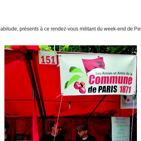
itude, présents à ce rendez-vous militant du week-end de Pente