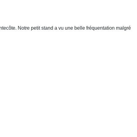
côte. Notre petit stand a vu une belle fréquentation malgré