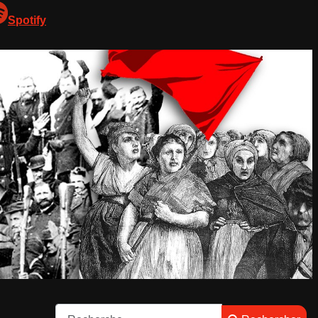
Spotify
Rechercher