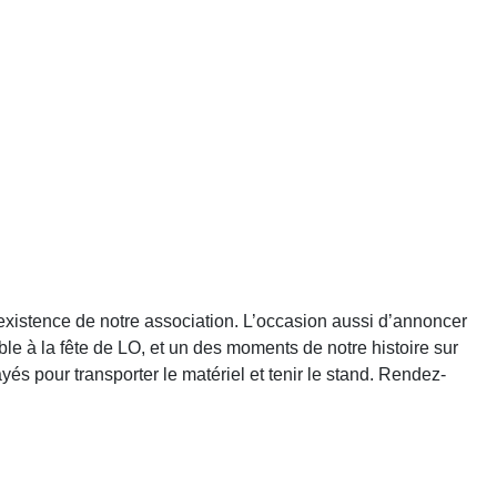
’existence de notre association. L’occasion aussi d’annoncer
 à la fête de LO, et un des moments de notre histoire sur
yés pour transporter le matériel et tenir le stand. Rendez-