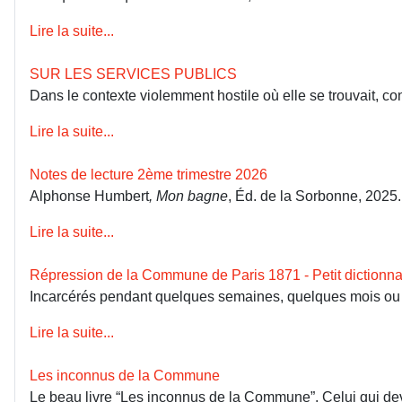
Lire la suite...
SUR LES SERVICES PUBLICS
Dans le contexte violemment hostile où elle se trouvait, co
Lire la suite...
Notes de lecture 2ème trimestre 2026
Alphonse Humbert
, Mon bagne
, Éd. de la Sorbonne, 2025
Lire la suite...
Répression de la Commune de Paris 1871 - Petit dictionna
Incarcérés pendant quelques semaines, quelques mois ou dép
Lire la suite...
Les inconnus de la Commune
Le beau livre “Les inconnus de la Commune”, Celui qui devai