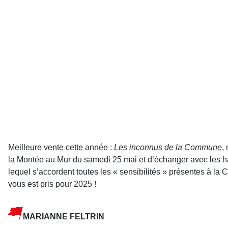
Meilleure vente cette année :
Les inconnus de la Commune
,
la Montée au Mur du samedi 25 mai et d’échanger avec les ha
lequel s’accordent toutes les « sensibilités » présentes à la 
vous est pris pour 2025 !
MARIANNE FELTRIN