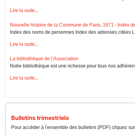
Lire la suite...
Nouvelle histoire de la Commune de Paris, 1871 - Index 
Index des noms de personnes Index des adresses citées 
Lire la suite...
La bibliothèque de l’Association
Notre bibliothèque est une richesse pour tous nos adhérents
Lire la suite...
Bulletins trimestriels
Pour accéder à l'ensemble des bulletins (PDF) cliquez sur