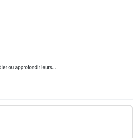
ier ou approfondir leurs...