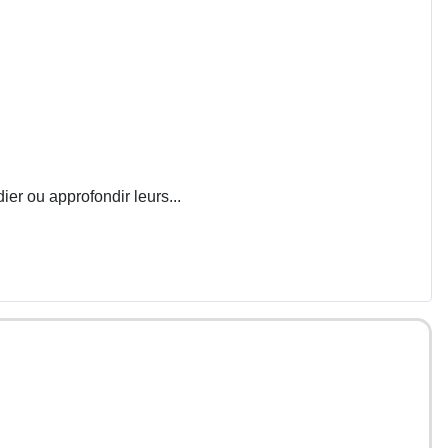
ier ou approfondir leurs...