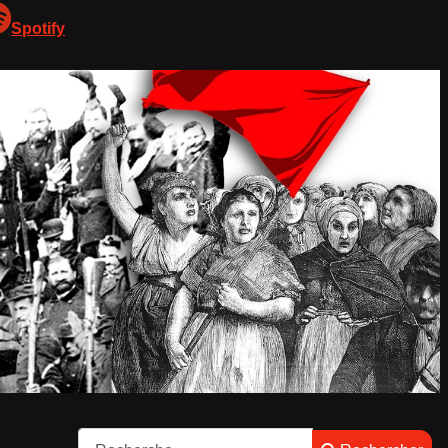
Spotify
Rechercher