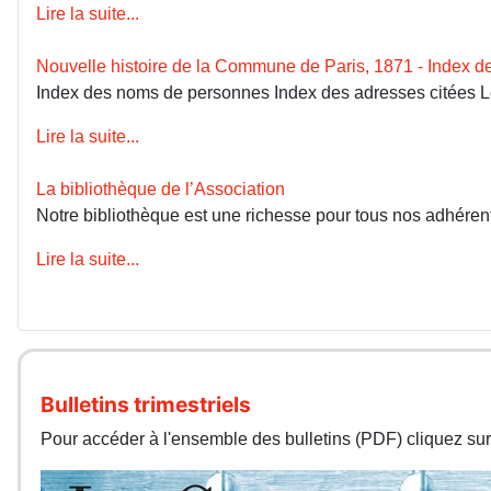
Lire la suite...
Nouvelle histoire de la Commune de Paris, 1871 - Index 
Index des noms de personnes Index des adresses citées 
Lire la suite...
La bibliothèque de l’Association
Notre bibliothèque est une richesse pour tous nos adhérents
Lire la suite...
Bulletins trimestriels
Pour accéder à l'ensemble des bulletins (PDF) cliquez sur