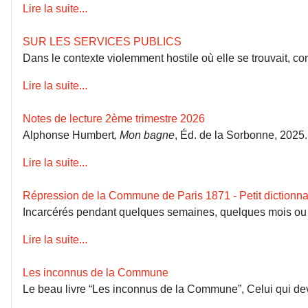
Lire la suite...
SUR LES SERVICES PUBLICS
Dans le contexte violemment hostile où elle se trouvait, co
Lire la suite...
Notes de lecture 2ème trimestre 2026
Alphonse Humbert
, Mon bagne
, Éd. de la Sorbonne, 2025
Lire la suite...
Répression de la Commune de Paris 1871 - Petit dictionna
Incarcérés pendant quelques semaines, quelques mois ou dép
Lire la suite...
Les inconnus de la Commune
Le beau livre “Les inconnus de la Commune”, Celui qui devai