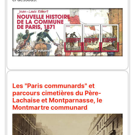
Les "Paris communards" et
parcours cimetières du Père-
Lachaise et Montparnasse, le
Montmartre communard