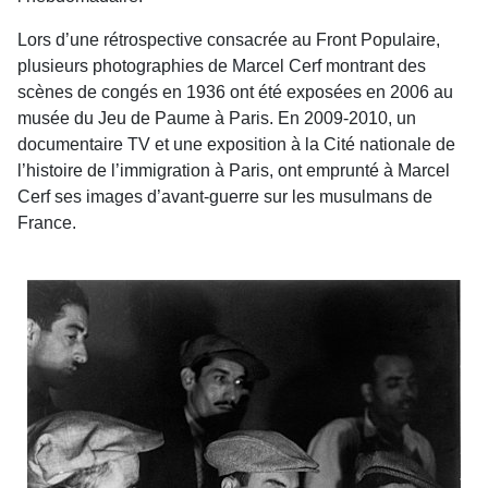
Lors d’une rétrospective consacrée au Front Populaire,
plusieurs photographies de Marcel Cerf montrant des
scènes de congés en 1936 ont été exposées en 2006 au
musée du Jeu de Paume à Paris. En 2009-2010, un
documentaire TV et une exposition à la Cité nationale de
l’histoire de l’immigration à Paris, ont emprunté à Marcel
Cerf ses images d’avant-guerre sur les musulmans de
France.