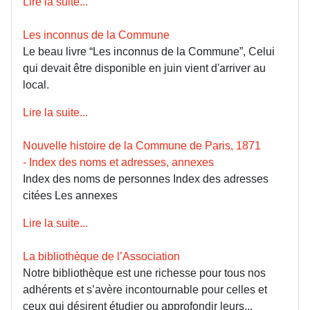
Lire la suite...
Les inconnus de la Commune
Le beau livre “Les inconnus de la Commune”, Celui
qui devait être disponible en juin vient d'arriver au
local.
Lire la suite...
Nouvelle histoire de la Commune de Paris, 1871
- Index des noms et adresses, annexes
Index des noms de personnes Index des adresses
citées Les annexes
Lire la suite...
La bibliothèque de l’Association
Notre bibliothèque est une richesse pour tous nos
adhérents et s’avère incontournable pour celles et
ceux qui désirent étudier ou approfondir leurs...