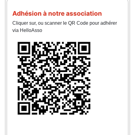
Adhésion à notre association
Cliquer sur, ou scanner le QR Code pour adhérer
via HelloAsso