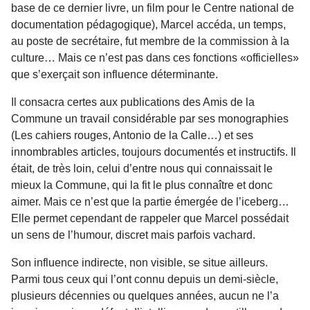
base de ce dernier livre, un film pour le Centre national de
documentation pédagogique), Marcel accéda, un temps,
au poste de secrétaire, fut membre de la commission à la
culture… Mais ce n’est pas dans ces fonctions «officielles»
que s’exerçait son influence déterminante.
Il consacra certes aux publications des Amis de la
Commune un travail considérable par ses monographies
(Les cahiers rouges, Antonio de la Calle…) et ses
innombrables articles, toujours documentés et instructifs. Il
était, de très loin, celui d’entre nous qui connaissait le
mieux la Commune, qui la fit le plus connaître et donc
aimer. Mais ce n’est que la partie émergée de l’iceberg…
Elle permet cependant de rappeler que Marcel possédait
un sens de l’humour, discret mais parfois vachard.
Son influence indirecte, non visible, se situe ailleurs.
Parmi tous ceux qui l’ont connu depuis un demi-siècle,
plusieurs décennies ou quelques années, aucun ne l’a