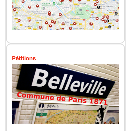
Pétitions