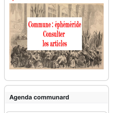
Agenda communard