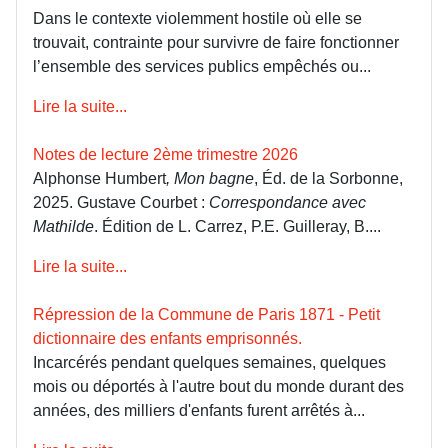
Dans le contexte violemment hostile où elle se
trouvait, contrainte pour survivre de faire fonctionner
l’ensemble des services publics empêchés ou...
Lire la suite...
Notes de lecture 2ème trimestre 2026
Alphonse Humbert
, Mon bagne
, Éd. de la Sorbonne,
2025. Gustave Courbet :
Correspondance avec
Mathilde
. Édition de L. Carrez, P.E. Guilleray, B....
Lire la suite...
Répression de la Commune de Paris 1871 - Petit
dictionnaire des enfants emprisonnés.
Incarcérés pendant quelques semaines, quelques
mois ou déportés à l'autre bout du monde durant des
années, des milliers d'enfants furent arrêtés à...