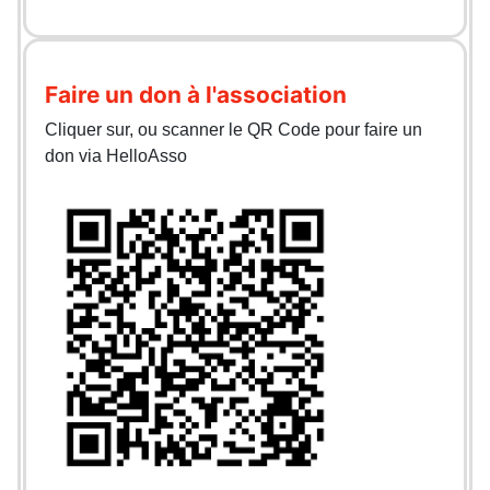
Faire un don à l'association
Cliquer sur, ou scanner le QR Code pour faire un
don via HelloAsso