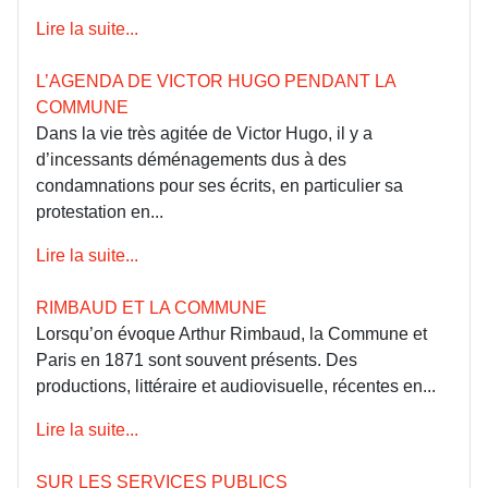
Lire la suite...
L’AGENDA DE VICTOR HUGO PENDANT LA
COMMUNE
Dans la vie très agitée de Victor Hugo, il y a
d’incessants déménagements dus à des
condamnations pour ses écrits, en particulier sa
protestation en...
Lire la suite...
RIMBAUD ET LA COMMUNE
Lorsqu’on évoque Arthur Rimbaud, la Commune et
Paris en 1871 sont souvent présents. Des
productions, littéraire et audiovisuelle, récentes en...
Lire la suite...
SUR LES SERVICES PUBLICS