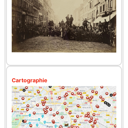
Cartographie