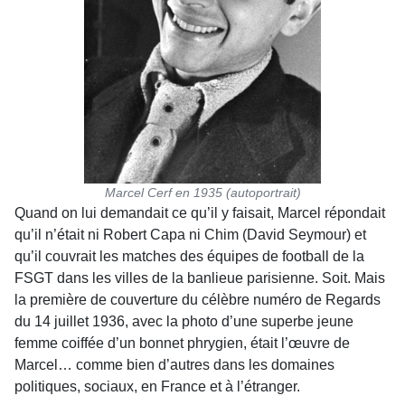
Marcel Cerf en 1935 (autoportrait)
Quand on lui demandait ce qu’il y faisait, Marcel répondait
qu’il n’était ni Robert Capa ni Chim (David Seymour) et
qu’il couvrait les matches des équipes de football de la
FSGT dans les villes de la banlieue parisienne. Soit. Mais
la première de couverture du célèbre numéro de Regards
du 14 juillet 1936, avec la photo d’une superbe jeune
femme coiffée d’un bonnet phrygien, était l’œuvre de
Marcel… comme bien d’autres dans les domaines
politiques, sociaux, en France et à l’étranger.