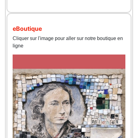
eBoutique
Cliquer sur l'image pour aller sur notre boutique en
ligne