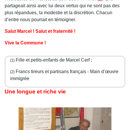
partageait ainsi avec lui deux vertus qui ne sont pas des
plus répandues, la modestie et la discrétion. Chacun
d’entre nous pourrait en témoigner.
Salut Marcel ! Salut et fraternité !
Vive la Commune !
Fille et petits-enfants de Marcel Cerf ;
(1)
Francs tireurs et partisans français - Main d’œuvre
(2)
immigrée
Une longue et riche vie