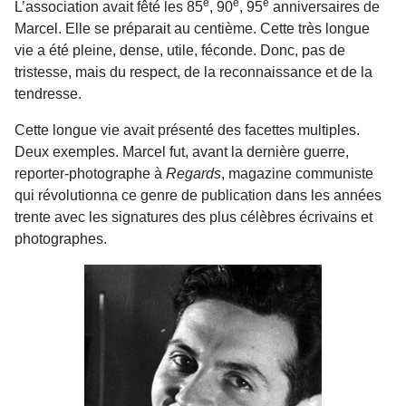
e
e
e
L’association avait fêté les 85
, 90
, 95
anniversaires de
Marcel. Elle se préparait au centième. Cette très longue
vie a été pleine, dense, utile, féconde. Donc, pas de
tristesse, mais du respect, de la reconnaissance et de la
tendresse.
Cette longue vie avait présenté des facettes multiples.
Deux exemples. Marcel fut, avant la dernière guerre,
reporter-photographe à
Regards
, magazine communiste
qui révolutionna ce genre de publication dans les années
trente avec les signatures des plus célèbres écrivains et
photographes.