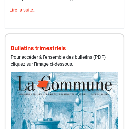
Lire la suite...
Bulletins trimestriels
Pour accéder à l'ensemble des bulletins (PDF)
cliquez sur l'image ci-dessous.