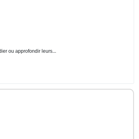
ier ou approfondir leurs...