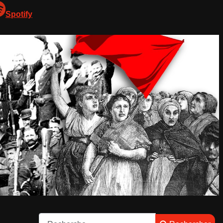
Spotify
Rechercher