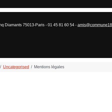
 Diamants 75013-Paris - 01 45 81 60 54 -
amis@commune187
Uncategorised
Mentions légales