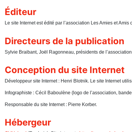
Éditeur
Le site Internet est édité par l’association Les Amies et Am
Directeurs de la publication
Sylvie Braibant, Joël Ragonneau, présidents de l’association
Conception du site Internet
Développeur site Internet : Henri Blotnik. Le site Internet util
Infographiste : Cécil Baboulène (logo de l’association, bande
Responsable du site Internet : Pierre Korber.
Hébergeur