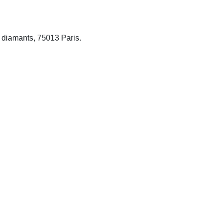
q diamants, 75013 Paris.