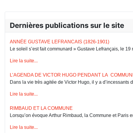
Dernières publications sur le site
ANNÉE GUSTAVE LEFRANCAIS (1826-1901)
Le soleil s’est fait communard » Gustave Lefrançais, le 1
Lire la suite...
L’AGENDA DE VICTOR HUGO PENDANT LA COMMUN
Dans la vie très agitée de Victor Hugo, il y a d’incessants
Lire la suite...
RIMBAUD ET LA COMMUNE
Lorsqu’on évoque Arthur Rimbaud, la Commune et Paris en 18
Lire la suite...