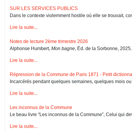
SUR LES SERVICES PUBLICS
Dans le contexte violemment hostile où elle se trouvait, co
Lire la suite...
Notes de lecture 2ème trimestre 2026
Alphonse Humbert
, Mon bagne
, Éd. de la Sorbonne, 2025
Lire la suite...
Répression de la Commune de Paris 1871 - Petit dictionna
Incarcérés pendant quelques semaines, quelques mois ou dép
Lire la suite...
Les inconnus de la Commune
Le beau livre “Les inconnus de la Commune”, Celui qui devai
Lire la suite...