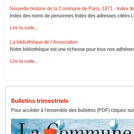
Nouvelle histoire de la Commune de Paris, 1871 - Index 
Index des noms de personnes Index des adresses citées 
Lire la suite...
La bibliothèque de l’Association
Notre bibliothèque est une richesse pour tous nos adhérents
Lire la suite...
Bulletins trimestriels
Pour accéder à l'ensemble des bulletins (PDF) cliquez sur