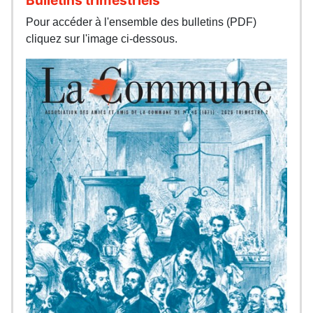
Pour accéder à l'ensemble des bulletins (PDF)
cliquez sur l'image ci-dessous.