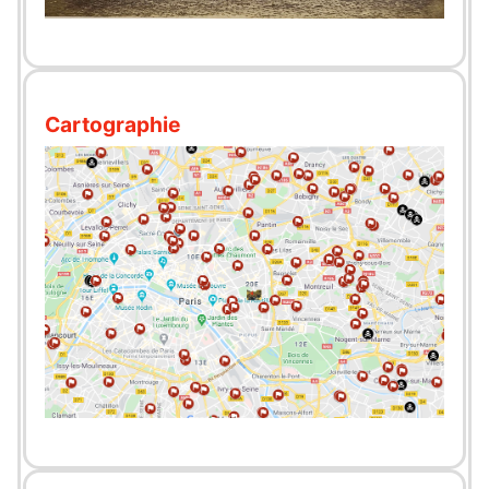
Cartographie