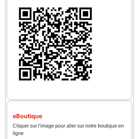
eBoutique
Cliquer sur l'image pour aller sur notre boutique en
ligne