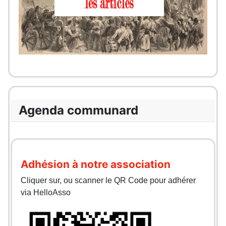
Agenda communard
Adhésion à notre association
Cliquer sur, ou scanner le QR Code pour adhérer
via HelloAsso