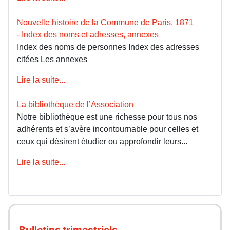
Nouvelle histoire de la Commune de Paris, 1871
- Index des noms et adresses, annexes
Index des noms de personnes Index des adresses
citées Les annexes
Lire la suite...
La bibliothèque de l’Association
Notre bibliothèque est une richesse pour tous nos
adhérents et s’avère incontournable pour celles et
ceux qui désirent étudier ou approfondir leurs...
Lire la suite...
Bulletins trimestriels