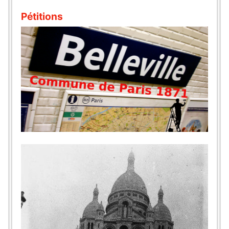
Pétitions