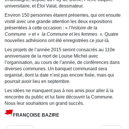
universitaire, et Éloi Valat, dessinateur.
Environ 150 personnes étaient présentes, qui ont ensuite
visité avec une grande attention les deux expositions
présentées à cette occasion : «
l’histoire de la
Commune
» et «
la Commune et les femmes
». Quatre
nouvelles adhésions ont été enregistrées ce jour-là.
Les projets de l’année 2015 seront consacrés au 110e
anniversaire de la mort de Louise Michel avec
l’organisation, au cours de l’année, de conférences dans
diverses communes. Un banquet communard sera
organisé, dont la date n’est pas encore fixée, mais qui
pourrait avoir lieu en septembre.
Les idées ne manquent pas à nos amis pour aller à la
rencontre du public et lui faire découvrir la Commune.
Nous leur souhaitons un grand succès.
FRANÇOISE BAZIRE