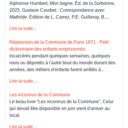
Alphonse Humbert
, Mon bagne
, Éd. de la Sorbonne,
2025. Gustave Courbet :
Correspondance avec
Mathilde
. Édition de L. Carrez, P.E. Guilleray, B....
Lire la suite...
Répression de la Commune de Paris 1871 - Petit
dictionnaire des enfants emprisonnés.
Incarcérés pendant quelques semaines, quelques
mois ou déportés à l'autre bout du monde durant des
années, des milliers d'enfants furent arrêtés à...
Lire la suite...
Les inconnus de la Commune
Le beau livre “Les inconnus de la Commune”, Celui
qui devait être disponible en juin vient d'arriver au
local.
Lire la suite...