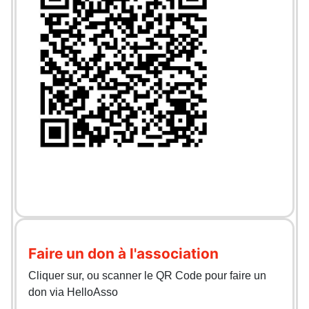
Faire un don à l'association
Cliquer sur, ou scanner le QR Code pour faire un
don via HelloAsso