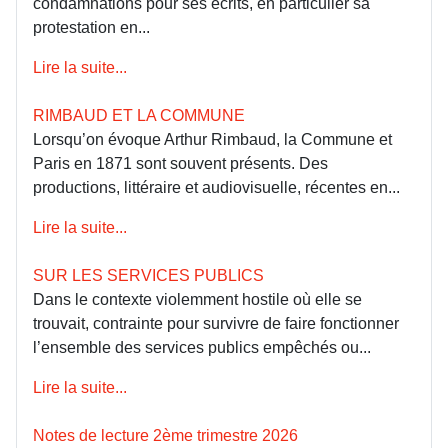
condamnations pour ses écrits, en particulier sa
protestation en...
Lire la suite...
RIMBAUD ET LA COMMUNE
Lorsqu’on évoque Arthur Rimbaud, la Commune et
Paris en 1871 sont souvent présents. Des
productions, littéraire et audiovisuelle, récentes en...
Lire la suite...
SUR LES SERVICES PUBLICS
Dans le contexte violemment hostile où elle se
trouvait, contrainte pour survivre de faire fonctionner
l’ensemble des services publics empêchés ou...
Lire la suite...
Notes de lecture 2ème trimestre 2026