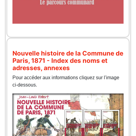
Nouvelle histoire de la Commune de
Paris, 1871 - Index des noms et
adresses, annexes
Pour accéder aux informations cliquez sur l'image
ci-dessous.