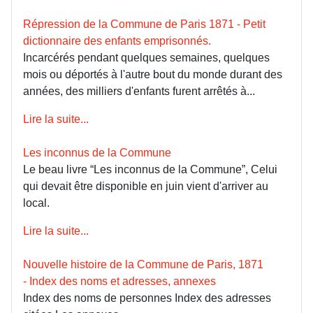
Répression de la Commune de Paris 1871 - Petit
dictionnaire des enfants emprisonnés.
Incarcérés pendant quelques semaines, quelques
mois ou déportés à l'autre bout du monde durant des
années, des milliers d'enfants furent arrêtés à...
Lire la suite...
Les inconnus de la Commune
Le beau livre “Les inconnus de la Commune”, Celui
qui devait être disponible en juin vient d'arriver au
local.
Lire la suite...
Nouvelle histoire de la Commune de Paris, 1871
- Index des noms et adresses, annexes
Index des noms de personnes Index des adresses