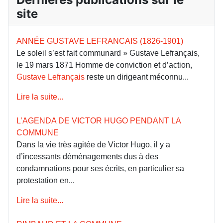
site
ANNÉE GUSTAVE LEFRANCAIS (1826-1901)
Le soleil s’est fait communard » Gustave Lefrançais,
le 19 mars 1871 Homme de conviction et d’action,
Gustave Lefrançais
reste un dirigeant méconnu...
Lire la suite...
L’AGENDA DE VICTOR HUGO PENDANT LA
COMMUNE
Dans la vie très agitée de Victor Hugo, il y a
d’incessants déménagements dus à des
condamnations pour ses écrits, en particulier sa
protestation en...
Lire la suite...