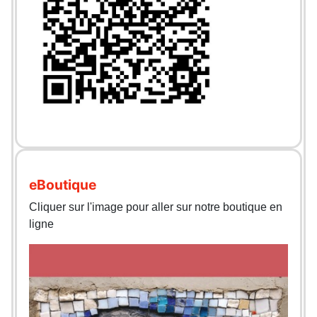
eBoutique
Cliquer sur l'image pour aller sur notre boutique en
ligne