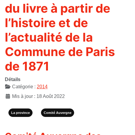
du livre à partir de
l’histoire et de
l’actualité de la
Commune de Paris
de 1871
Détails
Catégorie :
2014
Mis à jour : 18 Août 2022
La province
Comité Auvergne