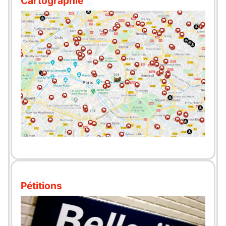
Cartographie
Pétitions