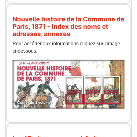
Nouvelle histoire de la Commune de
Paris, 1871 - Index des noms et
adresses, annexes
Pour accéder aux informations cliquez sur l'image
ci-dessous.