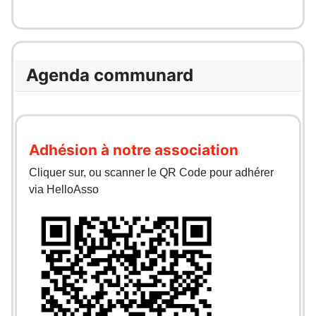
Agenda communard
Adhésion à notre association
Cliquer sur, ou scanner le QR Code pour adhérer
via HelloAsso