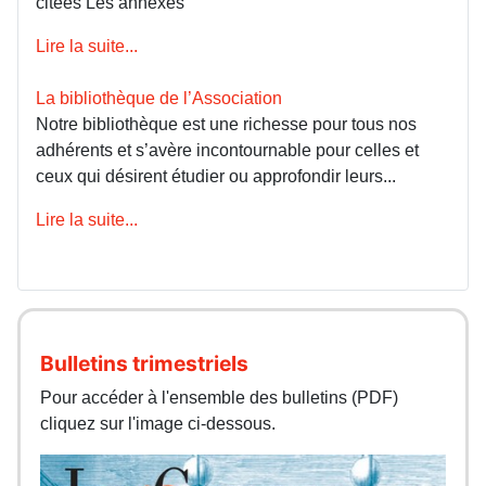
citées Les annexes
Lire la suite...
La bibliothèque de l’Association
Notre bibliothèque est une richesse pour tous nos
adhérents et s’avère incontournable pour celles et
ceux qui désirent étudier ou approfondir leurs...
Lire la suite...
Bulletins trimestriels
Pour accéder à l'ensemble des bulletins (PDF)
cliquez sur l'image ci-dessous.