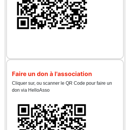
Faire un don à l'association
Cliquer sur, ou scanner le QR Code pour faire un
don via HelloAsso