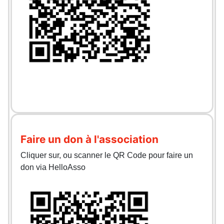
Faire un don à l'association
Cliquer sur, ou scanner le QR Code pour faire un
don via HelloAsso