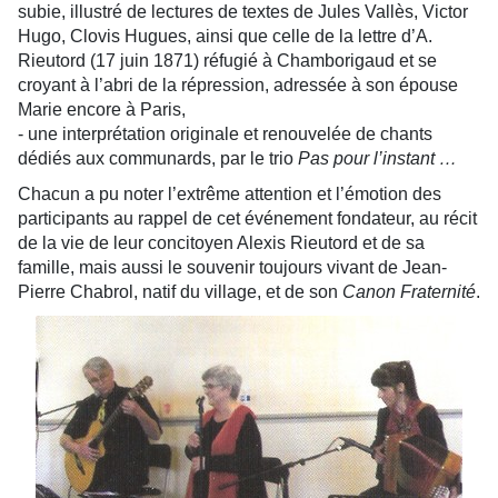
subie, illustré de lectures de textes de Jules Vallès, Victor
Hugo, Clovis Hugues, ainsi que celle de la lettre d’A.
Rieutord (17 juin 1871) réfugié à Chamborigaud et se
croyant à l’abri de la répression, adressée à son épouse
Marie encore à Paris,
- une interprétation originale et renouvelée de chants
dédiés aux communards, par le trio
Pas pour l’instant …
Chacun a pu noter l’extrême attention et l’émotion des
participants au rappel de cet événement fondateur, au récit
de la vie de leur concitoyen Alexis Rieutord et de sa
famille, mais aussi le souvenir toujours vivant de Jean-
Pierre Chabrol, natif du village, et de son
Canon Fraternité
.