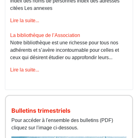
Index des noms de personnes Index des adresses
citées Les annexes
Lire la suite...
La bibliothèque de l’Association
Notre bibliothèque est une richesse pour tous nos
adhérents et s’avère incontournable pour celles et
ceux qui désirent étudier ou approfondir leurs...
Lire la suite...
Bulletins trimestriels
Pour accéder à l'ensemble des bulletins (PDF)
cliquez sur l'image ci-dessous.