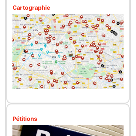
Cartographie
Pétitions