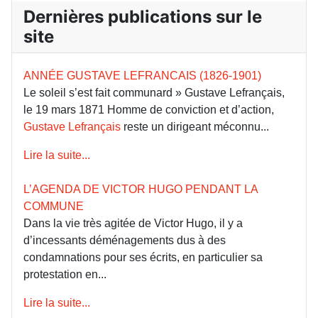
Dernières publications sur le
site
ANNÉE GUSTAVE LEFRANCAIS (1826-1901)
Le soleil s’est fait communard » Gustave Lefrançais,
le 19 mars 1871 Homme de conviction et d’action,
Gustave Lefrançais
reste un dirigeant méconnu...
Lire la suite...
L’AGENDA DE VICTOR HUGO PENDANT LA
COMMUNE
Dans la vie très agitée de Victor Hugo, il y a
d’incessants déménagements dus à des
condamnations pour ses écrits, en particulier sa
protestation en...
Lire la suite...