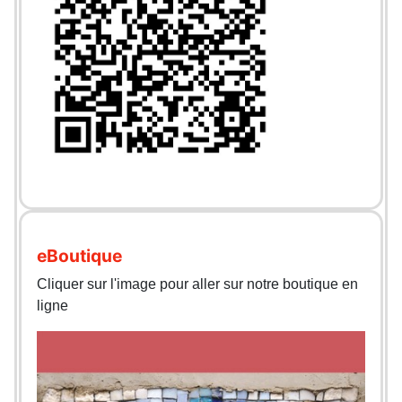
eBoutique
Cliquer sur l'image pour aller sur notre boutique en
ligne