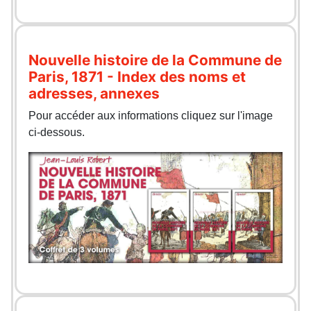
Nouvelle histoire de la Commune de
Paris, 1871 - Index des noms et
adresses, annexes
Pour accéder aux informations cliquez sur l'image
ci-dessous.