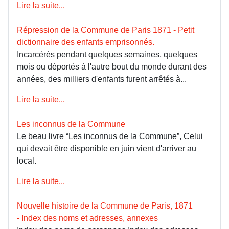
Lire la suite...
Répression de la Commune de Paris 1871 - Petit
dictionnaire des enfants emprisonnés.
Incarcérés pendant quelques semaines, quelques
mois ou déportés à l'autre bout du monde durant des
années, des milliers d'enfants furent arrêtés à...
Lire la suite...
Les inconnus de la Commune
Le beau livre “Les inconnus de la Commune”, Celui
qui devait être disponible en juin vient d'arriver au
local.
Lire la suite...
Nouvelle histoire de la Commune de Paris, 1871
- Index des noms et adresses, annexes