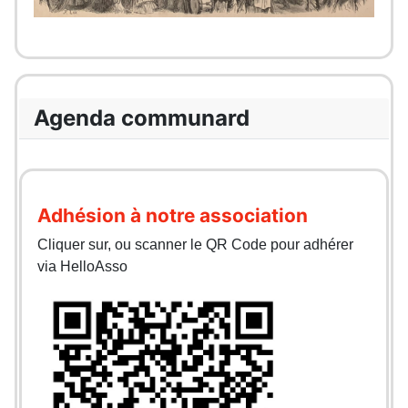
Agenda communard
Adhésion à notre association
Cliquer sur, ou scanner le QR Code pour adhérer
via HelloAsso