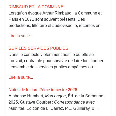
RIMBAUD ET LA COMMUNE
Lorsqu’on évoque Arthur Rimbaud, la Commune et
Paris en 1871 sont souvent présents. Des
productions, littéraire et audiovisuelle, récentes en...
Lire la suite...
SUR LES SERVICES PUBLICS
Dans le contexte violemment hostile où elle se
trouvait, contrainte pour survivre de faire fonctionner
l’ensemble des services publics empêchés ou...
Lire la suite...
Notes de lecture 2ème trimestre 2026
Alphonse Humbert
, Mon bagne
, Éd. de la Sorbonne,
2025. Gustave Courbet :
Correspondance avec
Mathilde
. Édition de L. Carrez, P.E. Guilleray, B....