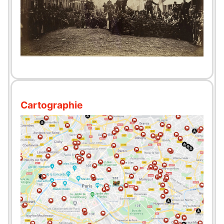
Cartographie