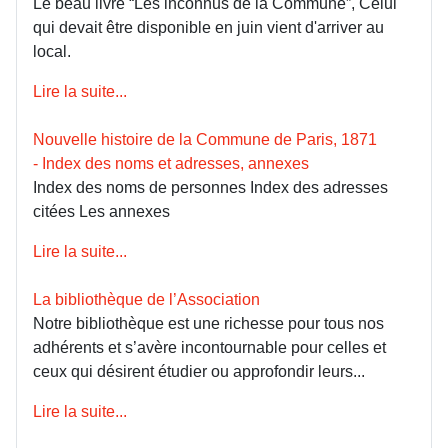
Le beau livre “Les inconnus de la Commune”, Celui
qui devait être disponible en juin vient d'arriver au
local.
Lire la suite...
Nouvelle histoire de la Commune de Paris, 1871
- Index des noms et adresses, annexes
Index des noms de personnes Index des adresses
citées Les annexes
Lire la suite...
La bibliothèque de l’Association
Notre bibliothèque est une richesse pour tous nos
adhérents et s’avère incontournable pour celles et
ceux qui désirent étudier ou approfondir leurs...
Lire la suite...