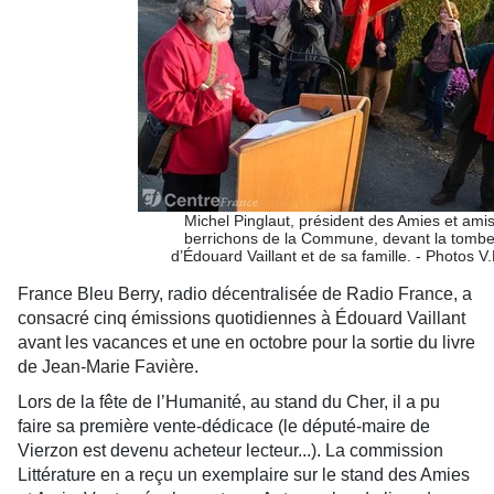
Michel Pinglaut, président des Amies et ami
berrichons de la Commune, devant la tomb
d’Édouard Vaillant et de sa famille. - Photos V
France Bleu Berry, radio décentralisée de Radio France, a
consacré cinq émissions quotidiennes à Édouard Vaillant
avant les vacances et une en octobre pour la sortie du livre
de Jean-Marie Favière.
Lors de la fête de l’Humanité, au stand du Cher, il a pu
faire sa première vente-dédicace (le député-maire de
Vierzon est devenu acheteur lecteur...). La commission
Littérature en a reçu un exemplaire sur le stand des Amies