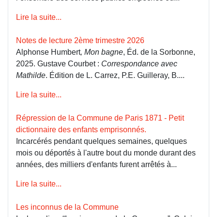
Lire la suite...
Notes de lecture 2ème trimestre 2026
Alphonse Humbert
, Mon bagne
, Éd. de la Sorbonne,
2025. Gustave Courbet :
Correspondance avec
Mathilde
. Édition de L. Carrez, P.E. Guilleray, B....
Lire la suite...
Répression de la Commune de Paris 1871 - Petit
dictionnaire des enfants emprisonnés.
Incarcérés pendant quelques semaines, quelques
mois ou déportés à l'autre bout du monde durant des
années, des milliers d'enfants furent arrêtés à...
Lire la suite...
Les inconnus de la Commune