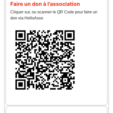
Faire un don à l'association
Cliquer sur, ou scanner le QR Code pour faire un
don via HelloAsso