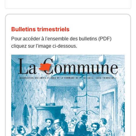
Bulletins trimestriels
Pour accéder à l'ensemble des bulletins (PDF)
cliquez sur l'image ci-dessous.