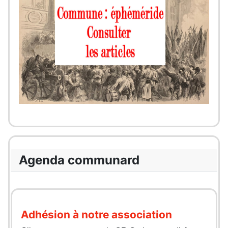
Agenda communard
Adhésion à notre association