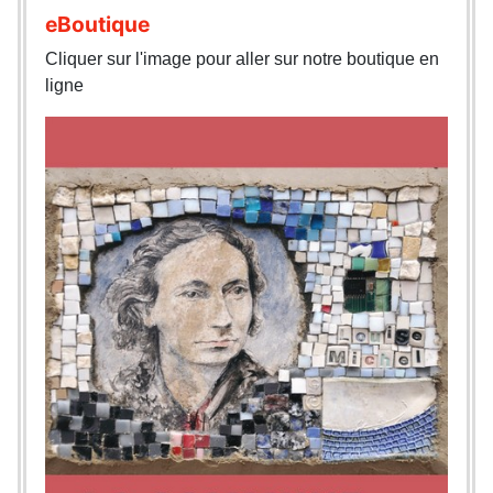
eBoutique
Cliquer sur l'image pour aller sur notre boutique en
ligne