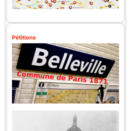
Pétitions