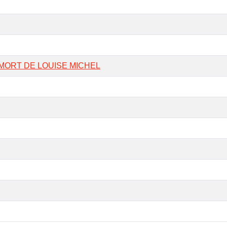
 MORT DE LOUISE MICHEL