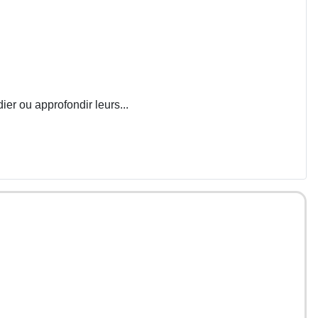
ier ou approfondir leurs...