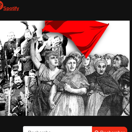
Spotify
Rechercher