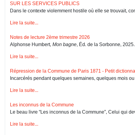
SUR LES SERVICES PUBLICS
Dans le contexte violemment hostile où elle se trouvait, co
Lire la suite...
Notes de lecture 2ème trimestre 2026
Alphonse Humbert
, Mon bagne
, Éd. de la Sorbonne, 2025
Lire la suite...
Répression de la Commune de Paris 1871 - Petit dictionna
Incarcérés pendant quelques semaines, quelques mois ou dép
Lire la suite...
Les inconnus de la Commune
Le beau livre “Les inconnus de la Commune”, Celui qui devai
Lire la suite...