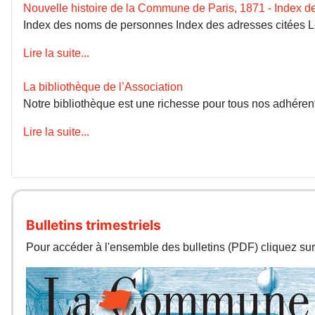
Nouvelle histoire de la Commune de Paris, 1871 - Index 
Index des noms de personnes Index des adresses citées 
Lire la suite...
La bibliothèque de l’Association
Notre bibliothèque est une richesse pour tous nos adhérents
Lire la suite...
Bulletins trimestriels
Pour accéder à l'ensemble des bulletins (PDF) cliquez sur