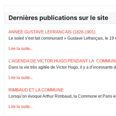
Dernières publications sur le site
ANNÉE GUSTAVE LEFRANCAIS (1826-1901)
Le soleil s’est fait communard » Gustave Lefrançais, le 1
Lire la suite...
L’AGENDA DE VICTOR HUGO PENDANT LA COMMUN
Dans la vie très agitée de Victor Hugo, il y a d’incessants
Lire la suite...
RIMBAUD ET LA COMMUNE
Lorsqu’on évoque Arthur Rimbaud, la Commune et Paris en 18
Lire la suite...