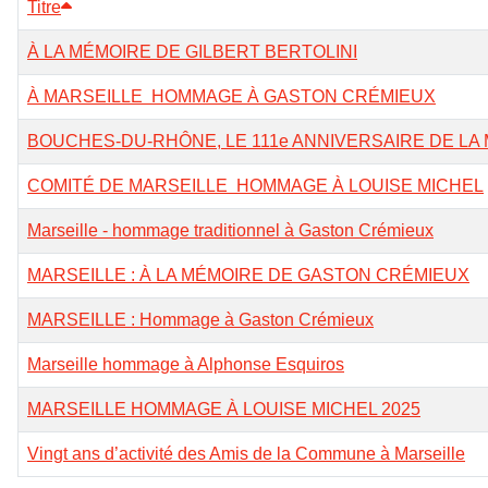
Titre
À LA MÉMOIRE DE GILBERT BERTOLINI
À MARSEILLE HOMMAGE À GASTON CRÉMIEUX
BOUCHES-DU-RHÔNE, LE 111e ANNIVERSAIRE DE LA
COMITÉ DE MARSEILLE HOMMAGE À LOUISE MICHEL
Marseille - hommage traditionnel à Gaston Crémieux
MARSEILLE : À LA MÉMOIRE DE GASTON CRÉMIEUX
MARSEILLE : Hommage à Gaston Crémieux
Marseille hommage à Alphonse Esquiros
MARSEILLE HOMMAGE À LOUISE MICHEL 2025
Vingt ans d’activité des Amis de la Commune à Marseille