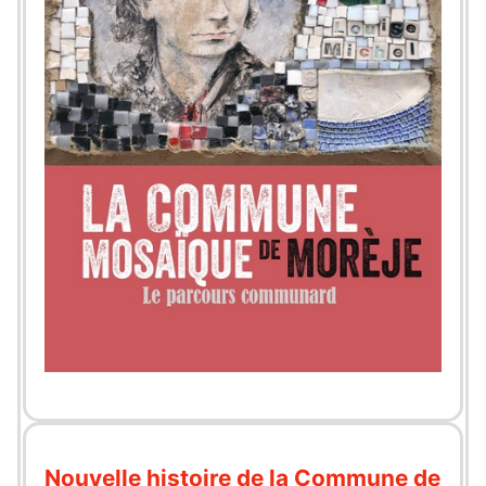
Nouvelle histoire de la Commune de