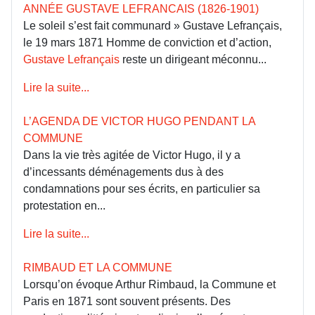
ANNÉE GUSTAVE LEFRANCAIS (1826-1901)
Le soleil s’est fait communard » Gustave Lefrançais,
le 19 mars 1871 Homme de conviction et d’action,
Gustave Lefrançais
reste un dirigeant méconnu...
Lire la suite...
L’AGENDA DE VICTOR HUGO PENDANT LA
COMMUNE
Dans la vie très agitée de Victor Hugo, il y a
d’incessants déménagements dus à des
condamnations pour ses écrits, en particulier sa
protestation en...
Lire la suite...
RIMBAUD ET LA COMMUNE
Lorsqu’on évoque Arthur Rimbaud, la Commune et
Paris en 1871 sont souvent présents. Des