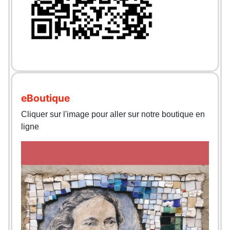
eBoutique
Cliquer sur l'image pour aller sur notre boutique en
ligne