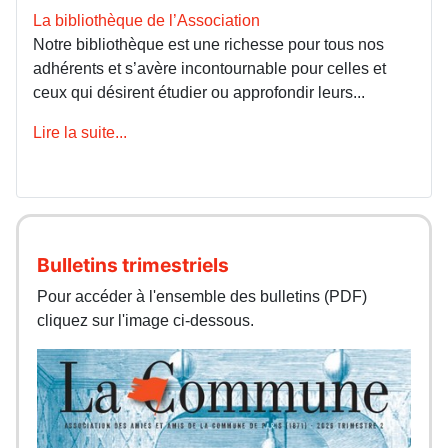
La bibliothèque de l’Association
Notre bibliothèque est une richesse pour tous nos
adhérents et s’avère incontournable pour celles et
ceux qui désirent étudier ou approfondir leurs...
Lire la suite...
Bulletins trimestriels
Pour accéder à l'ensemble des bulletins (PDF)
cliquez sur l'image ci-dessous.