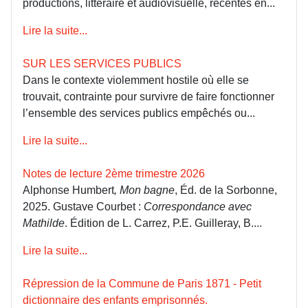
productions, littéraire et audiovisuelle, récentes en...
Lire la suite...
SUR LES SERVICES PUBLICS
Dans le contexte violemment hostile où elle se
trouvait, contrainte pour survivre de faire fonctionner
l’ensemble des services publics empêchés ou...
Lire la suite...
Notes de lecture 2ème trimestre 2026
Alphonse Humbert
, Mon bagne
, Éd. de la Sorbonne,
2025. Gustave Courbet :
Correspondance avec
Mathilde
. Édition de L. Carrez, P.E. Guilleray, B....
Lire la suite...
Répression de la Commune de Paris 1871 - Petit
dictionnaire des enfants emprisonnés.