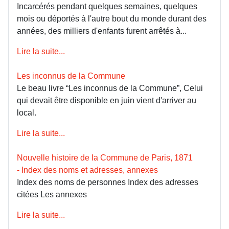
Incarcérés pendant quelques semaines, quelques
mois ou déportés à l'autre bout du monde durant des
années, des milliers d'enfants furent arrêtés à...
Lire la suite...
Les inconnus de la Commune
Le beau livre “Les inconnus de la Commune”, Celui
qui devait être disponible en juin vient d'arriver au
local.
Lire la suite...
Nouvelle histoire de la Commune de Paris, 1871
- Index des noms et adresses, annexes
Index des noms de personnes Index des adresses
citées Les annexes
Lire la suite...