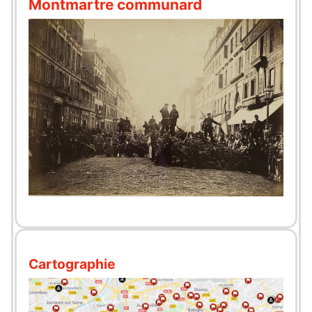
Montmartre communard
Cartographie