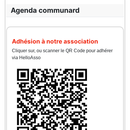
Agenda communard
Adhésion à notre association
Cliquer sur, ou scanner le QR Code pour adhérer
via HelloAsso