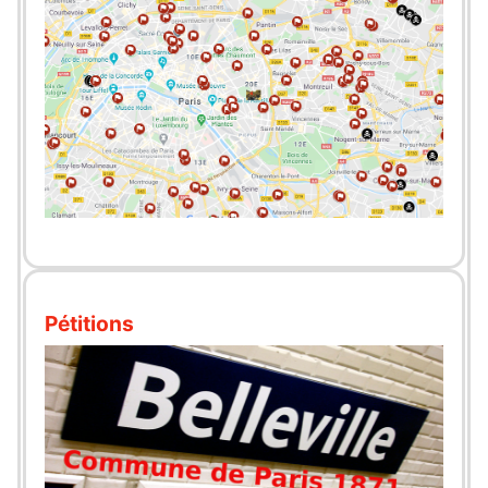
Pétitions