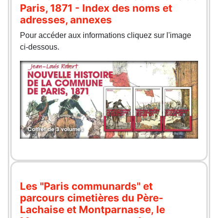
Paris, 1871 - Index des noms et
adresses, annexes
Pour accéder aux informations cliquez sur l'image
ci-dessous.
Les "Paris communards" et
parcours cimetières du Père-
Lachaise et Montparnasse, le