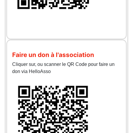
Faire un don à l'association
Cliquer sur, ou scanner le QR Code pour faire un
don via HelloAsso