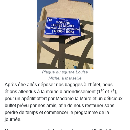
Plaque du square Louise
Michel à Marseille
Après être allés déposer nos bagages à l’hôtel, nous
er
e
étions attendus à la mairie d’arrondissement (1
et 7
),
pour un apéritif offert par Madame la Maire et un délicieux
buffet prévu par nos amis, afin de nous restaurer sans
perdre de temps et commencer le programme de la
journée.