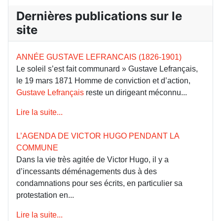
Dernières publications sur le
site
ANNÉE GUSTAVE LEFRANCAIS (1826-1901)
Le soleil s’est fait communard » Gustave Lefrançais,
le 19 mars 1871 Homme de conviction et d’action,
Gustave Lefrançais
reste un dirigeant méconnu...
Lire la suite...
L’AGENDA DE VICTOR HUGO PENDANT LA
COMMUNE
Dans la vie très agitée de Victor Hugo, il y a
d’incessants déménagements dus à des
condamnations pour ses écrits, en particulier sa
protestation en...
Lire la suite...