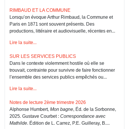
RIMBAUD ET LA COMMUNE
Lorsqu’on évoque Arthur Rimbaud, la Commune et
Paris en 1871 sont souvent présents. Des
productions, littéraire et audiovisuelle, récentes en...
Lire la suite...
SUR LES SERVICES PUBLICS
Dans le contexte violemment hostile où elle se
trouvait, contrainte pour survivre de faire fonctionner
l’ensemble des services publics empêchés ou...
Lire la suite...
Notes de lecture 2ème trimestre 2026
Alphonse Humbert
, Mon bagne
, Éd. de la Sorbonne,
2025. Gustave Courbet :
Correspondance avec
Mathilde
. Édition de L. Carrez, P.E. Guilleray, B....