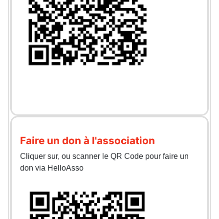
Faire un don à l'association
Cliquer sur, ou scanner le QR Code pour faire un
don via HelloAsso