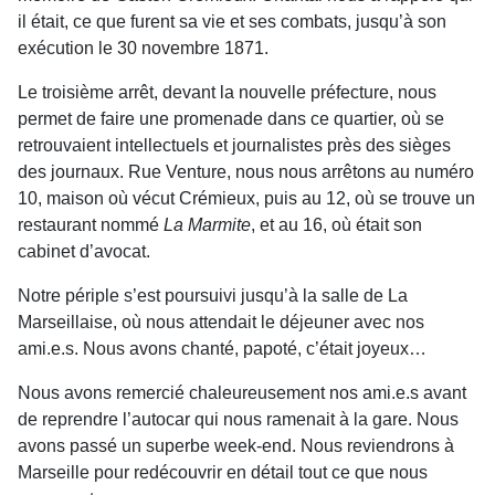
il était, ce que furent sa vie et ses combats, jusqu’à son
exécution le 30 novembre 1871.
Le troisième arrêt, devant la nouvelle préfecture, nous
permet de faire une promenade dans ce quartier, où se
retrouvaient intellectuels et journalistes près des sièges
des journaux. Rue Venture, nous nous arrêtons au numéro
10, maison où vécut Crémieux, puis au 12, où se trouve un
restaurant nommé
La Marmite
, et au 16, où était son
cabinet d’avocat.
Notre périple s’est poursuivi jusqu’à la salle de La
Marseillaise, où nous attendait le déjeuner avec nos
ami.e.s. Nous avons chanté, papoté, c’était joyeux…
Nous avons remercié chaleureusement nos ami.e.s avant
de reprendre l’autocar qui nous ramenait à la gare. Nous
avons passé un superbe week-end. Nous reviendrons à
Marseille pour redécouvrir en détail tout ce que nous