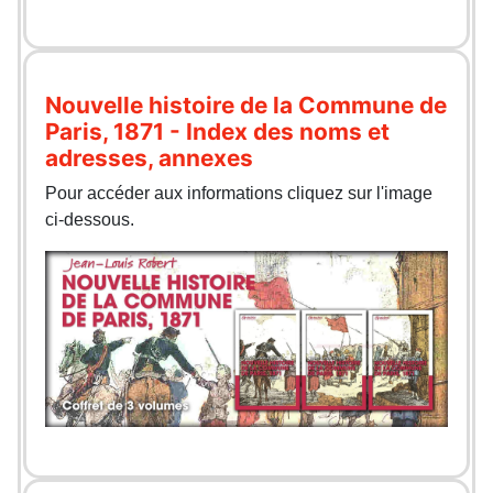
Nouvelle histoire de la Commune de
Paris, 1871 - Index des noms et
adresses, annexes
Pour accéder aux informations cliquez sur l'image
ci-dessous.