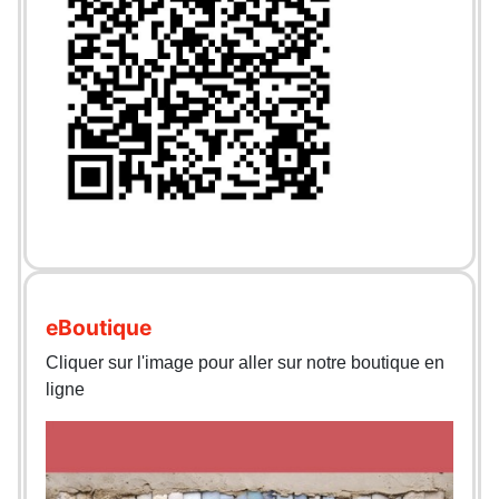
eBoutique
Cliquer sur l'image pour aller sur notre boutique en
ligne