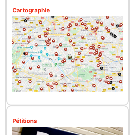
Cartographie
Pétitions