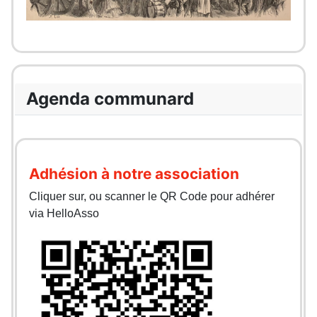
Agenda communard
Adhésion à notre association
Cliquer sur, ou scanner le QR Code pour adhérer
via HelloAsso