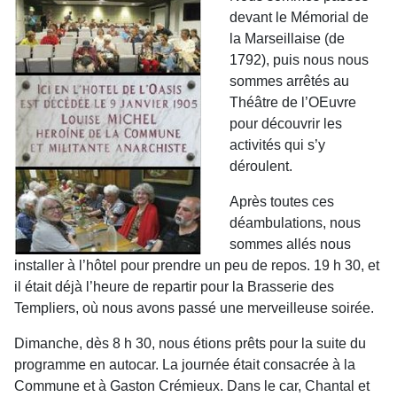
devant le Mémorial de
la Marseillaise (de
1792), puis nous nous
sommes arrêtés au
Théâtre de l’OEuvre
pour découvrir les
activités qui s’y
déroulent.
Après toutes ces
déambulations, nous
sommes allés nous
installer à l’hôtel pour prendre un peu de repos. 19 h 30, et
il était déjà l’heure de repartir pour la Brasserie des
Templiers, où nous avons passé une merveilleuse soirée.
Dimanche, dès 8 h 30, nous étions prêts pour la suite du
programme en autocar. La journée était consacrée à la
Commune et à Gaston Crémieux. Dans le car, Chantal et