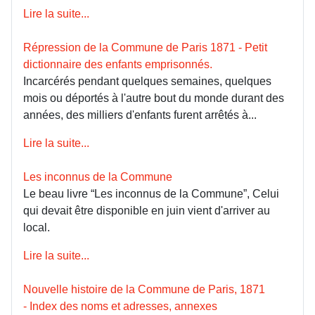
Lire la suite...
Répression de la Commune de Paris 1871 - Petit
dictionnaire des enfants emprisonnés.
Incarcérés pendant quelques semaines, quelques
mois ou déportés à l'autre bout du monde durant des
années, des milliers d'enfants furent arrêtés à...
Lire la suite...
Les inconnus de la Commune
Le beau livre “Les inconnus de la Commune”, Celui
qui devait être disponible en juin vient d'arriver au
local.
Lire la suite...
Nouvelle histoire de la Commune de Paris, 1871
- Index des noms et adresses, annexes