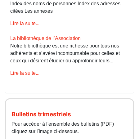
Index des noms de personnes Index des adresses
citées Les annexes
Lire la suite...
La bibliothèque de l’Association
Notre bibliothèque est une richesse pour tous nos
adhérents et s’avère incontournable pour celles et
ceux qui désirent étudier ou approfondir leurs...
Lire la suite...
Bulletins trimestriels
Pour accéder à l'ensemble des bulletins (PDF)
cliquez sur l'image ci-dessous.