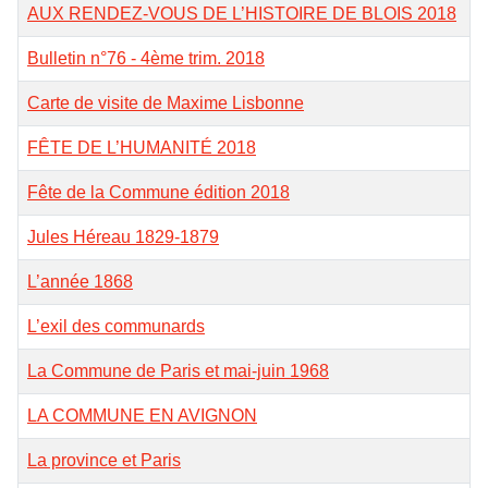
AUX RENDEZ-VOUS DE L’HISTOIRE DE BLOIS 2018
Bulletin n°76 - 4ème trim. 2018
Carte de visite de Maxime Lisbonne
FÊTE DE L’HUMANITÉ 2018
Fête de la Commune édition 2018
Jules Héreau 1829-1879
L’année 1868
L’exil des communards
La Commune de Paris et mai-juin 1968
LA COMMUNE EN AVIGNON
La province et Paris