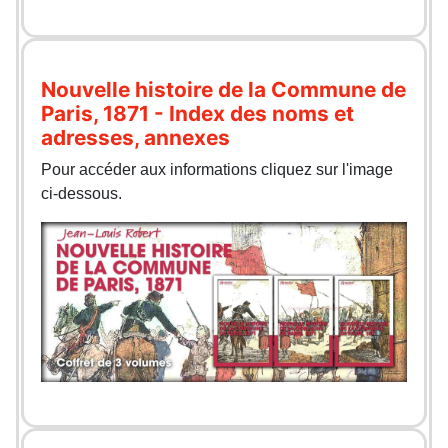
Nouvelle histoire de la Commune de
Paris, 1871 - Index des noms et
adresses, annexes
Pour accéder aux informations cliquez sur l'image
ci-dessous.