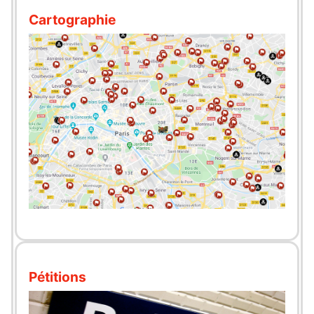
Cartographie
Pétitions