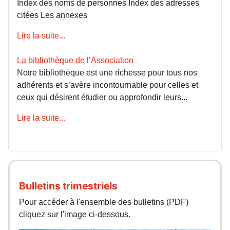
Index des noms de personnes Index des adresses
citées Les annexes
Lire la suite...
La bibliothèque de l’Association
Notre bibliothèque est une richesse pour tous nos
adhérents et s’avère incontournable pour celles et
ceux qui désirent étudier ou approfondir leurs...
Lire la suite...
Bulletins trimestriels
Pour accéder à l'ensemble des bulletins (PDF)
cliquez sur l'image ci-dessous.