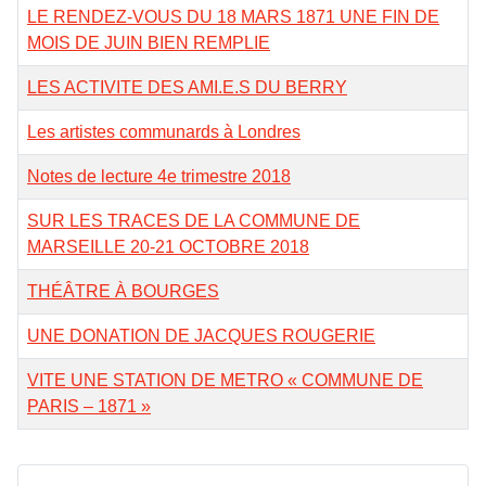
LE RENDEZ-VOUS DU 18 MARS 1871 UNE FIN DE
MOIS DE JUIN BIEN REMPLIE
LES ACTIVITE DES AMI.E.S DU BERRY
Les artistes communards à Londres
Notes de lecture 4e trimestre 2018
SUR LES TRACES DE LA COMMUNE DE
MARSEILLE 20-21 OCTOBRE 2018
THÉÂTRE À BOURGES
UNE DONATION DE JACQUES ROUGERIE
VITE UNE STATION DE METRO « COMMUNE DE
PARIS – 1871 »