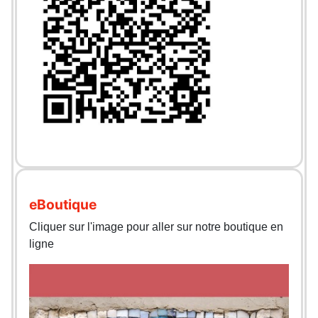
eBoutique
Cliquer sur l'image pour aller sur notre boutique en
ligne