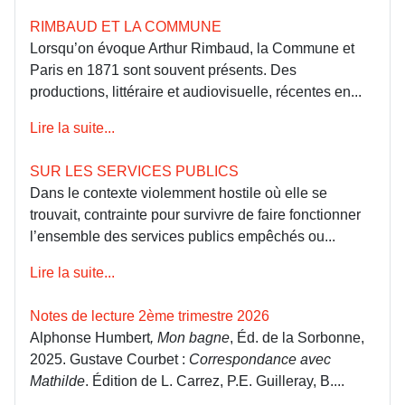
RIMBAUD ET LA COMMUNE
Lorsqu’on évoque Arthur Rimbaud, la Commune et
Paris en 1871 sont souvent présents. Des
productions, littéraire et audiovisuelle, récentes en...
Lire la suite...
SUR LES SERVICES PUBLICS
Dans le contexte violemment hostile où elle se
trouvait, contrainte pour survivre de faire fonctionner
l’ensemble des services publics empêchés ou...
Lire la suite...
Notes de lecture 2ème trimestre 2026
Alphonse Humbert
, Mon bagne
, Éd. de la Sorbonne,
2025. Gustave Courbet :
Correspondance avec
Mathilde
. Édition de L. Carrez, P.E. Guilleray, B....