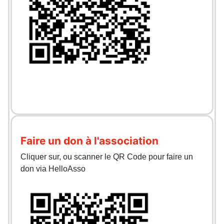
Faire un don à l'association
Cliquer sur, ou scanner le QR Code pour faire un
don via HelloAsso