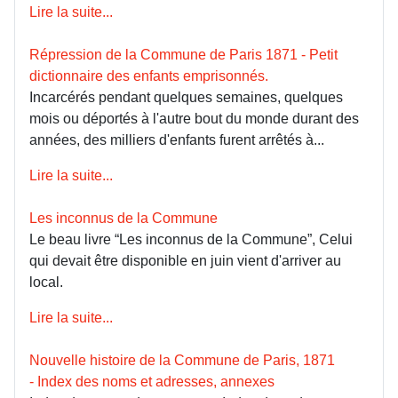
Lire la suite...
Répression de la Commune de Paris 1871 - Petit
dictionnaire des enfants emprisonnés.
Incarcérés pendant quelques semaines, quelques
mois ou déportés à l'autre bout du monde durant des
années, des milliers d'enfants furent arrêtés à...
Lire la suite...
Les inconnus de la Commune
Le beau livre “Les inconnus de la Commune”, Celui
qui devait être disponible en juin vient d'arriver au
local.
Lire la suite...
Nouvelle histoire de la Commune de Paris, 1871
- Index des noms et adresses, annexes