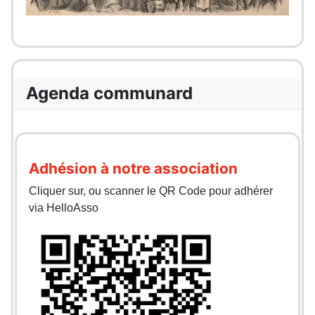
Agenda communard
Adhésion à notre association
Cliquer sur, ou scanner le QR Code pour adhérer
via HelloAsso