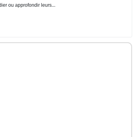
ier ou approfondir leurs...