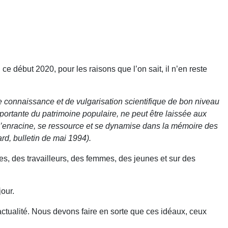
e début 2020, pour les raisons que l’on sait, il n’en reste
e connaissance et de vulgarisation scientifique de bon niveau
portante du patrimoine populaire, ne peut être laissée aux
le s’enracine, se ressource et se dynamise dans la mémoire des
, bulletin de mai 1994).
es, des travailleurs, des femmes, des jeunes et sur des
our.
 actualité. Nous devons faire en sorte que ces idéaux, ceux