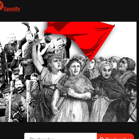
Spotify
Rechercher