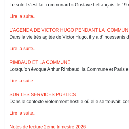
Le soleil s’est fait communard » Gustave Lefrançais, le 1
Lire la suite...
L’AGENDA DE VICTOR HUGO PENDANT LA COMMUN
Dans la vie très agitée de Victor Hugo, il y a d’incessants
Lire la suite...
RIMBAUD ET LA COMMUNE
Lorsqu’on évoque Arthur Rimbaud, la Commune et Paris en 18
Lire la suite...
SUR LES SERVICES PUBLICS
Dans le contexte violemment hostile où elle se trouvait, co
Lire la suite...
Notes de lecture 2ème trimestre 2026