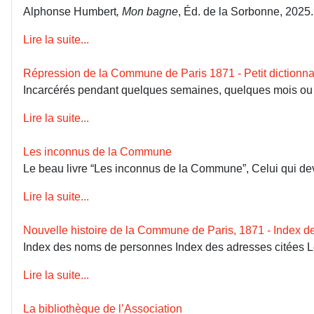
Alphonse Humbert
, Mon bagne
, Éd. de la Sorbonne, 2025
Lire la suite...
Répression de la Commune de Paris 1871 - Petit dictionna
Incarcérés pendant quelques semaines, quelques mois ou dép
Lire la suite...
Les inconnus de la Commune
Le beau livre “Les inconnus de la Commune”, Celui qui devai
Lire la suite...
Nouvelle histoire de la Commune de Paris, 1871 - Index 
Index des noms de personnes Index des adresses citées 
Lire la suite...
La bibliothèque de l’Association