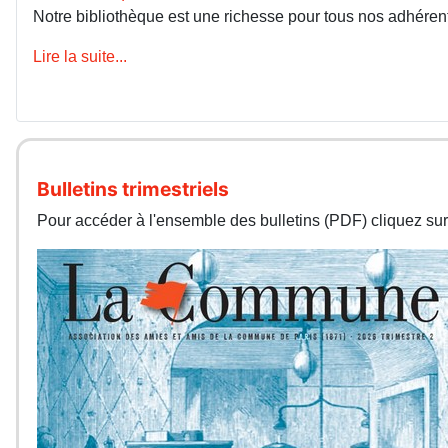
Notre bibliothèque est une richesse pour tous nos adhérents
Lire la suite...
Bulletins trimestriels
Pour accéder à l'ensemble des bulletins (PDF) cliquez sur