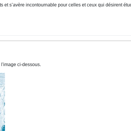
 et s’avère incontournable pour celles et ceux qui désirent étud
 l'image ci-dessous.