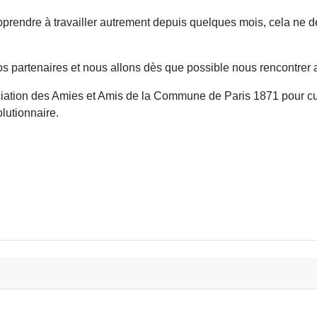
apprendre à travailler autrement depuis quelques mois, cela ne 
s partenaires et nous allons dès que possible nous rencontrer a
ociation des Amies et Amis de la Commune de Paris 1871 pour cu
lutionnaire.