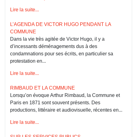
Lire la suite...
L’AGENDA DE VICTOR HUGO PENDANT LA
COMMUNE
Dans la vie très agitée de Victor Hugo, il y a
d’incessants déménagements dus à des
condamnations pour ses écrits, en particulier sa
protestation en...
Lire la suite...
RIMBAUD ET LA COMMUNE
Lorsqu’on évoque Arthur Rimbaud, la Commune et
Paris en 1871 sont souvent présents. Des
productions, littéraire et audiovisuelle, récentes en...
Lire la suite...
SUR LES SERVICES PUBLICS