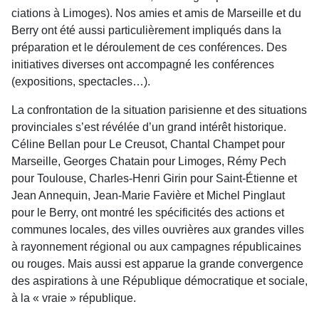
ciations à Limoges). Nos amies et amis de Marseille et du
Berry ont été aussi particulièrement impliqués dans la
préparation et le déroulement de ces conférences. Des
initiatives diverses ont accompagné les conférences
(expositions, spectacles…).
La confrontation de la situation parisienne et des situations
provinciales s’est révélée d’un grand intérêt histo­rique.
Céline Bellan pour Le Creusot, Chantal Champet pour
Marseille, Georges Chatain pour Limoges, Rémy Pech
pour Toulouse, Charles-Henri Girin pour Saint-Étienne et
Jean Annequin, Jean-Marie Favière et Michel Pinglaut
pour le Berry, ont montré les spécificités des actions et
communes locales, des villes ouvrières aux grandes villes
à rayonnement régional ou aux campagnes républicaines
ou rouges. Mais aussi est apparue la grande convergence
des aspirations à une République démocratique et sociale,
à la « vraie » république.