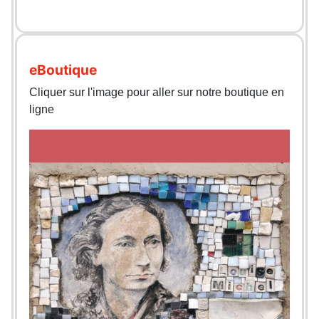
eBoutique
Cliquer sur l'image pour aller sur notre boutique en
ligne