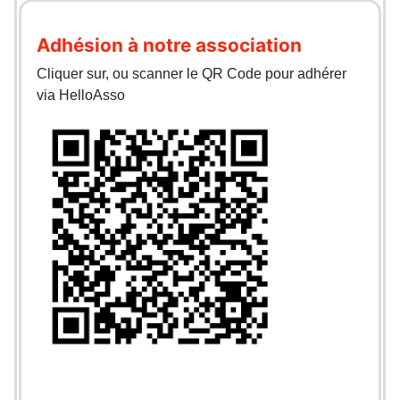
Adhésion à notre association
Cliquer sur, ou scanner le QR Code pour adhérer
via HelloAsso