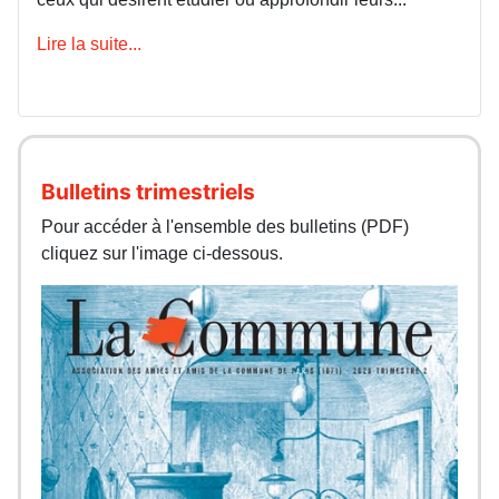
Lire la suite...
Bulletins trimestriels
Pour accéder à l'ensemble des bulletins (PDF)
cliquez sur l'image ci-dessous.