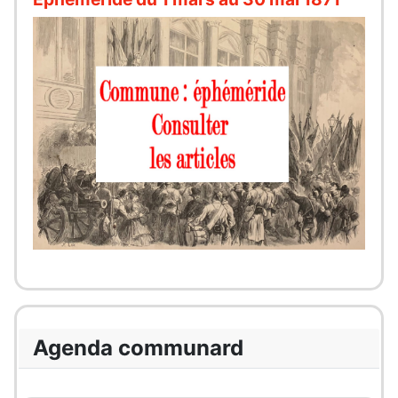
Agenda communard