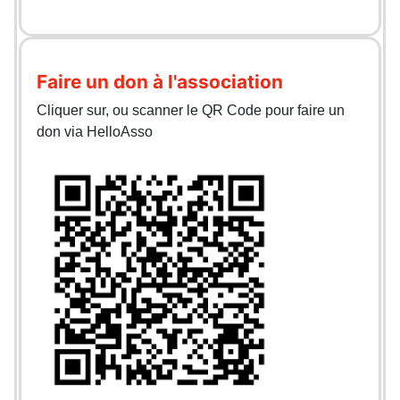
Faire un don à l'association
Cliquer sur, ou scanner le QR Code pour faire un
don via HelloAsso