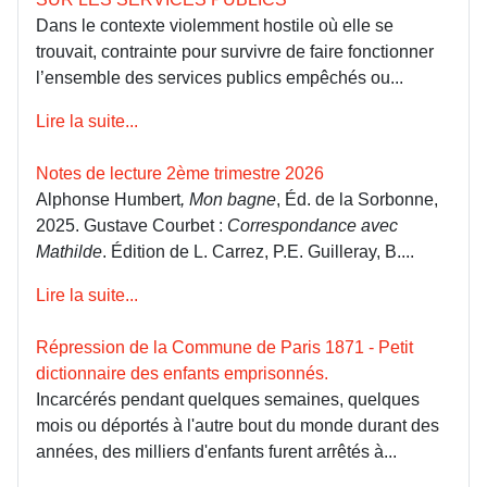
Dans le contexte violemment hostile où elle se
trouvait, contrainte pour survivre de faire fonctionner
l’ensemble des services publics empêchés ou...
Lire la suite...
Notes de lecture 2ème trimestre 2026
Alphonse Humbert
, Mon bagne
, Éd. de la Sorbonne,
2025. Gustave Courbet :
Correspondance avec
Mathilde
. Édition de L. Carrez, P.E. Guilleray, B....
Lire la suite...
Répression de la Commune de Paris 1871 - Petit
dictionnaire des enfants emprisonnés.
Incarcérés pendant quelques semaines, quelques
mois ou déportés à l'autre bout du monde durant des
années, des milliers d'enfants furent arrêtés à...