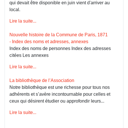
qui devait être disponible en juin vient d'arriver au
local.
Lire la suite...
Nouvelle histoire de la Commune de Paris, 1871
- Index des noms et adresses, annexes
Index des noms de personnes Index des adresses
citées Les annexes
Lire la suite...
La bibliothèque de l’Association
Notre bibliothèque est une richesse pour tous nos
adhérents et s’avère incontournable pour celles et
ceux qui désirent étudier ou approfondir leurs...
Lire la suite...