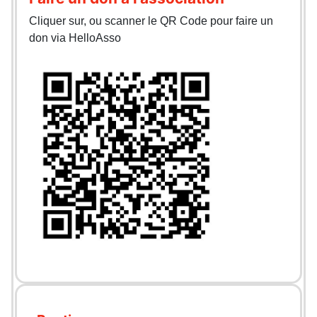
Cliquer sur, ou scanner le QR Code pour faire un
don via HelloAsso