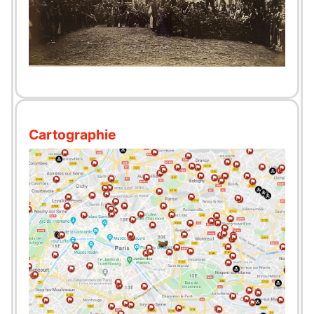
Cartographie