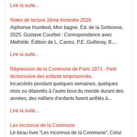
Lire la suite...
Notes de lecture 2ème trimestre 2026
Alphonse Humbert
, Mon bagne
, Éd. de la Sorbonne,
2025. Gustave Courbet :
Correspondance avec
Mathilde
. Édition de L. Carrez, P.E. Guilleray, B....
Lire la suite...
Répression de la Commune de Paris 1871 - Petit
dictionnaire des enfants emprisonnés.
Incarcérés pendant quelques semaines, quelques
mois ou déportés à l'autre bout du monde durant des
années, des milliers d'enfants furent arrêtés à...
Lire la suite...
Les inconnus de la Commune
Le beau livre “Les inconnus de la Commune”, Celui