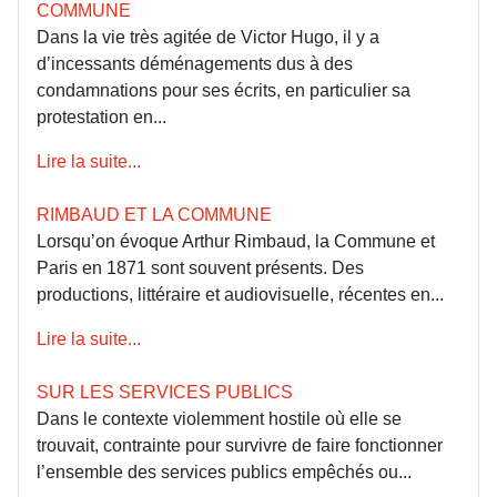
COMMUNE
Dans la vie très agitée de Victor Hugo, il y a
d’incessants déménagements dus à des
condamnations pour ses écrits, en particulier sa
protestation en...
Lire la suite...
RIMBAUD ET LA COMMUNE
Lorsqu’on évoque Arthur Rimbaud, la Commune et
Paris en 1871 sont souvent présents. Des
productions, littéraire et audiovisuelle, récentes en...
Lire la suite...
SUR LES SERVICES PUBLICS
Dans le contexte violemment hostile où elle se
trouvait, contrainte pour survivre de faire fonctionner
l’ensemble des services publics empêchés ou...