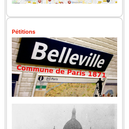
Pétitions