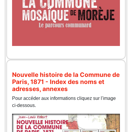
Nouvelle histoire de la Commune de
Paris, 1871 - Index des noms et
adresses, annexes
Pour accéder aux informations cliquez sur l'image
ci-dessous.