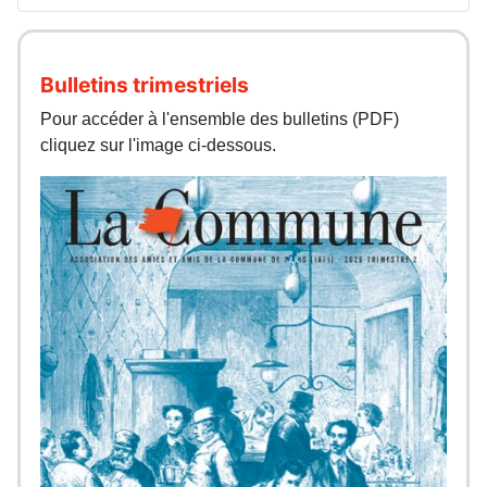
Bulletins trimestriels
Pour accéder à l'ensemble des bulletins (PDF)
cliquez sur l'image ci-dessous.