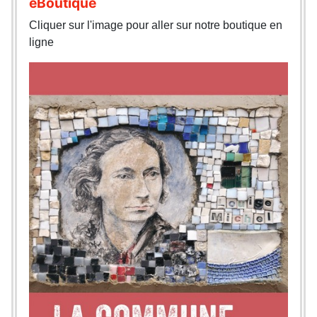
eBoutique
Cliquer sur l'image pour aller sur notre boutique en
ligne