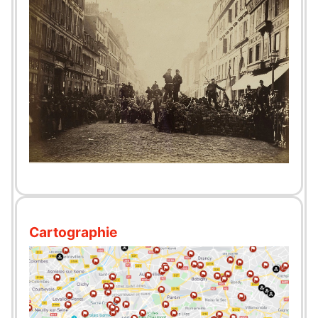
Cartographie