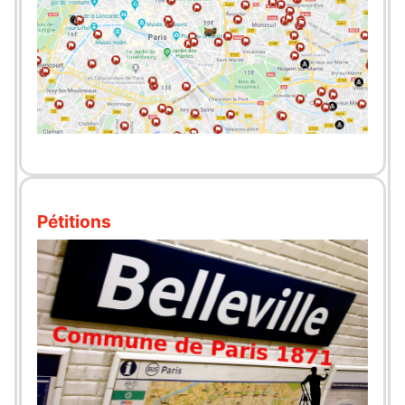
Pétitions