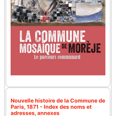
Nouvelle histoire de la Commune de
Paris, 1871 - Index des noms et
adresses, annexes