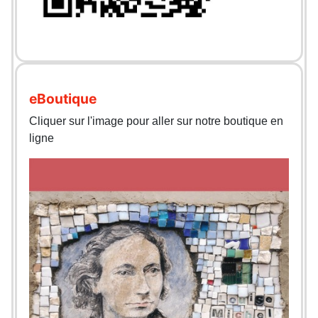
eBoutique
Cliquer sur l'image pour aller sur notre boutique en
ligne