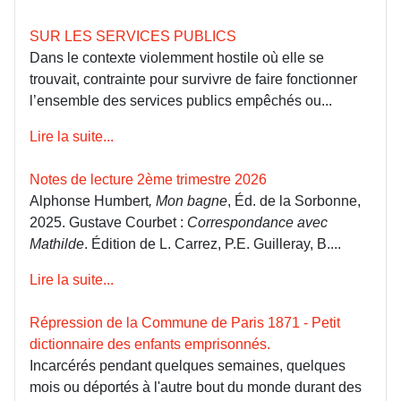
SUR LES SERVICES PUBLICS
Dans le contexte violemment hostile où elle se
trouvait, contrainte pour survivre de faire fonctionner
l’ensemble des services publics empêchés ou...
Lire la suite...
Notes de lecture 2ème trimestre 2026
Alphonse Humbert
, Mon bagne
, Éd. de la Sorbonne,
2025. Gustave Courbet :
Correspondance avec
Mathilde
. Édition de L. Carrez, P.E. Guilleray, B....
Lire la suite...
Répression de la Commune de Paris 1871 - Petit
dictionnaire des enfants emprisonnés.
Incarcérés pendant quelques semaines, quelques
mois ou déportés à l'autre bout du monde durant des