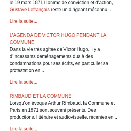
le 19 mars 1871 Homme de conviction et d’action,
Gustave Lefrançais
reste un dirigeant méconnu...
Lire la suite...
L’AGENDA DE VICTOR HUGO PENDANT LA
COMMUNE
Dans la vie très agitée de Victor Hugo, il y a
d’incessants déménagements dus à des
condamnations pour ses écrits, en particulier sa
protestation en...
Lire la suite...
RIMBAUD ET LA COMMUNE
Lorsqu’on évoque Arthur Rimbaud, la Commune et
Paris en 1871 sont souvent présents. Des
productions, littéraire et audiovisuelle, récentes en...
Lire la suite...