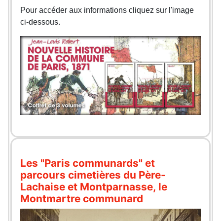
Pour accéder aux informations cliquez sur l'image
ci-dessous.
Les "Paris communards" et
parcours cimetières du Père-
Lachaise et Montparnasse, le
Montmartre communard