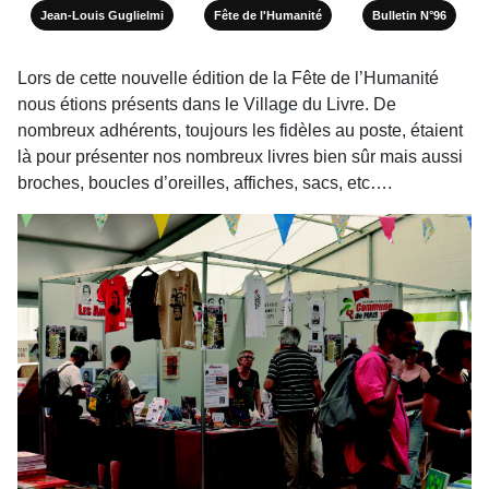
Jean-Louis Guglielmi
Fête de l'Humanité
Bulletin N°96
Lors de cette nouvelle édition de la Fête de l’Humanité
nous étions présents dans le Village du Livre. De
nombreux adhérents, toujours les fidèles au poste, étaient
là pour présenter nos nombreux livres bien sûr mais aussi
broches, boucles d’oreilles, affiches, sacs, etc….