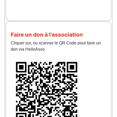
Faire un don à l'association
Cliquer sur, ou scanner le QR Code pour faire un
don via HelloAsso