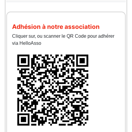
Adhésion à notre association
Cliquer sur, ou scanner le QR Code pour adhérer
via HelloAsso