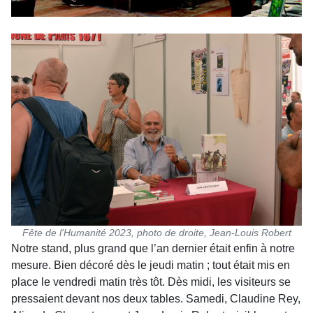
Fête de l'Humanité 2023, photo de droite, Jean-Louis Robert
Notre stand, plus grand que l’an dernier était enfin à notre
mesure. Bien décoré dès le jeudi matin ; tout était mis en
place le vendredi matin très tôt. Dès midi, les visiteurs se
pressaient devant nos deux tables. Samedi, Claudine Rey,