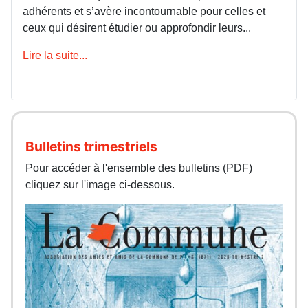
adhérents et s’avère incontournable pour celles et
ceux qui désirent étudier ou approfondir leurs...
Lire la suite...
Bulletins trimestriels
Pour accéder à l'ensemble des bulletins (PDF)
cliquez sur l'image ci-dessous.