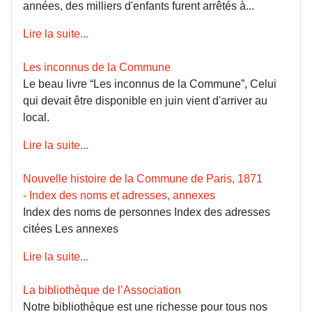
années, des milliers d'enfants furent arrêtés à...
Lire la suite...
Les inconnus de la Commune
Le beau livre “Les inconnus de la Commune”, Celui
qui devait être disponible en juin vient d'arriver au
local.
Lire la suite...
Nouvelle histoire de la Commune de Paris, 1871
- Index des noms et adresses, annexes
Index des noms de personnes Index des adresses
citées Les annexes
Lire la suite...
La bibliothèque de l’Association
Notre bibliothèque est une richesse pour tous nos