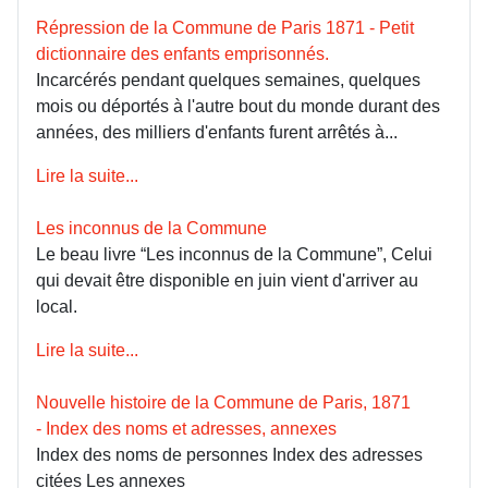
Répression de la Commune de Paris 1871 - Petit
dictionnaire des enfants emprisonnés.
Incarcérés pendant quelques semaines, quelques
mois ou déportés à l'autre bout du monde durant des
années, des milliers d'enfants furent arrêtés à...
Lire la suite...
Les inconnus de la Commune
Le beau livre “Les inconnus de la Commune”, Celui
qui devait être disponible en juin vient d'arriver au
local.
Lire la suite...
Nouvelle histoire de la Commune de Paris, 1871
- Index des noms et adresses, annexes
Index des noms de personnes Index des adresses
citées Les annexes