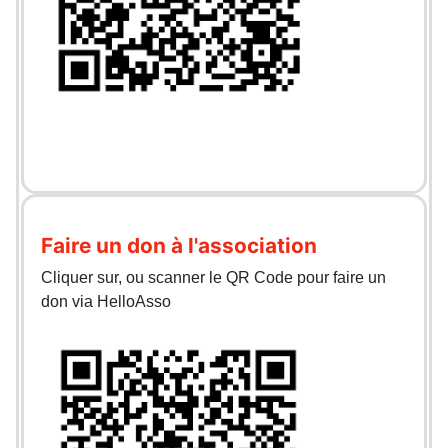
Faire un don à l'association
Cliquer sur, ou scanner le QR Code pour faire un
don via HelloAsso