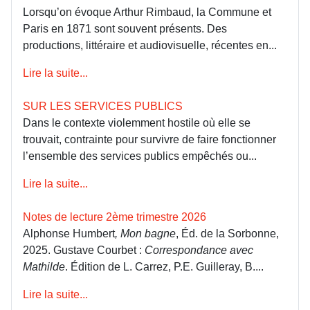
Lorsqu’on évoque Arthur Rimbaud, la Commune et
Paris en 1871 sont souvent présents. Des
productions, littéraire et audiovisuelle, récentes en...
Lire la suite...
SUR LES SERVICES PUBLICS
Dans le contexte violemment hostile où elle se
trouvait, contrainte pour survivre de faire fonctionner
l’ensemble des services publics empêchés ou...
Lire la suite...
Notes de lecture 2ème trimestre 2026
Alphonse Humbert
, Mon bagne
, Éd. de la Sorbonne,
2025. Gustave Courbet :
Correspondance avec
Mathilde
. Édition de L. Carrez, P.E. Guilleray, B....
Lire la suite...