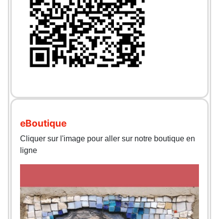
eBoutique
Cliquer sur l'image pour aller sur notre boutique en
ligne