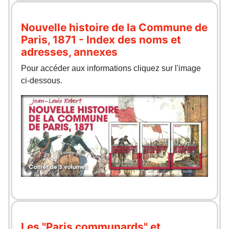
Nouvelle histoire de la Commune de
Paris, 1871 - Index des noms et
adresses, annexes
Pour accéder aux informations cliquez sur l'image
ci-dessous.
Les "Paris communards" et