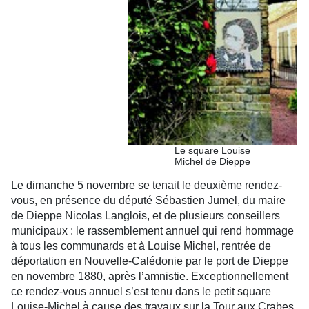
Le square Louise
Michel de Dieppe
Le dimanche 5 novembre se tenait le deuxième rendez-
vous, en présence du député Sébastien Jumel, du maire
de Dieppe Nicolas Langlois, et de plusieurs conseillers
municipaux : le rassemblement annuel qui rend hommage
à tous les communards et à Louise Michel, rentrée de
déportation en Nouvelle-Calédonie par le port de Dieppe
en novembre 1880, après l’amnistie. Exceptionnellement
ce rendez-vous annuel s’est tenu dans le petit square
Louise-Michel à cause des travaux sur la Tour aux Crabes.