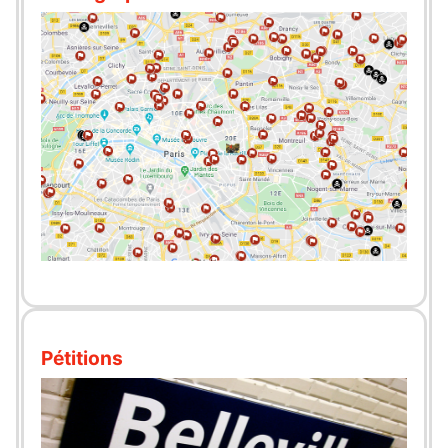
Pétitions