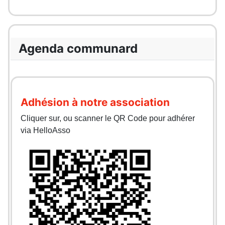
Agenda communard
Adhésion à notre association
Cliquer sur, ou scanner le QR Code pour adhérer
via HelloAsso