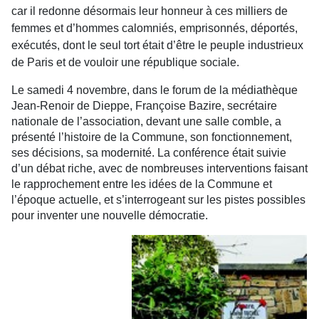
car il redonne désormais leur honneur à ces milliers de
femmes et d’hommes calomniés, emprisonnés, déportés,
exécutés, dont le seul tort était d’être le peuple industrieux
de Paris et de vouloir une république sociale.
Le samedi 4 novembre, dans le forum de la médiathèque
Jean-Renoir de Dieppe, Françoise Bazire, secrétaire
nationale de l’association, devant une salle comble, a
présenté l’histoire de la Commune, son fonctionnement,
ses décisions, sa modernité. La conférence était suivie
d’un débat riche, avec de nombreuses interventions faisant
le rapprochement entre les idées de la Commune et
l’époque actuelle, et s’interrogeant sur les pistes possibles
pour inventer une nouvelle démocratie.