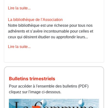
Lire la suite...
La bibliothèque de l’Association
Notre bibliothèque est une richesse pour tous nos
adhérents et s’avère incontournable pour celles et
ceux qui désirent étudier ou approfondir leurs...
Lire la suite...
Bulletins trimestriels
Pour accéder à l'ensemble des bulletins (PDF)
cliquez sur l'image ci-dessous.