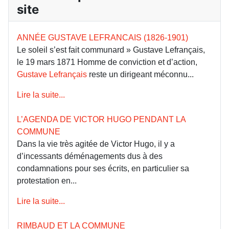
site
ANNÉE GUSTAVE LEFRANCAIS (1826-1901)
Le soleil s’est fait communard » Gustave Lefrançais,
le 19 mars 1871 Homme de conviction et d’action,
Gustave Lefrançais
reste un dirigeant méconnu...
Lire la suite...
L’AGENDA DE VICTOR HUGO PENDANT LA
COMMUNE
Dans la vie très agitée de Victor Hugo, il y a
d’incessants déménagements dus à des
condamnations pour ses écrits, en particulier sa
protestation en...
Lire la suite...
RIMBAUD ET LA COMMUNE