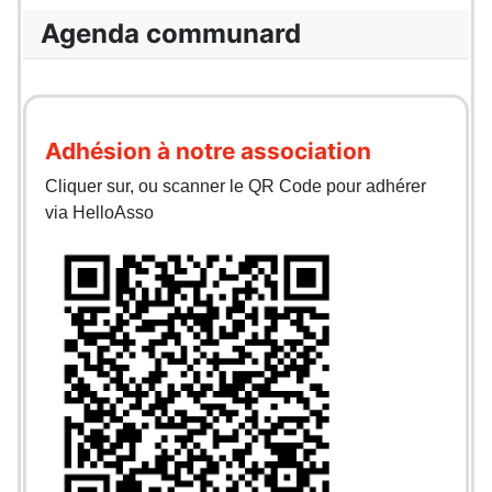
Agenda communard
Adhésion à notre association
Cliquer sur, ou scanner le QR Code pour adhérer
via HelloAsso