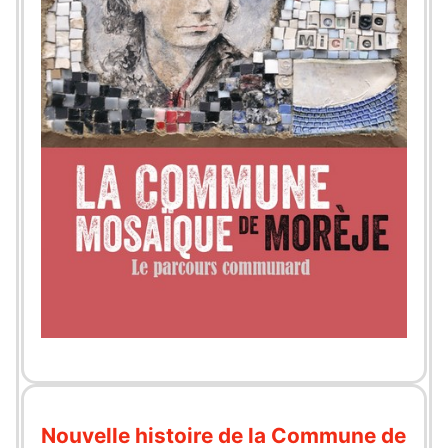
Nouvelle histoire de la Commune de