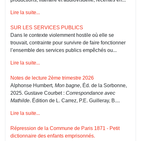
Lire la suite...
SUR LES SERVICES PUBLICS
Dans le contexte violemment hostile où elle se
trouvait, contrainte pour survivre de faire fonctionner
l’ensemble des services publics empêchés ou...
Lire la suite...
Notes de lecture 2ème trimestre 2026
Alphonse Humbert
, Mon bagne
, Éd. de la Sorbonne,
2025. Gustave Courbet :
Correspondance avec
Mathilde
. Édition de L. Carrez, P.E. Guilleray, B....
Lire la suite...
Répression de la Commune de Paris 1871 - Petit
dictionnaire des enfants emprisonnés.