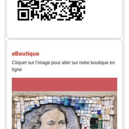
eBoutique
Cliquer sur l'image pour aller sur notre boutique en
ligne