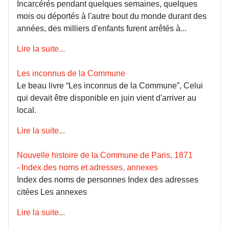
Incarcérés pendant quelques semaines, quelques
mois ou déportés à l'autre bout du monde durant des
années, des milliers d'enfants furent arrêtés à...
Lire la suite...
Les inconnus de la Commune
Le beau livre “Les inconnus de la Commune”, Celui
qui devait être disponible en juin vient d'arriver au
local.
Lire la suite...
Nouvelle histoire de la Commune de Paris, 1871
- Index des noms et adresses, annexes
Index des noms de personnes Index des adresses
citées Les annexes
Lire la suite...