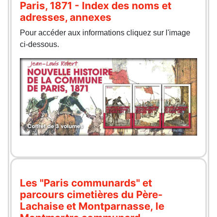
Paris, 1871 - Index des noms et
adresses, annexes
Pour accéder aux informations cliquez sur l'image
ci-dessous.
Les "Paris communards" et
parcours cimetières du Père-
Lachaise et Montparnasse, le