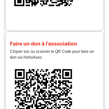
Faire un don à l'association
Cliquer sur, ou scanner le QR Code pour faire un
don via HelloAsso