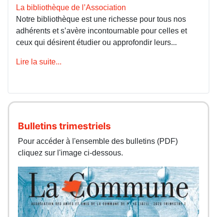
La bibliothèque de l’Association
Notre bibliothèque est une richesse pour tous nos
adhérents et s’avère incontournable pour celles et
ceux qui désirent étudier ou approfondir leurs...
Lire la suite...
Bulletins trimestriels
Pour accéder à l'ensemble des bulletins (PDF)
cliquez sur l'image ci-dessous.