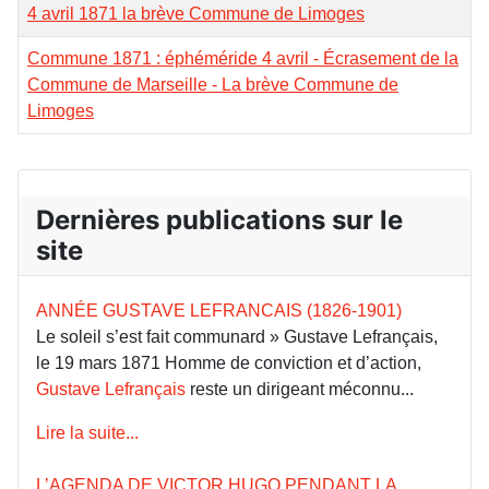
4 avril 1871 la brève Commune de Limoges
Commune 1871 : éphéméride 4 avril - Écrasement de la
Commune de Marseille - La brève Commune de
Limoges
Dernières publications sur le
site
ANNÉE GUSTAVE LEFRANCAIS (1826-1901)
Le soleil s’est fait communard » Gustave Lefrançais,
le 19 mars 1871 Homme de conviction et d’action,
Gustave Lefrançais
reste un dirigeant méconnu...
Lire la suite...
L’AGENDA DE VICTOR HUGO PENDANT LA