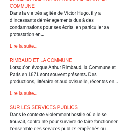
COMMUNE
Dans la vie très agitée de Victor Hugo, il y a
d’incessants déménagements dus à des
condamnations pour ses écrits, en particulier sa
protestation en...
Lire la suite...
RIMBAUD ET LA COMMUNE
Lorsqu’on évoque Arthur Rimbaud, la Commune et
Paris en 1871 sont souvent présents. Des
productions, littéraire et audiovisuelle, récentes en...
Lire la suite...
SUR LES SERVICES PUBLICS
Dans le contexte violemment hostile où elle se
trouvait, contrainte pour survivre de faire fonctionner
l’ensemble des services publics empêchés ou...