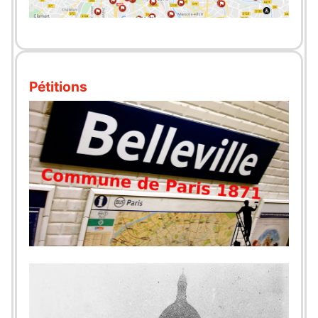
Pétitions