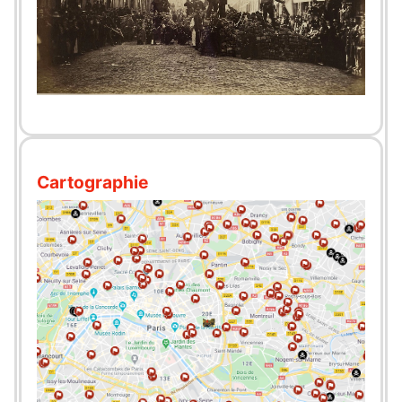
Cartographie