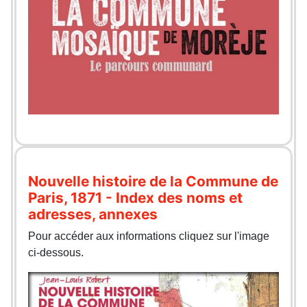
Nouvelle histoire de la Commune de
Paris, 1871 - Index des noms et
adresses, annexes
Pour accéder aux informations cliquez sur l'image
ci-dessous.