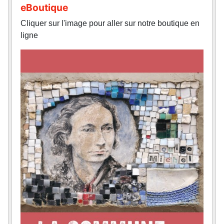
eBoutique
Cliquer sur l'image pour aller sur notre boutique en
ligne