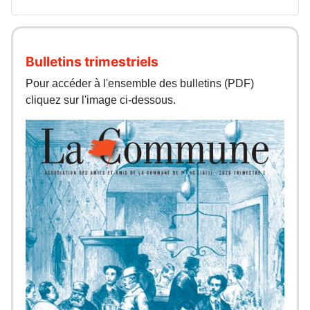
Bulletins trimestriels
Pour accéder à l'ensemble des bulletins (PDF)
cliquez sur l'image ci-dessous.