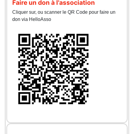
Faire un don à l'association
Cliquer sur, ou scanner le QR Code pour faire un
don via HelloAsso