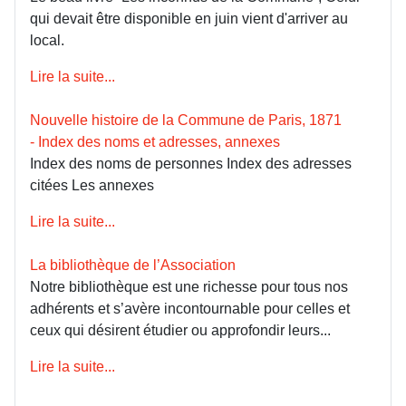
qui devait être disponible en juin vient d'arriver au
local.
Lire la suite...
Nouvelle histoire de la Commune de Paris, 1871
- Index des noms et adresses, annexes
Index des noms de personnes Index des adresses
citées Les annexes
Lire la suite...
La bibliothèque de l’Association
Notre bibliothèque est une richesse pour tous nos
adhérents et s’avère incontournable pour celles et
ceux qui désirent étudier ou approfondir leurs...
Lire la suite...