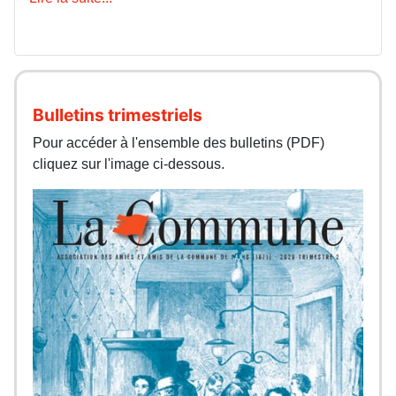
Bulletins trimestriels
Pour accéder à l'ensemble des bulletins (PDF)
cliquez sur l'image ci-dessous.