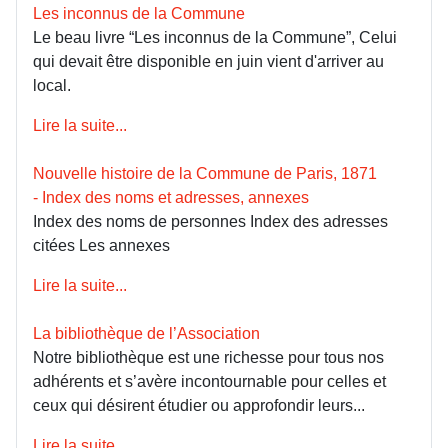
Les inconnus de la Commune
Le beau livre “Les inconnus de la Commune”, Celui
qui devait être disponible en juin vient d'arriver au
local.
Lire la suite...
Nouvelle histoire de la Commune de Paris, 1871
- Index des noms et adresses, annexes
Index des noms de personnes Index des adresses
citées Les annexes
Lire la suite...
La bibliothèque de l’Association
Notre bibliothèque est une richesse pour tous nos
adhérents et s’avère incontournable pour celles et
ceux qui désirent étudier ou approfondir leurs...
Lire la suite...