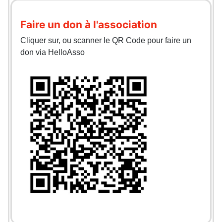
Faire un don à l'association
Cliquer sur, ou scanner le QR Code pour faire un
don via HelloAsso