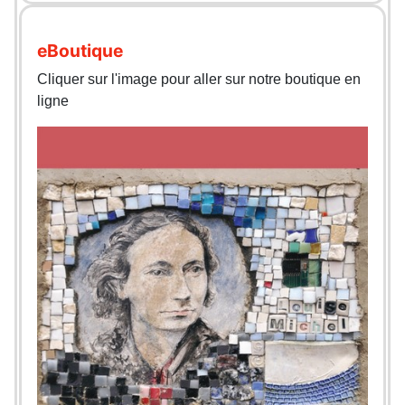
eBoutique
Cliquer sur l'image pour aller sur notre boutique en
ligne