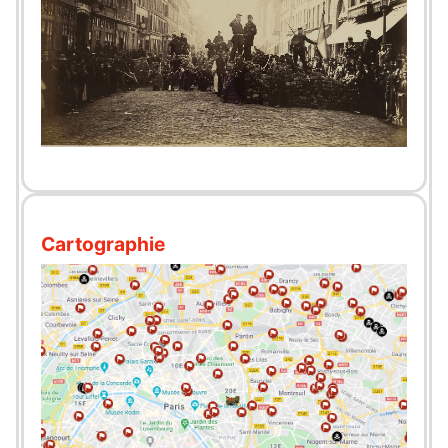
Cartographie