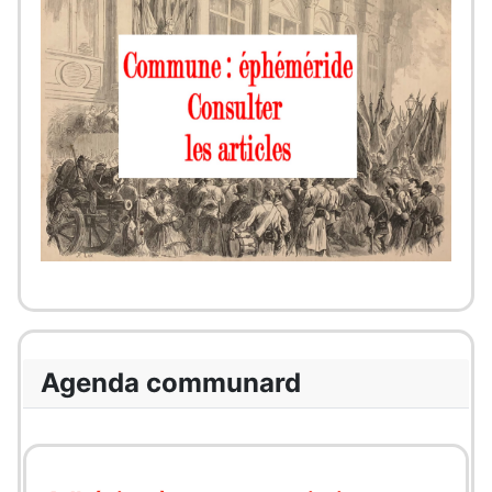
Agenda communard