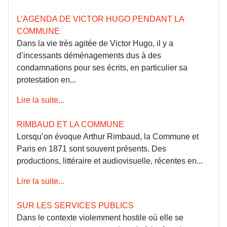
L’AGENDA DE VICTOR HUGO PENDANT LA
COMMUNE
Dans la vie très agitée de Victor Hugo, il y a
d’incessants déménagements dus à des
condamnations pour ses écrits, en particulier sa
protestation en...
Lire la suite...
RIMBAUD ET LA COMMUNE
Lorsqu’on évoque Arthur Rimbaud, la Commune et
Paris en 1871 sont souvent présents. Des
productions, littéraire et audiovisuelle, récentes en...
Lire la suite...
SUR LES SERVICES PUBLICS
Dans le contexte violemment hostile où elle se