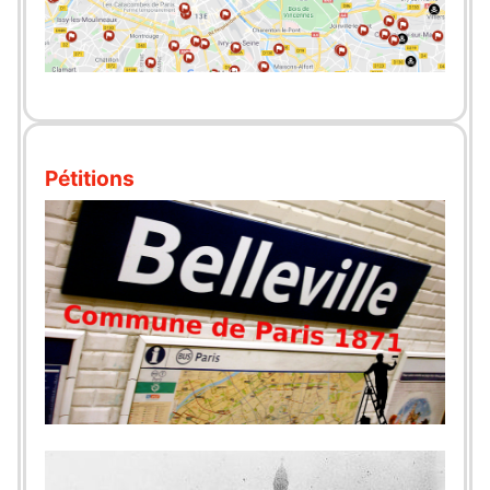
Pétitions