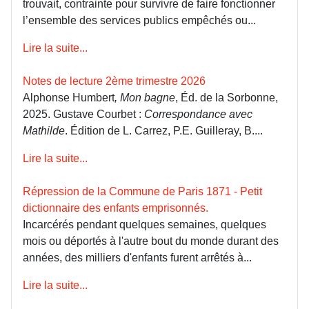
trouvait, contrainte pour survivre de faire fonctionner
l’ensemble des services publics empêchés ou...
Lire la suite...
Notes de lecture 2ème trimestre 2026
Alphonse Humbert
, Mon bagne
, Éd. de la Sorbonne,
2025. Gustave Courbet :
Correspondance avec
Mathilde
. Édition de L. Carrez, P.E. Guilleray, B....
Lire la suite...
Répression de la Commune de Paris 1871 - Petit
dictionnaire des enfants emprisonnés.
Incarcérés pendant quelques semaines, quelques
mois ou déportés à l'autre bout du monde durant des
années, des milliers d'enfants furent arrêtés à...
Lire la suite...