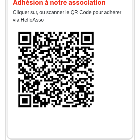
Adhésion à notre association
Cliquer sur, ou scanner le QR Code pour adhérer
via HelloAsso